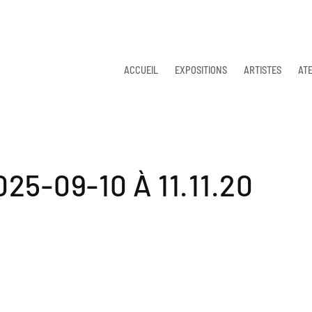
ACCUEIL
EXPOSITIONS
ARTISTES
ATE
5-09-10 À 11.11.20