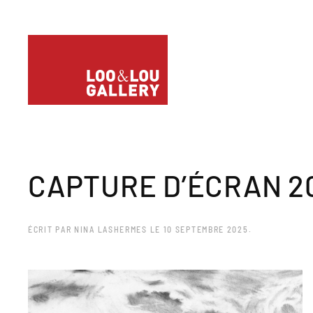
CAPTURE D’ÉCRAN 202
ÉCRIT PAR
NINA LASHERMES
LE
10 SEPTEMBRE 2025
.