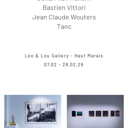
Bastien Vittori
Jean Claude Wouters
Tanc
Loo & Lou Gallery - Haut Marais
07.02 - 28.02.26