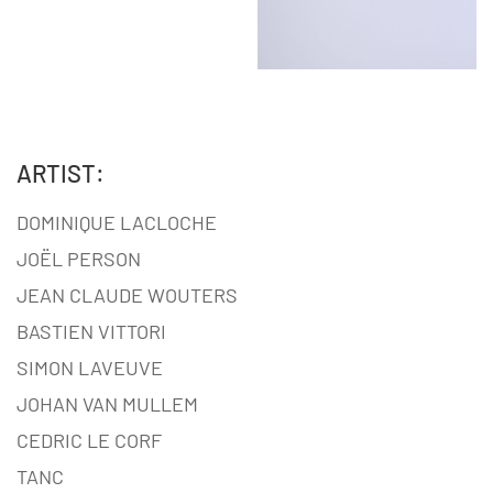
ARTIST:
DOMINIQUE LACLOCHE
JOËL PERSON
JEAN CLAUDE WOUTERS
BASTIEN VITTORI
SIMON LAVEUVE
JOHAN VAN MULLEM
CEDRIC LE CORF
TANC