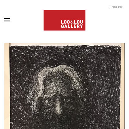
ENGLISH