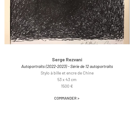
Serge Rezvani
Autoportraits (2022-2023) - Série de 12 autoportraits
Stylo à bille et encre de Chine
53 x 43 cm
1500 €
COMMANDER >