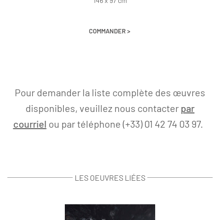
146 x 97 cm
COMMANDER >
Pour demander la liste complète des œuvres
disponibles, veuillez nous contacter
par
courriel
ou par téléphone (+33) 01 42 74 03 97.
LES OEUVRES LIÉES