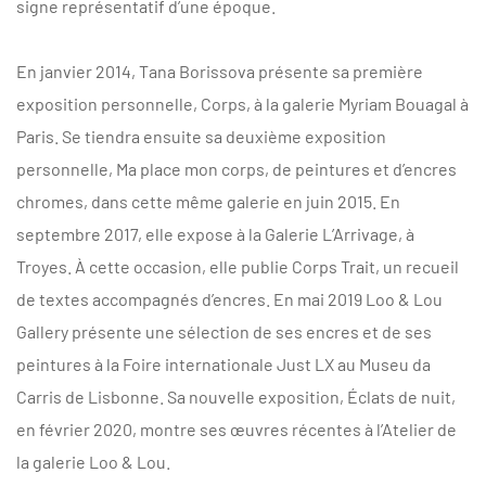
signe représentatif d’une époque.
En janvier 2014, Tana Borissova présente sa première
exposition personnelle, Corps, à la galerie Myriam Bouagal à
Paris. Se tiendra ensuite sa deuxième exposition
personnelle, Ma place mon corps, de peintures et d’encres
chromes, dans cette même galerie en juin 2015. En
septembre 2017, elle expose à la Galerie L’Arrivage, à
Troyes. À cette occasion, elle publie Corps Trait, un recueil
de textes accompagnés d’encres. En mai 2019 Loo & Lou
Gallery présente une sélection de ses encres et de ses
peintures à la Foire internationale Just LX au Museu da
Carris de Lisbonne. Sa nouvelle exposition, Éclats de nuit,
en février 2020, montre ses œuvres récentes à l’Atelier de
la galerie Loo & Lou.