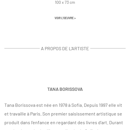
100 x 73 cm
VOIR L'OEUVRE >
A PROPOS DE L'ARTISTE
TANA BORISSOVA
Tana Borissova est née en 1978 à Sofia. Depuis 1997 elle vit
et travaille à Paris. Son premier saisissement artistique se
produit dans l’enfance en regardant des livres d’art. Durant