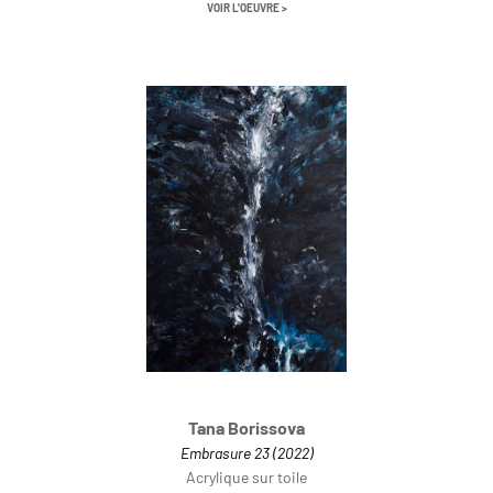
VOIR L'OEUVRE >
Tana Borissova
Embrasure 23 (2022)
Acrylique sur toile