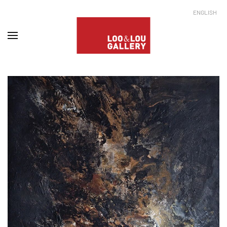
ENGLISH