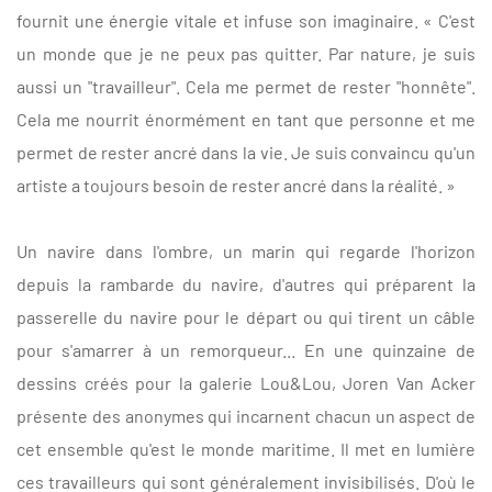
fournit une énergie vitale et infuse son imaginaire. « C'est
un monde que je ne peux pas quitter. Par nature, je suis
aussi un "travailleur". Cela me permet de rester "honnête".
Cela me nourrit énormément en tant que personne et me
permet de rester ancré dans la vie. Je suis convaincu qu'un
artiste a toujours besoin de rester ancré dans la réalité. »
Un navire dans l'ombre, un marin qui regarde l'horizon
depuis la rambarde du navire, d'autres qui préparent la
passerelle du navire pour le départ ou qui tirent un câble
pour s'amarrer à un remorqueur... En une quinzaine de
dessins créés pour la galerie Lou&Lou, Joren Van Acker
présente des anonymes qui incarnent chacun un aspect de
cet ensemble qu'est le monde maritime. Il met en lumière
ces travailleurs qui sont généralement invisibilisés. D'où le