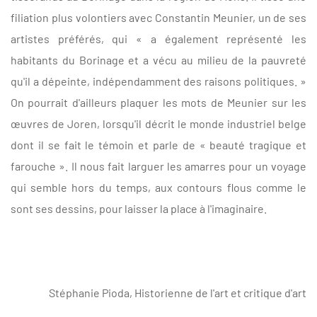
filiation plus volontiers avec Constantin Meunier, un de ses
artistes préférés, qui « a également représenté les
habitants du Borinage et a vécu au milieu de la pauvreté
qu'il a dépeinte, indépendamment des raisons politiques. »
On pourrait d'ailleurs plaquer les mots de Meunier sur les
œuvres de Joren, lorsqu'il décrit le monde industriel belge
dont il se fait le témoin et parle de « beauté tragique et
farouche ». Il nous fait larguer les amarres pour un voyage
qui semble hors du temps, aux contours flous comme le
sont ses dessins, pour laisser la place à l'imaginaire.
Stéphanie Pioda, Historienne de l'art et critique d'art