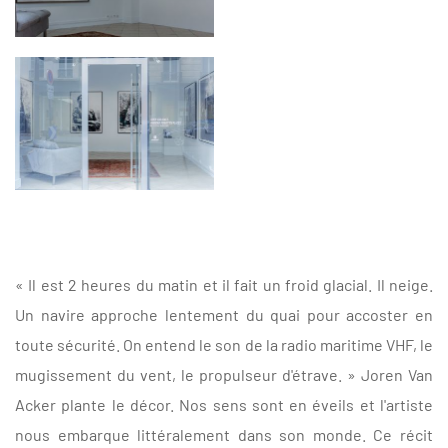
« Il est 2 heures du matin et il fait un froid glacial. Il neige.
Un navire approche lentement du quai pour accoster en
toute sécurité. On entend le son de la radio maritime VHF, le
mugissement du vent, le propulseur d'étrave. » Joren Van
Acker plante le décor. Nos sens sont en éveils et l'artiste
nous embarque littéralement dans son monde. Ce récit