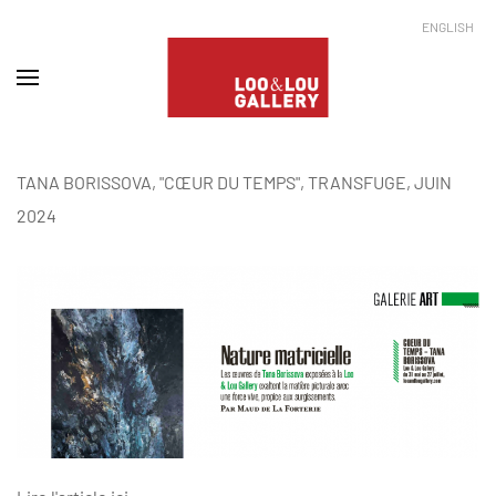
ENGLISH
TANA BORISSOVA, "CŒUR DU TEMPS", TRANSFUGE, JUIN
2024