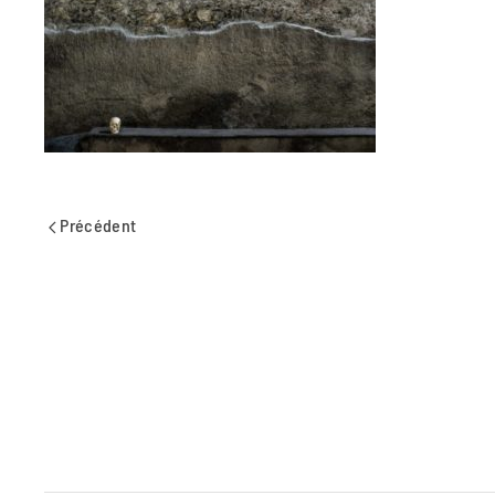
Précédent