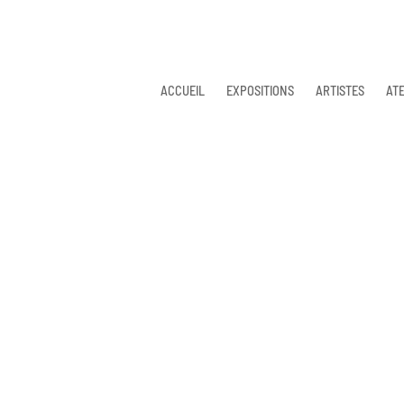
ACCUEIL
EXPOSITIONS
ARTISTES
ATE