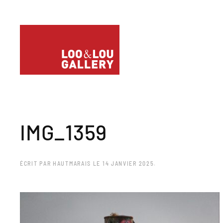
IMG_1359
ÉCRIT PAR
HAUTMARAIS
LE
14 JANVIER 2025
.