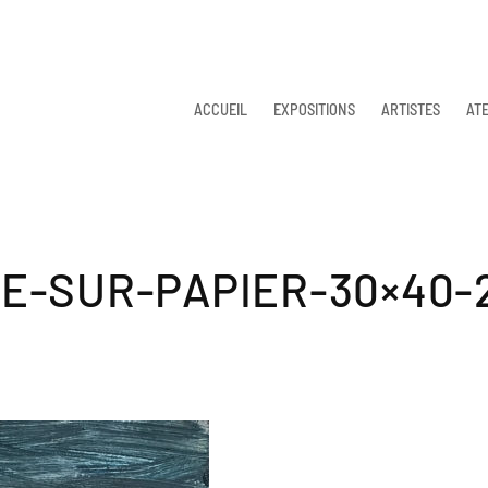
ACCUEIL
EXPOSITIONS
ARTISTES
ATE
E-SUR-PAPIER-30×40-