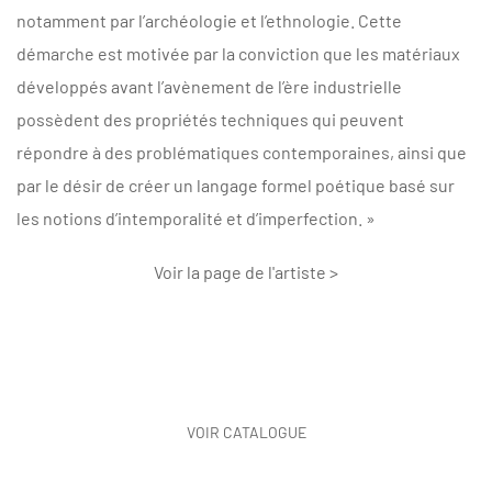
notamment par l’archéologie et l’ethnologie. Cette
démarche est motivée par la conviction que les matériaux
développés avant l’avènement de l’ère industrielle
possèdent des propriétés techniques qui peuvent
répondre à des problématiques contemporaines, ainsi que
par le désir de créer un langage formel poétique basé sur
les notions d’intemporalité et d’imperfection. »
Voir la page de l'artiste >
VOIR CATALOGUE