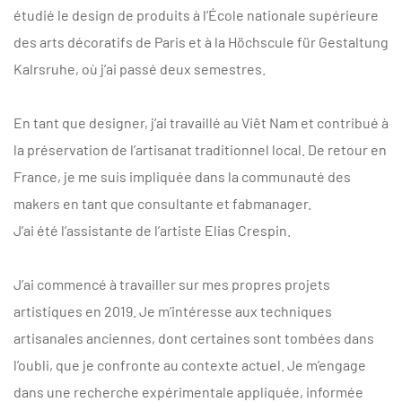
étudié le design de produits à l’École nationale supérieure
des arts décoratifs de Paris et à la Höchscule für Gestaltung
Kalrsruhe, où j’ai passé deux semestres.
En tant que designer, j’ai travaillé au Viêt Nam et contribué à
la préservation de l’artisanat traditionnel local. De retour en
France, je me suis impliquée dans la communauté des
makers en tant que consultante et fabmanager.
J’ai été l’assistante de l’artiste Elias Crespin.
J’ai commencé à travailler sur mes propres projets
artistiques en 2019. Je m’intéresse aux techniques
artisanales anciennes, dont certaines sont tombées dans
l’oubli, que je confronte au contexte actuel. Je m’engage
dans une recherche expérimentale appliquée, informée