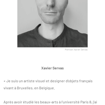
Portrait Xavier Servas
Xavier Servas
« Je suis un artiste visuel et designer d’objets français
vivant à Bruxelles, en Belgique.
Après avoir étudié les beaux-arts à l’université Paris 8, j’ai