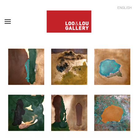
ENGLISH