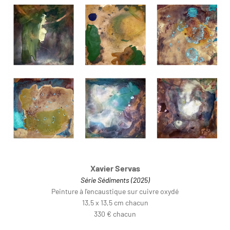
Xavier Servas
Série Sédiments (2025)
Peinture à l'encaustique sur cuivre oxydé
13,5 x 13,5 cm chacun
330 € chacun