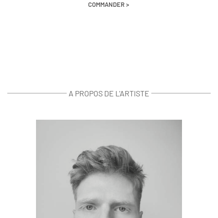
COMMANDER >
A PROPOS DE L'ARTISTE