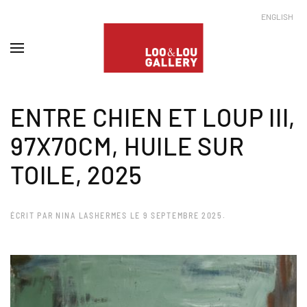
ENGLISH
ENTRE CHIEN ET LOUP III,
97X70CM, HUILE SUR
TOILE, 2025
ÉCRIT PAR
NINA LASHERMES
LE
9 SEPTEMBRE 2025
.