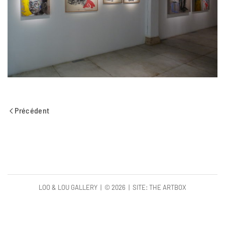
Précédent
LOO & LOU GALLERY | ©
2026 | SITE:
THE ARTBOX