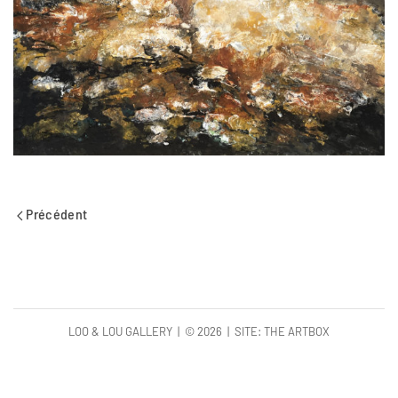
Précédent
LOO & LOU GALLERY | ©
2026 | SITE:
THE ARTBOX