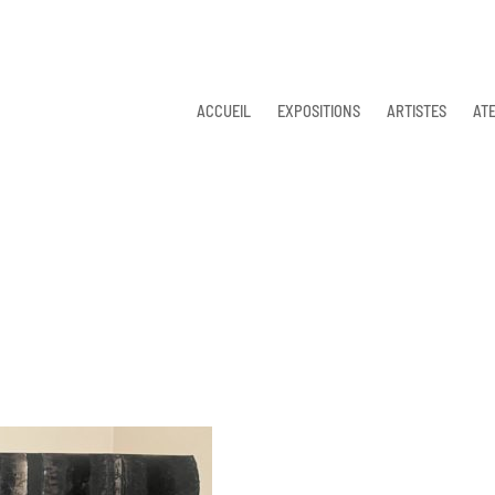
ACCUEIL
EXPOSITIONS
ARTISTES
ATE