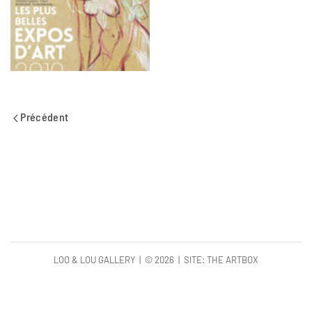
Précédent
LOO & LOU GALLERY | ©
2026 | SITE:
THE ARTBOX