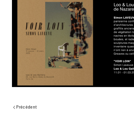
Précédent