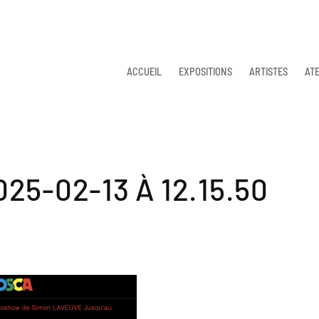
ACCUEIL
EXPOSITIONS
ARTISTES
ATE
5-02-13 À 12.15.50