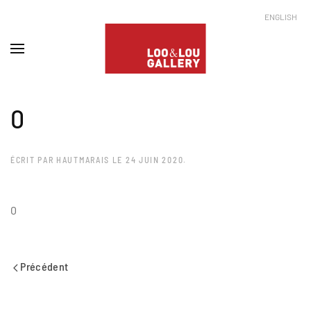
ENGLISH
0
ÉCRIT PAR
HAUTMARAIS
LE
24 JUIN 2020
.
0
Précédent