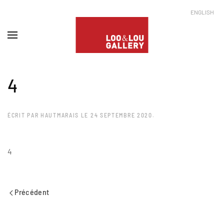
ENGLISH
4
ÉCRIT PAR
HAUTMARAIS
LE
24 SEPTEMBRE 2020
.
4
Précédent