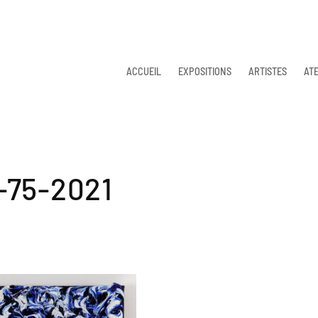
ACCUEIL
EXPOSITIONS
ARTISTES
ATE
-75-2021