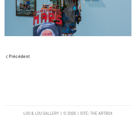
Précédent
LOO & LOU GALLERY | ©
2026 | SITE:
THE ARTBOX