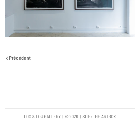
Précédent
LOO & LOU GALLERY | ©
2026 | SITE:
THE ARTBOX