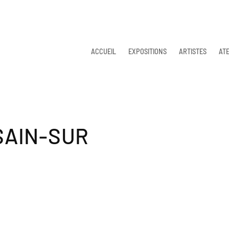
ACCUEIL
EXPOSITIONS
ARTISTES
ATE
SAIN-SUR