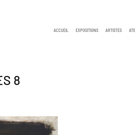
ACCUEIL
EXPOSITIONS
ARTISTES
ATE
S 8