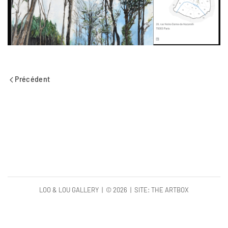
Précédent
LOO & LOU GALLERY | ©
2026 | SITE:
THE ARTBOX