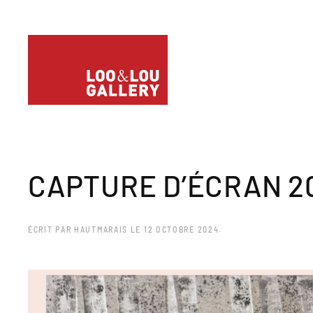
CAPTURE D’ÉCRAN 202
ÉCRIT PAR
HAUTMARAIS
LE
12 OCTOBRE 2024
.