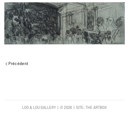
Précédent
LOO & LOU GALLERY | ©
2026 | SITE:
THE ARTBOX