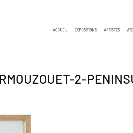
ACCUEIL
EXPOSITIONS
ARTISTES
ATE
RMOUZOUET-2-PENINS