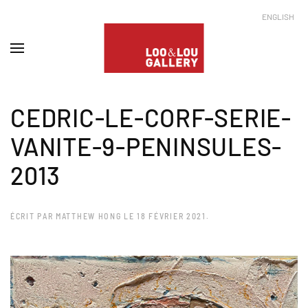
ENGLISH
CEDRIC-LE-CORF-SERIE-
VANITE-9-PENINSULES-
2013
ÉCRIT PAR
MATTHEW HONG
LE
18 FÉVRIER 2021
.