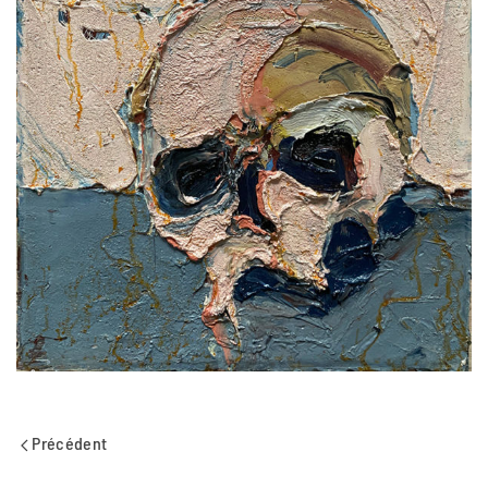
Précédent