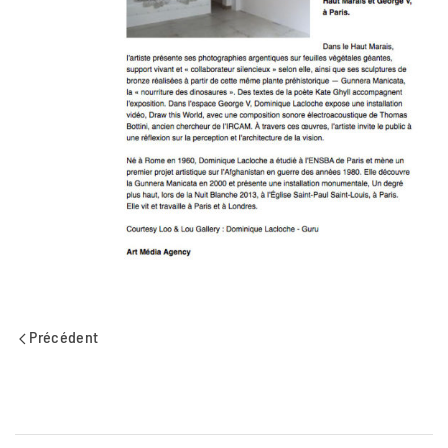
Précédent