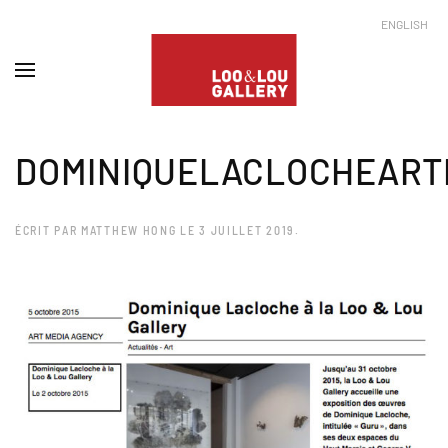
ENGLISH
DOMINIQUELACLOCHEART
ÉCRIT PAR
MATTHEW HONG
LE
3 JUILLET 2019
.