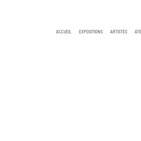
ACCUEIL
EXPOSITIONS
ARTISTES
ATE