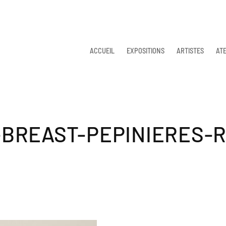
ACCUEIL
EXPOSITIONS
ARTISTES
ATE
BREAST-PEPINIERES-R