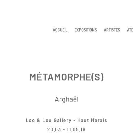
ACCUEIL
EXPOSITIONS
ARTISTES
ATE
MÉTAMORPHE(S)
Arghaël
Loo & Lou Gallery - Haut Marais
20.03 - 11.05.19