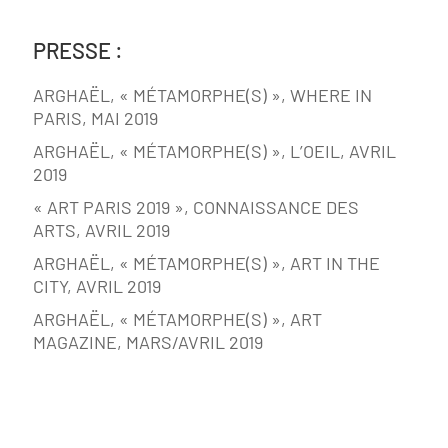
PRESSE :
ARGHAËL, « MÉTAMORPHE(S) », WHERE IN
PARIS, MAI 2019
ARGHAËL, « MÉTAMORPHE(S) », L’OEIL, AVRIL
2019
« ART PARIS 2019 », CONNAISSANCE DES
ARTS, AVRIL 2019
ARGHAËL, « MÉTAMORPHE(S) », ART IN THE
CITY, AVRIL 2019
ARGHAËL, « MÉTAMORPHE(S) », ART
MAGAZINE, MARS/AVRIL 2019