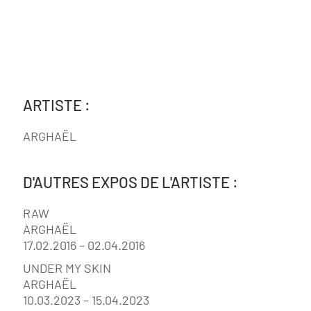
ARTISTE :
ARGHAËL
D'AUTRES EXPOS DE L'ARTISTE :
RAW
ARGHAËL
17.02.2016 – 02.04.2016
UNDER MY SKIN
ARGHAËL
10.03.2023 – 15.04.2023