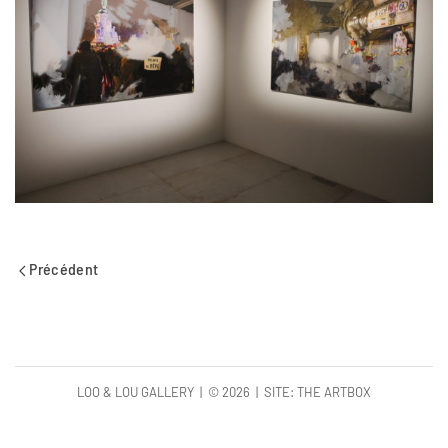
Précédent
LOO & LOU GALLERY | ©
2026 | SITE:
THE ARTBOX