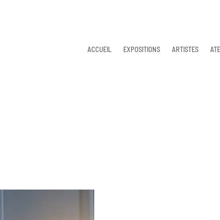
ACCUEIL
EXPOSITIONS
ARTISTES
ATE