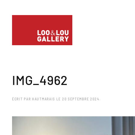
IMG_4962
ÉCRIT PAR
HAUTMARAIS
LE
20 SEPTEMBRE 2024
.