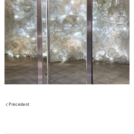
Précédent