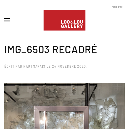
ENGLISH
IMG_6503 RECADRÉ
ÉCRIT PAR
HAUTMARAIS
LE
24 NOVEMBRE 2020
.