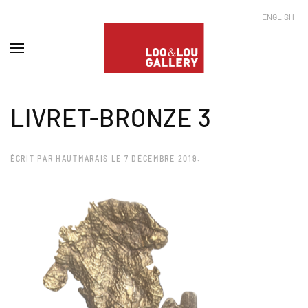
ENGLISH
LIVRET-BRONZE 3
ÉCRIT PAR
HAUTMARAIS
LE
7 DÉCEMBRE 2019
.