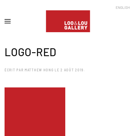
ENGLISH
LOGO-RED
ÉCRIT PAR
MATTHEW HONG
LE
2 AOÛT 2019
.