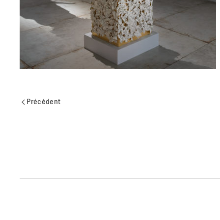
Précédent