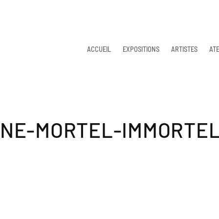
ACCUEIL
EXPOSITIONS
ARTISTES
ATE
INE-MORTEL-IMMORTEL