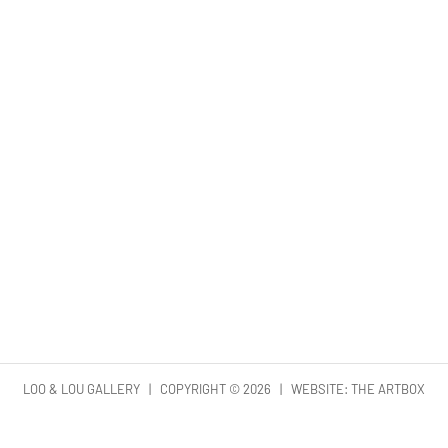
LOO & LOU GALLERY | COPYRIGHT ©
2026 | WEBSITE:
THE ARTBOX