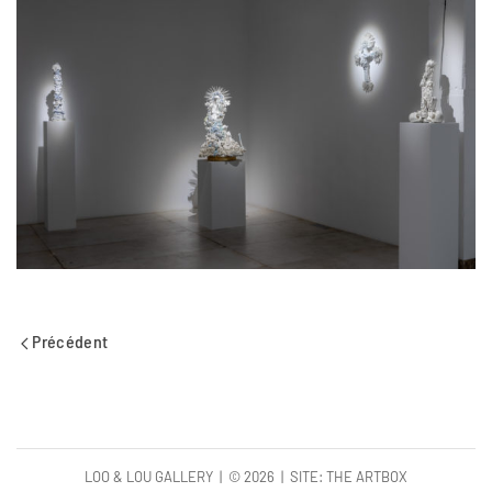
Précédent
LOO & LOU GALLERY | ©
2026 | SITE:
THE ARTBOX