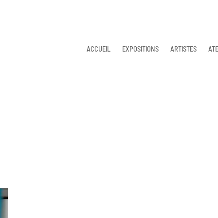
ACCUEIL
EXPOSITIONS
ARTISTES
ATE