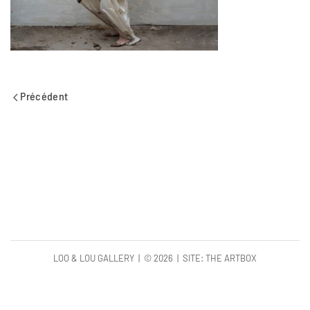
Précédent
LOO & LOU GALLERY | ©
2026 | SITE:
THE ARTBOX