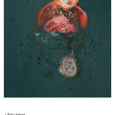
Précédent