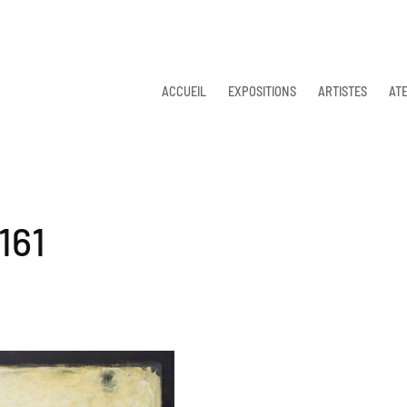
ACCUEIL
EXPOSITIONS
ARTISTES
ATE
161