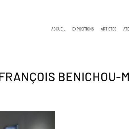
ACCUEIL
EXPOSITIONS
ARTISTES
ATE
©FRANÇOIS BENICHOU-