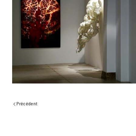
Précédent