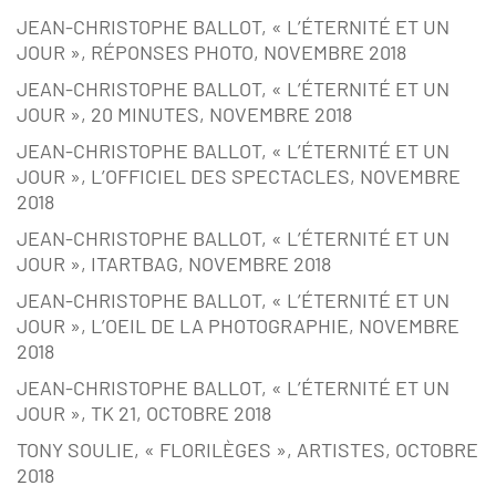
JEAN-CHRISTOPHE BALLOT, « L’ÉTERNITÉ ET UN
JOUR », RÉPONSES PHOTO, NOVEMBRE 2018
JEAN-CHRISTOPHE BALLOT, « L’ÉTERNITÉ ET UN
JOUR », 20 MINUTES, NOVEMBRE 2018
JEAN-CHRISTOPHE BALLOT, « L’ÉTERNITÉ ET UN
JOUR », L’OFFICIEL DES SPECTACLES, NOVEMBRE
2018
JEAN-CHRISTOPHE BALLOT, « L’ÉTERNITÉ ET UN
JOUR », ITARTBAG, NOVEMBRE 2018
JEAN-CHRISTOPHE BALLOT, « L’ÉTERNITÉ ET UN
JOUR », L’OEIL DE LA PHOTOGRAPHIE, NOVEMBRE
2018
JEAN-CHRISTOPHE BALLOT, « L’ÉTERNITÉ ET UN
JOUR », TK 21, OCTOBRE 2018
TONY SOULIE, « FLORILÈGES », ARTISTES, OCTOBRE
2018