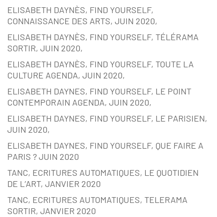
ELISABETH DAYNÈS, FIND YOURSELF,
CONNAISSANCE DES ARTS, JUIN 2020,
ELISABETH DAYNÈS, FIND YOURSELF, TÉLÉRAMA
SORTIR, JUIN 2020,
ELISABETH DAYNÈS, FIND YOURSELF, TOUTE LA
CULTURE AGENDA, JUIN 2020,
ELISABETH DAYNES, FIND YOURSELF, LE POINT
CONTEMPORAIN AGENDA, JUIN 2020,
ELISABETH DAYNES, FIND YOURSELF, LE PARISIEN,
JUIN 2020,
ELISABETH DAYNES, FIND YOURSELF, QUE FAIRE A
PARIS ? JUIN 2020
TANC, ECRITURES AUTOMATIQUES, LE QUOTIDIEN
DE L’ART, JANVIER 2020
TANC, ECRITURES AUTOMATIQUES, TELERAMA
SORTIR, JANVIER 2020