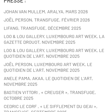
PRESSE :
JOHAN VAN MULLEM, ARALYA, MARS 2026
JOËL PERSON, TRANSFUGE, FÉVRIER 2026
LIFANG, TRANSFUGE, DÉCEMBRE 2025
LOO & LOU GALLERY, LUXEMBOURG ART WEEK, LA
GAZETTE DROUOT, NOVEMBRE 2025
LOO & LOU GALLERY, LUXEMBOURG ART WEEK, LE
QUOTIDIEN DE L’ART, NOVEMBRE 2025
JOËL PERSON, LUXEMBOURG ART WEEK, LE
QUOTIDIEN DE L’ART, NOVEMBRE 2025
ANELE PAMA, AKAA, LE QUOTIDIEN DE L’ART,
NOVEMBRE 2025
BASTIEN VITTORI , « CREUSER », TRANSFUGE,
OCTOBRE 2025
CEDRIC LE CORF , « LE SIFFLEMENT DU GEAI »,