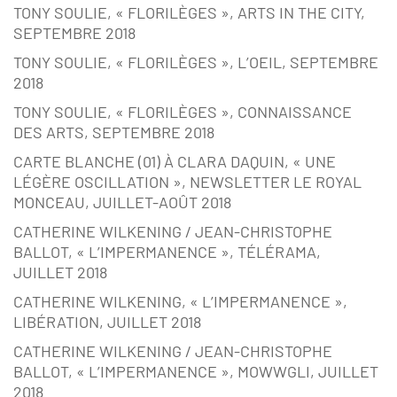
TONY SOULIE, « FLORILÈGES », ARTS IN THE CITY,
SEPTEMBRE 2018
TONY SOULIE, « FLORILÈGES », L’OEIL, SEPTEMBRE
2018
TONY SOULIE, « FLORILÈGES », CONNAISSANCE
DES ARTS, SEPTEMBRE 2018
CARTE BLANCHE (01) À CLARA DAQUIN, « UNE
LÉGÈRE OSCILLATION », NEWSLETTER LE ROYAL
MONCEAU, JUILLET-AOÛT 2018
CATHERINE WILKENING / JEAN-CHRISTOPHE
BALLOT, « L’IMPERMANENCE », TÉLÉRAMA,
JUILLET 2018
CATHERINE WILKENING, « L’IMPERMANENCE »,
LIBÉRATION, JUILLET 2018
CATHERINE WILKENING / JEAN-CHRISTOPHE
BALLOT, « L’IMPERMANENCE », MOWWGLI, JUILLET
2018