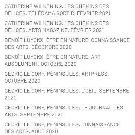
CATHERINE WILKENING, LES CHEMINS DES
DÉLICES, TÉLÉRAMA SORTIR, FÉVRIER 2021
CATHERINE WILKENING, LES CHEMINS DES
DÉLICES, ARTS MAGAZINE, FÉVRIER 2021
BENOÎT LUYCKX, ÊTRE EN NATURE, CONNAISSANCE
DES ARTS, DÉCEMBRE 2020
BENOÎT LUYCKX, ÊTRE EN NATURE, ART
ABSOLUMENT, OCTOBRE 2020
CEDRIC LE CORF, PÉNINSULES, ARTPRESS,
OCTOBRE 2020
CEDRIC LE CORF, PÉNINSULES, L’OEIL, SEPTEMBRE
2020
CEDRIC LE CORF, PÉNINSULES, LE JOURNAL DES
ARTS, SEPTEMBRE 2020
CEDRIC LE CORF, PÉNINSULES, CONNAISSANCE
DES ARTS, AOÛT 2020