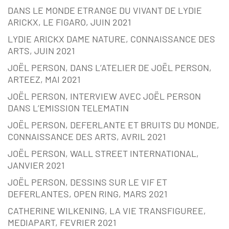
DANS LE MONDE ETRANGE DU VIVANT DE LYDIE
ARICKX, LE FIGARO, JUIN 2021
LYDIE ARICKX DAME NATURE, CONNAISSANCE DES
ARTS, JUIN 2021
JOËL PERSON, DANS L’ATELIER DE JOËL PERSON,
ARTEEZ, MAI 2021
JOËL PERSON, INTERVIEW AVEC JOËL PERSON
DANS L’EMISSION TELEMATIN
JOËL PERSON, DEFERLANTE ET BRUITS DU MONDE,
CONNAISSANCE DES ARTS, AVRIL 2021
JOËL PERSON, WALL STREET INTERNATIONAL,
JANVIER 2021
JOËL PERSON, DESSINS SUR LE VIF ET
DEFERLANTES, OPEN RING, MARS 2021
CATHERINE WILKENING, LA VIE TRANSFIGUREE,
MEDIAPART, FEVRIER 2021