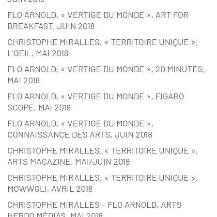
FLO ARNOLD, « VERTIGE DU MONDE », ART FOR
BREAKFAST, JUIN 2018
CHRISTOPHE MIRALLES, « TERRITOIRE UNIQUE »,
L’OEIL, MAI 2018
FLO ARNOLD, « VERTIGE DU MONDE », 20 MINUTES,
MAI 2018
FLO ARNOLD, « VERTIGE DU MONDE », FIGARO
SCOPE, MAI 2018
FLO ARNOLD, « VERTIGE DU MONDE »,
CONNAISSANCE DES ARTS, JUIN 2018
CHRISTOPHE MIRALLES, « TERRITOIRE UNIQUE »,
ARTS MAGAZINE, MAI/JUIN 2018
CHRISTOPHE MIRALLES, « TERRITOIRE UNIQUE »,
MOWWGLI, AVRIL 2018
CHRISTOPHE MIRALLES – FLO ARNOLD, ARTS
HEBDO MÉDIAS, MAI 2018