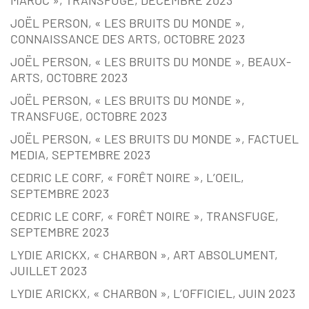
MAROC », TRANSFUGE, DÉCEMBRE 2023
JOËL PERSON, « LES BRUITS DU MONDE »,
CONNAISSANCE DES ARTS, OCTOBRE 2023
JOËL PERSON, « LES BRUITS DU MONDE », BEAUX-
ARTS, OCTOBRE 2023
JOËL PERSON, « LES BRUITS DU MONDE »,
TRANSFUGE, OCTOBRE 2023
JOËL PERSON, « LES BRUITS DU MONDE », FACTUEL
MEDIA, SEPTEMBRE 2023
CEDRIC LE CORF, « FORÊT NOIRE », L’OEIL,
SEPTEMBRE 2023
CEDRIC LE CORF, « FORÊT NOIRE », TRANSFUGE,
SEPTEMBRE 2023
LYDIE ARICKX, « CHARBON », ART ABSOLUMENT,
JUILLET 2023
LYDIE ARICKX, « CHARBON », L’OFFICIEL, JUIN 2023