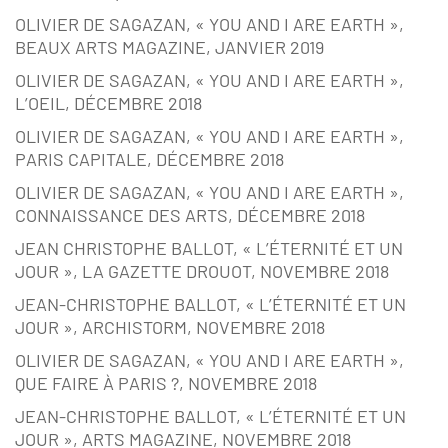
OLIVIER DE SAGAZAN, « YOU AND I ARE EARTH »,
BEAUX ARTS MAGAZINE, JANVIER 2019
OLIVIER DE SAGAZAN, « YOU AND I ARE EARTH »,
L’OEIL, DÉCEMBRE 2018
OLIVIER DE SAGAZAN, « YOU AND I ARE EARTH »,
PARIS CAPITALE, DÉCEMBRE 2018
OLIVIER DE SAGAZAN, « YOU AND I ARE EARTH »,
CONNAISSANCE DES ARTS, DÉCEMBRE 2018
JEAN CHRISTOPHE BALLOT, « L’ÉTERNITÉ ET UN
JOUR », LA GAZETTE DROUOT, NOVEMBRE 2018
JEAN-CHRISTOPHE BALLOT, « L’ÉTERNITÉ ET UN
JOUR », ARCHISTORM, NOVEMBRE 2018
OLIVIER DE SAGAZAN, « YOU AND I ARE EARTH »,
QUE FAIRE À PARIS ?, NOVEMBRE 2018
JEAN-CHRISTOPHE BALLOT, « L’ÉTERNITÉ ET UN
JOUR », ARTS MAGAZINE, NOVEMBRE 2018