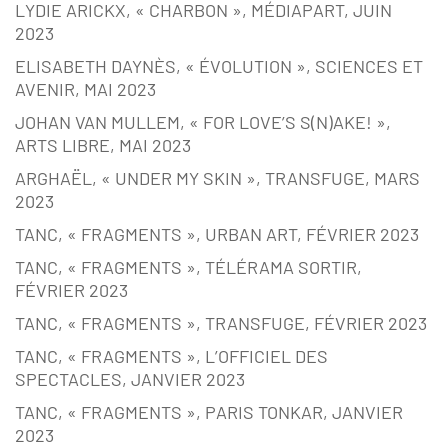
LYDIE ARICKX, « CHARBON », MÉDIAPART, JUIN
2023
ELISABETH DAYNÈS, « ÉVOLUTION », SCIENCES ET
AVENIR, MAI 2023
JOHAN VAN MULLEM, « FOR LOVE’S S(N)AKE! »,
ARTS LIBRE, MAI 2023
ARGHAËL, « UNDER MY SKIN », TRANSFUGE, MARS
2023
TANC, « FRAGMENTS », URBAN ART, FÉVRIER 2023
TANC, « FRAGMENTS », TÉLÉRAMA SORTIR,
FÉVRIER 2023
TANC, « FRAGMENTS », TRANSFUGE, FÉVRIER 2023
TANC, « FRAGMENTS », L’OFFICIEL DES
SPECTACLES, JANVIER 2023
TANC, « FRAGMENTS », PARIS TONKAR, JANVIER
2023