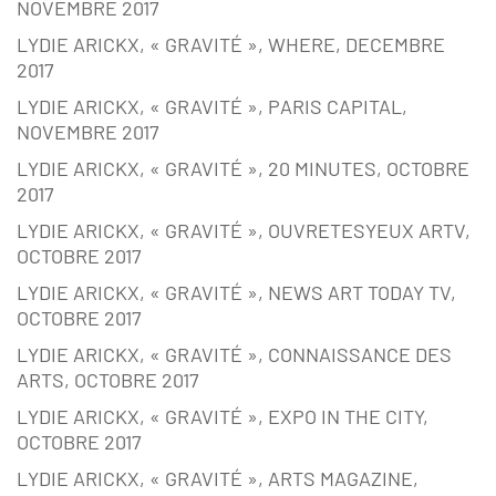
NOVEMBRE 2017
LYDIE ARICKX, « GRAVITÉ », WHERE, DECEMBRE
2017
LYDIE ARICKX, « GRAVITÉ », PARIS CAPITAL,
NOVEMBRE 2017
LYDIE ARICKX, « GRAVITÉ », 20 MINUTES, OCTOBRE
2017
LYDIE ARICKX, « GRAVITÉ », OUVRETESYEUX ARTV,
OCTOBRE 2017
LYDIE ARICKX, « GRAVITÉ », NEWS ART TODAY TV,
OCTOBRE 2017
LYDIE ARICKX, « GRAVITÉ », CONNAISSANCE DES
ARTS, OCTOBRE 2017
LYDIE ARICKX, « GRAVITÉ », EXPO IN THE CITY,
OCTOBRE 2017
LYDIE ARICKX, « GRAVITÉ », ARTS MAGAZINE,