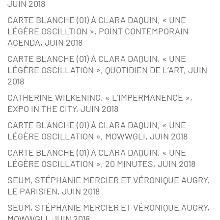
JUIN 2018
CARTE BLANCHE (01) À CLARA DAQUIN, « UNE
LÉGÈRE OSCILLTION », POINT CONTEMPORAIN
AGENDA, JUIN 2018
CARTE BLANCHE (01) À CLARA DAQUIN, « UNE
LÉGÈRE OSCILLATION », QUOTIDIEN DE L’ART, JUIN
2018
CATHERINE WILKENING, « L’IMPERMANENCE »,
EXPO IN THE CITY, JUIN 2018
CARTE BLANCHE (01) À CLARA DAQUIN, « UNE
LÉGÈRE OSCILLATION », MOWWGLI, JUIN 2018
CARTE BLANCHE (01) À CLARA DAQUIN, « UNE
LÉGÈRE OSCILLATION », 20 MINUTES, JUIN 2018
SEUM, STÉPHANIE MERCIER ET VÉRONIQUE AUGRY,
LE PARISIEN, JUIN 2018
SEUM, STÉPHANIE MERCIER ET VÉRONIQUE AUGRY,
MOWWGLI, JUIN 2018