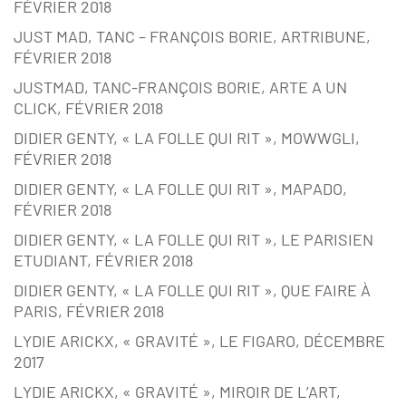
FÉVRIER 2018
JUST MAD, TANC – FRANÇOIS BORIE, ARTRIBUNE,
FÉVRIER 2018
JUSTMAD, TANC-FRANÇOIS BORIE, ARTE A UN
CLICK, FÉVRIER 2018
DIDIER GENTY, « LA FOLLE QUI RIT », MOWWGLI,
FÉVRIER 2018
DIDIER GENTY, « LA FOLLE QUI RIT », MAPADO,
FÉVRIER 2018
DIDIER GENTY, « LA FOLLE QUI RIT », LE PARISIEN
ETUDIANT, FÉVRIER 2018
DIDIER GENTY, « LA FOLLE QUI RIT », QUE FAIRE À
PARIS, FÉVRIER 2018
LYDIE ARICKX, « GRAVITÉ », LE FIGARO, DÉCEMBRE
2017
LYDIE ARICKX, « GRAVITÉ », MIROIR DE L’ART,