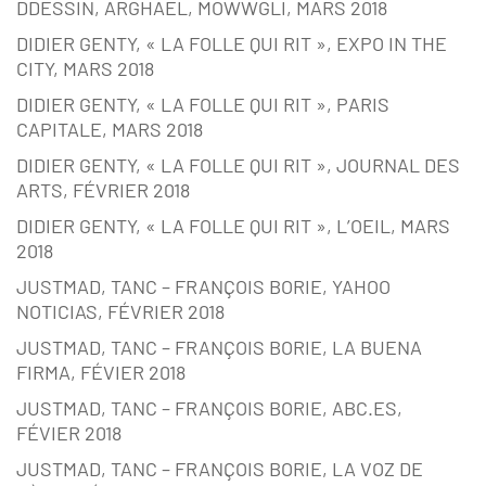
DDESSIN, ARGHAËL, MOWWGLI, MARS 2018
DIDIER GENTY, « LA FOLLE QUI RIT », EXPO IN THE
CITY, MARS 2018
DIDIER GENTY, « LA FOLLE QUI RIT », PARIS
CAPITALE, MARS 2018
DIDIER GENTY, « LA FOLLE QUI RIT », JOURNAL DES
ARTS, FÉVRIER 2018
DIDIER GENTY, « LA FOLLE QUI RIT », L’OEIL, MARS
2018
JUSTMAD, TANC – FRANÇOIS BORIE, YAHOO
NOTICIAS, FÉVRIER 2018
JUSTMAD, TANC – FRANÇOIS BORIE, LA BUENA
FIRMA, FÉVIER 2018
JUSTMAD, TANC – FRANÇOIS BORIE, ABC.ES,
FÉVIER 2018
JUSTMAD, TANC – FRANÇOIS BORIE, LA VOZ DE