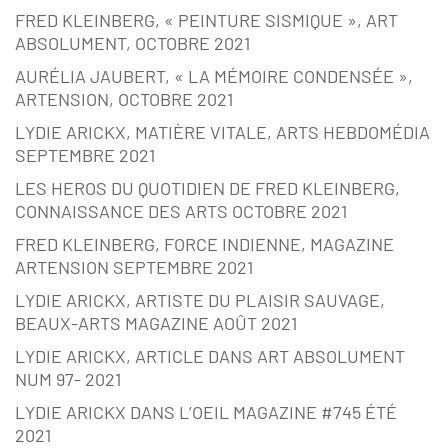
FRED KLEINBERG, « PEINTURE SISMIQUE », ART
ABSOLUMENT, OCTOBRE 2021
AURÉLIA JAUBERT, « LA MÉMOIRE CONDENSÉE »,
ARTENSION, OCTOBRE 2021
LYDIE ARICKX, MATIÈRE VITALE, ARTS HEBDOMÉDIA
SEPTEMBRE 2021
LES HEROS DU QUOTIDIEN DE FRED KLEINBERG,
CONNAISSANCE DES ARTS OCTOBRE 2021
FRED KLEINBERG, FORCE INDIENNE, MAGAZINE
ARTENSION SEPTEMBRE 2021
LYDIE ARICKX, ARTISTE DU PLAISIR SAUVAGE,
BEAUX-ARTS MAGAZINE AOÛT 2021
LYDIE ARICKX, ARTICLE DANS ART ABSOLUMENT
NUM 97- 2021
LYDIE ARICKX DANS L’OEIL MAGAZINE #745 ÉTÉ
2021