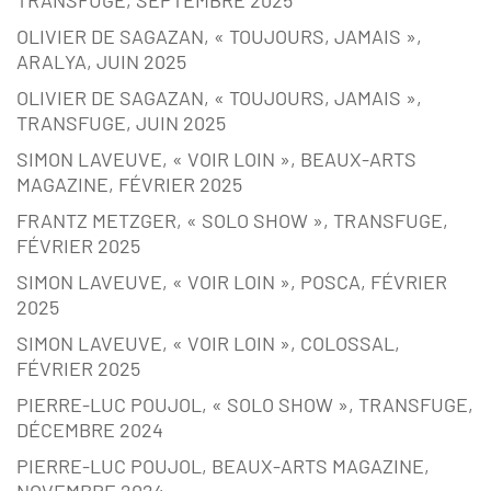
TRANSFUGE, SEPTEMBRE 2025
OLIVIER DE SAGAZAN, « TOUJOURS, JAMAIS »,
ARALYA, JUIN 2025
OLIVIER DE SAGAZAN, « TOUJOURS, JAMAIS »,
TRANSFUGE, JUIN 2025
SIMON LAVEUVE, « VOIR LOIN », BEAUX-ARTS
MAGAZINE, FÉVRIER 2025
FRANTZ METZGER, « SOLO SHOW », TRANSFUGE,
FÉVRIER 2025
SIMON LAVEUVE, « VOIR LOIN », POSCA, FÉVRIER
2025
SIMON LAVEUVE, « VOIR LOIN », COLOSSAL,
FÉVRIER 2025
PIERRE-LUC POUJOL, « SOLO SHOW », TRANSFUGE,
DÉCEMBRE 2024
PIERRE-LUC POUJOL, BEAUX-ARTS MAGAZINE,