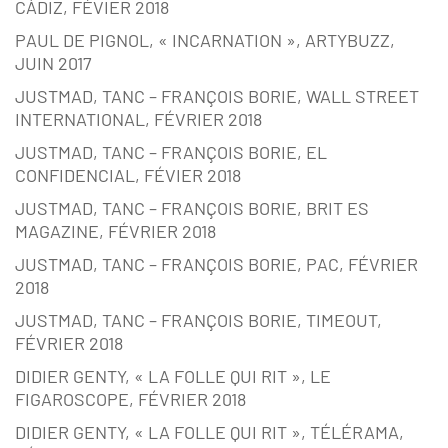
CÀDIZ, FÉVIER 2018
PAUL DE PIGNOL, « INCARNATION », ARTYBUZZ,
JUIN 2017
JUSTMAD, TANC – FRANÇOIS BORIE, WALL STREET
INTERNATIONAL, FÉVRIER 2018
JUSTMAD, TANC – FRANÇOIS BORIE, EL
CONFIDENCIAL, FÉVIER 2018
JUSTMAD, TANC – FRANÇOIS BORIE, BRIT ES
MAGAZINE, FÉVRIER 2018
JUSTMAD, TANC – FRANÇOIS BORIE, PAC, FÉVRIER
2018
JUSTMAD, TANC – FRANÇOIS BORIE, TIMEOUT,
FÉVRIER 2018
DIDIER GENTY, « LA FOLLE QUI RIT », LE
FIGAROSCOPE, FÉVRIER 2018
DIDIER GENTY, « LA FOLLE QUI RIT », TÉLÉRAMA,