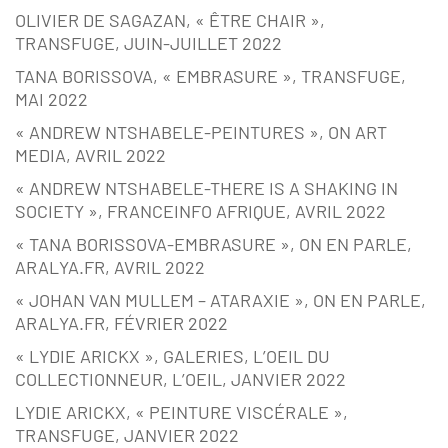
OLIVIER DE SAGAZAN, « ÊTRE CHAIR »,
TRANSFUGE, JUIN-JUILLET 2022
TANA BORISSOVA, « EMBRASURE », TRANSFUGE,
MAI 2022
« ANDREW NTSHABELE-PEINTURES », ON ART
MEDIA, AVRIL 2022
« ANDREW NTSHABELE-THERE IS A SHAKING IN
SOCIETY », FRANCEINFO AFRIQUE, AVRIL 2022
« TANA BORISSOVA-EMBRASURE », ON EN PARLE,
ARALYA.FR, AVRIL 2022
« JOHAN VAN MULLEM – ATARAXIE », ON EN PARLE,
ARALYA.FR, FÉVRIER 2022
« LYDIE ARICKX », GALERIES, L’OEIL DU
COLLECTIONNEUR, L’OEIL, JANVIER 2022
LYDIE ARICKX, « PEINTURE VISCÉRALE »,
TRANSFUGE, JANVIER 2022