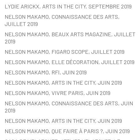
LYDIE ARICKX, ARTS IN THE CITY, SEPTEMBRE 2019
NELSON MAKAMO, CONNAISSANCE DES ARTS,
JUILLET 2019
NELSON MAKAMO, BEAUX ARTS MAGAZINE, JUILLET
2019
NELSON MAKAMO, FIGARO SCOPE, JUILLET 2019
NELSON MAKAMO, ELLE DÉCORATION, JUILLET 2019
NELSON MAKAMO, RFI, JUIN 2019
NELSON MAKAMO, ARTS IN THE CITY, JUIN 2019
NELSON MAKAMO, VIVRE PARIS, JUIN 2019
NELSON MAKAMO, CONNAISSANCE DES ARTS, JUIN
2019
NELSON MAKAMO, ARTS IN THE CITY, JUIN 2019
NELSON MAKAMO, QUE FAIRE À PARIS ?, JUIN 2019