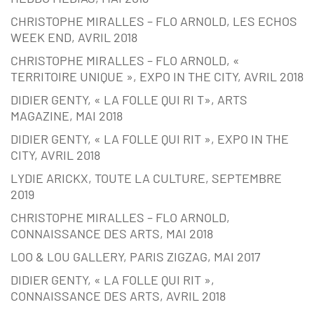
CHRISTOPHE MIRALLES – FLO ARNOLD, LES ECHOS
WEEK END, AVRIL 2018
CHRISTOPHE MIRALLES – FLO ARNOLD, «
TERRITOIRE UNIQUE », EXPO IN THE CITY, AVRIL 2018
DIDIER GENTY, « LA FOLLE QUI RI T», ARTS
MAGAZINE, MAI 2018
DIDIER GENTY, « LA FOLLE QUI RIT », EXPO IN THE
CITY, AVRIL 2018
LYDIE ARICKX, TOUTE LA CULTURE, SEPTEMBRE
2019
CHRISTOPHE MIRALLES – FLO ARNOLD,
CONNAISSANCE DES ARTS, MAI 2018
LOO & LOU GALLERY, PARIS ZIGZAG, MAI 2017
DIDIER GENTY, « LA FOLLE QUI RIT »,
CONNAISSANCE DES ARTS, AVRIL 2018