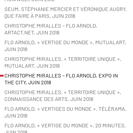
SEUM, STÉPHANIE MERCIER ET VÉRONIQUE AUGRY,
QUE FAIRE À PARIS, JUIN 2018
CHRISTOPHE MIRALLES – FLO ARNOLD,
ARTACT.NET, JUIN 2018
FLO ARNOLD, « VERTIGE DU MONDE », MUTUALART,
JUIN 2018
CHRISTOPHE MIRALLES, « TERRITOIRE UNIQUE »,
MUTUALART, JUIN 2018
CHRISTOPHE MIRALLES – FLO ARNOLD, EXPO IN
THE CITY, JUIN 2018
CHRISTOPHE MIRALLES, « TERRITOIRE UNIQUE »,
CONNAISSANCE DES ARTS, JUIN 2018
FLO ARNOLD, « VERTIGES DU MONDE », TÉLÉRAMA,
JUIN 2018
FLO ARNOLD, « VERTIGE DU MONDE », 20 MINUTES,
JUIN 2018