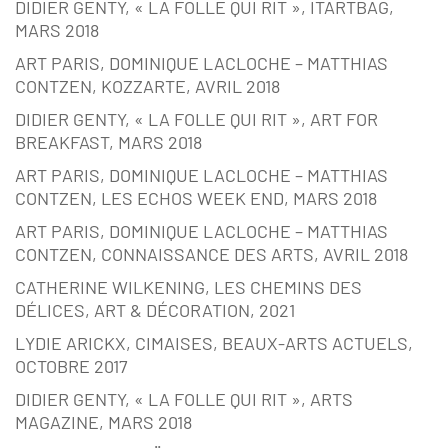
DIDIER GENTY, « LA FOLLE QUI RIT », ITARTBAG,
MARS 2018
ART PARIS, DOMINIQUE LACLOCHE – MATTHIAS
CONTZEN, KOZZARTE, AVRIL 2018
DIDIER GENTY, « LA FOLLE QUI RIT », ART FOR
BREAKFAST, MARS 2018
ART PARIS, DOMINIQUE LACLOCHE – MATTHIAS
CONTZEN, LES ECHOS WEEK END, MARS 2018
ART PARIS, DOMINIQUE LACLOCHE – MATTHIAS
CONTZEN, CONNAISSANCE DES ARTS, AVRIL 2018
CATHERINE WILKENING, LES CHEMINS DES
DÉLICES, ART & DÉCORATION, 2021
LYDIE ARICKX, CIMAISES, BEAUX-ARTS ACTUELS,
OCTOBRE 2017
DIDIER GENTY, « LA FOLLE QUI RIT », ARTS
MAGAZINE, MARS 2018