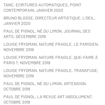
TANC, ECRITURES AUTOMATIQUES, POINT
CONTEMPORAIN, JANVIER 2020
BRUNO BLOSSE, DIRECTEUR ARTISTIQUE, L’OEIL,
JANVIER 2020
PAUL DE PIGNOL, NÉ DU LIMON, JOURNAL DES
ARTS, DÉCEMBRE 2019
LOUISE FRYDMAN, NATURE FRAGILE, LE PARISIEN,
NOVEMBRE 2019
LOUISE FRYDMAN, NATURE FRAGILE, QUE-FAIRE À
PARIS ?, NOVEMBRE 2019
LOUISE FRYDMAN, NATURE FRAGILE, TRANSFUGE,
NOVEMBRE 2019
PAUL DE PIGNOL, NÉ DU LIMON, ARTENSION,
OCTOBRE 2019
PAUL DE PIGNOL, LA REVUE ART ABSOLUMENT,
OCTOBRE 2019