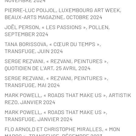
NOVEMBRE 2024
PIERRE-LUC POUJOL, LUXEMBOURG ART WEEK,
BEAUX-ARTS MAGAZINE, OCTOBRE 2024
JOËL PERSON, « LES PASSIONS », POLLEN,
SEPTEMBER 2024
TANA BORISSOVA, « CŒUR DU TEMPS »,
TRANSFUGE, JUIN 2024
SERGE REZVANI, « REZVANI, PEINTURES »,
QUOTIDIEN DE L’ART, 25 AVRIL 2024
SERGE REZVANI, « REZVANI, PEINTURES »,
TRANSFUGE, MAI 2024
MARK POWELL, « ROADS THAT MAKE US », ARTISTIK
REZO, JANVIER 2024
MARK POWELL, « ROADS THAT MAKE US »,
TRANSFUGE, JANVIER 2024
FLO ARNOLD ET CHRISTOPHE MIRALLES, « MON