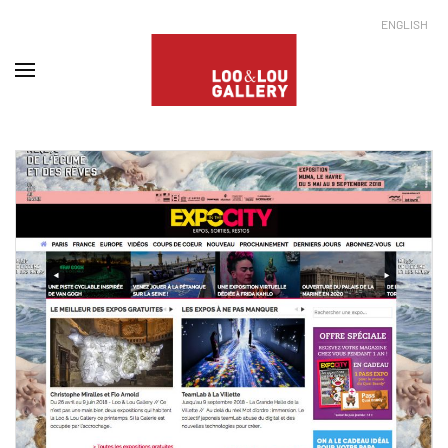
ENGLISH