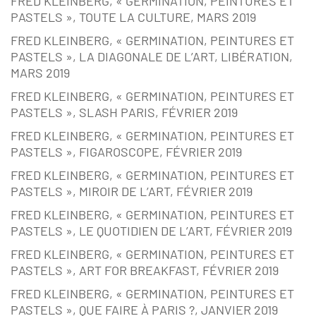
FRED KLEINBERG, « GERMINATION, PEINTURES ET
PASTELS », TOUTE LA CULTURE, MARS 2019
FRED KLEINBERG, « GERMINATION, PEINTURES ET
PASTELS », LA DIAGONALE DE L’ART, LIBÉRATION,
MARS 2019
FRED KLEINBERG, « GERMINATION, PEINTURES ET
PASTELS », SLASH PARIS, FÉVRIER 2019
FRED KLEINBERG, « GERMINATION, PEINTURES ET
PASTELS », FIGAROSCOPE, FÉVRIER 2019
FRED KLEINBERG, « GERMINATION, PEINTURES ET
PASTELS », MIROIR DE L’ART, FÉVRIER 2019
FRED KLEINBERG, « GERMINATION, PEINTURES ET
PASTELS », LE QUOTIDIEN DE L’ART, FÉVRIER 2019
FRED KLEINBERG, « GERMINATION, PEINTURES ET
PASTELS », ART FOR BREAKFAST, FÉVRIER 2019
FRED KLEINBERG, « GERMINATION, PEINTURES ET
PASTELS », QUE FAIRE À PARIS ?, JANVIER 2019