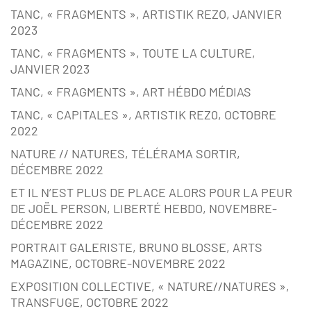
TANC, « FRAGMENTS », ARTISTIK REZO, JANVIER
2023
TANC, « FRAGMENTS », TOUTE LA CULTURE,
JANVIER 2023
TANC, « FRAGMENTS », ART HÉBDO MÉDIAS
TANC, « CAPITALES », ARTISTIK REZ0, OCTOBRE
2022
NATURE // NATURES, TÉLÉRAMA SORTIR,
DÉCEMBRE 2022
ET IL N’EST PLUS DE PLACE ALORS POUR LA PEUR
DE JOËL PERSON, LIBERTÉ HEBDO, NOVEMBRE-
DÉCEMBRE 2022
PORTRAIT GALERISTE, BRUNO BLOSSE, ARTS
MAGAZINE, OCTOBRE-NOVEMBRE 2022
EXPOSITION COLLECTIVE, « NATURE//NATURES »,
TRANSFUGE, OCTOBRE 2022