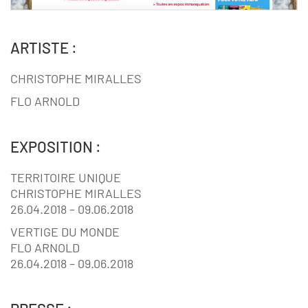
ARTISTE :
CHRISTOPHE MIRALLES
FLO ARNOLD
EXPOSITION :
TERRITOIRE UNIQUE
CHRISTOPHE MIRALLES
26.04.2018 – 09.06.2018
VERTIGE DU MONDE
FLO ARNOLD
26.04.2018 – 09.06.2018