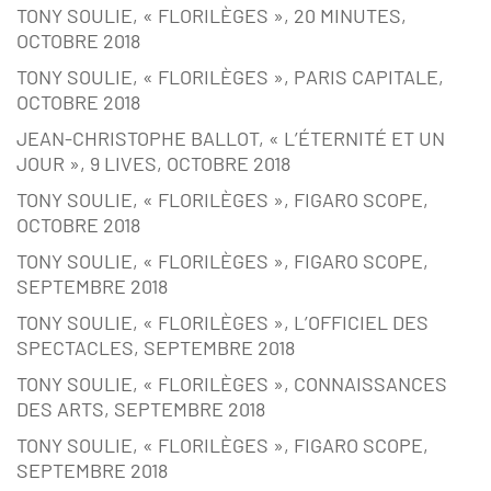
TONY SOULIE, « FLORILÈGES », 20 MINUTES,
OCTOBRE 2018
TONY SOULIE, « FLORILÈGES », PARIS CAPITALE,
OCTOBRE 2018
JEAN-CHRISTOPHE BALLOT, « L’ÉTERNITÉ ET UN
JOUR », 9 LIVES, OCTOBRE 2018
TONY SOULIE, « FLORILÈGES », FIGARO SCOPE,
OCTOBRE 2018
TONY SOULIE, « FLORILÈGES », FIGARO SCOPE,
SEPTEMBRE 2018
TONY SOULIE, « FLORILÈGES », L’OFFICIEL DES
SPECTACLES, SEPTEMBRE 2018
TONY SOULIE, « FLORILÈGES », CONNAISSANCES
DES ARTS, SEPTEMBRE 2018
TONY SOULIE, « FLORILÈGES », FIGARO SCOPE,
SEPTEMBRE 2018