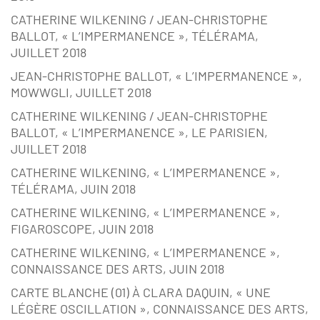
CATHERINE WILKENING / JEAN-CHRISTOPHE
BALLOT, « L’IMPERMANENCE », TÉLÉRAMA,
JUILLET 2018
JEAN-CHRISTOPHE BALLOT, « L’IMPERMANENCE »,
MOWWGLI, JUILLET 2018
CATHERINE WILKENING / JEAN-CHRISTOPHE
BALLOT, « L’IMPERMANENCE », LE PARISIEN,
JUILLET 2018
CATHERINE WILKENING, « L’IMPERMANENCE »,
TÉLÉRAMA, JUIN 2018
CATHERINE WILKENING, « L’IMPERMANENCE »,
FIGAROSCOPE, JUIN 2018
CATHERINE WILKENING, « L’IMPERMANENCE »,
CONNAISSANCE DES ARTS, JUIN 2018
CARTE BLANCHE (01) À CLARA DAQUIN, « UNE
LÉGÈRE OSCILLATION », CONNAISSANCE DES ARTS,