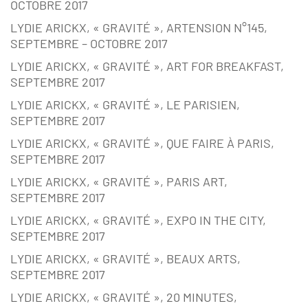
OCTOBRE 2017
LYDIE ARICKX, « GRAVITÉ », ARTENSION N°145,
SEPTEMBRE – OCTOBRE 2017
LYDIE ARICKX, « GRAVITÉ », ART FOR BREAKFAST,
SEPTEMBRE 2017
LYDIE ARICKX, « GRAVITÉ », LE PARISIEN,
SEPTEMBRE 2017
LYDIE ARICKX, « GRAVITÉ », QUE FAIRE À PARIS,
SEPTEMBRE 2017
LYDIE ARICKX, « GRAVITÉ », PARIS ART,
SEPTEMBRE 2017
LYDIE ARICKX, « GRAVITÉ », EXPO IN THE CITY,
SEPTEMBRE 2017
LYDIE ARICKX, « GRAVITÉ », BEAUX ARTS,
SEPTEMBRE 2017
LYDIE ARICKX, « GRAVITÉ », 20 MINUTES,