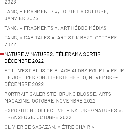
2023
TANC, « FRAGMENTS », TOUTE LA CULTURE,
JANVIER 2023
TANC, « FRAGMENTS », ART HÉBDO MÉDIAS
TANC, « CAPITALES », ARTISTIK REZ0, OCTOBRE
2022
NATURE // NATURES, TÉLÉRAMA SORTIR,
DÉCEMBRE 2022
ET IL N’EST PLUS DE PLACE ALORS POUR LA PEUR
DE JOËL PERSON, LIBERTÉ HEBDO, NOVEMBRE-
DÉCEMBRE 2022
PORTRAIT GALERISTE, BRUNO BLOSSE, ARTS
MAGAZINE, OCTOBRE-NOVEMBRE 2022
EXPOSITION COLLECTIVE, « NATURE//NATURES »,
TRANSFUGE, OCTOBRE 2022
OLIVIER DE SAGAZAN, « ÊTRE CHAIR »,