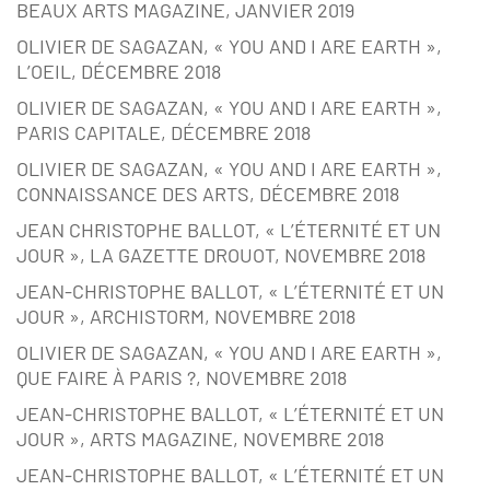
BEAUX ARTS MAGAZINE, JANVIER 2019
OLIVIER DE SAGAZAN, « YOU AND I ARE EARTH »,
L’OEIL, DÉCEMBRE 2018
OLIVIER DE SAGAZAN, « YOU AND I ARE EARTH »,
PARIS CAPITALE, DÉCEMBRE 2018
OLIVIER DE SAGAZAN, « YOU AND I ARE EARTH »,
CONNAISSANCE DES ARTS, DÉCEMBRE 2018
JEAN CHRISTOPHE BALLOT, « L’ÉTERNITÉ ET UN
JOUR », LA GAZETTE DROUOT, NOVEMBRE 2018
JEAN-CHRISTOPHE BALLOT, « L’ÉTERNITÉ ET UN
JOUR », ARCHISTORM, NOVEMBRE 2018
OLIVIER DE SAGAZAN, « YOU AND I ARE EARTH »,
QUE FAIRE À PARIS ?, NOVEMBRE 2018
JEAN-CHRISTOPHE BALLOT, « L’ÉTERNITÉ ET UN
JOUR », ARTS MAGAZINE, NOVEMBRE 2018
JEAN-CHRISTOPHE BALLOT, « L’ÉTERNITÉ ET UN