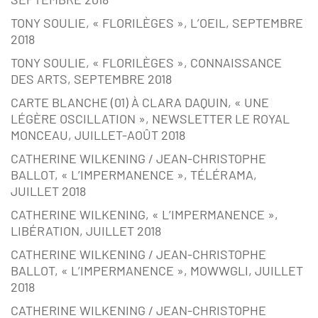
TONY SOULIE, « FLORILÈGES », L’OEIL, SEPTEMBRE
2018
TONY SOULIE, « FLORILÈGES », CONNAISSANCE
DES ARTS, SEPTEMBRE 2018
CARTE BLANCHE (01) À CLARA DAQUIN, « UNE
LÉGÈRE OSCILLATION », NEWSLETTER LE ROYAL
MONCEAU, JUILLET-AOÛT 2018
CATHERINE WILKENING / JEAN-CHRISTOPHE
BALLOT, « L’IMPERMANENCE », TÉLÉRAMA,
JUILLET 2018
CATHERINE WILKENING, « L’IMPERMANENCE »,
LIBÉRATION, JUILLET 2018
CATHERINE WILKENING / JEAN-CHRISTOPHE
BALLOT, « L’IMPERMANENCE », MOWWGLI, JUILLET
2018
CATHERINE WILKENING / JEAN-CHRISTOPHE