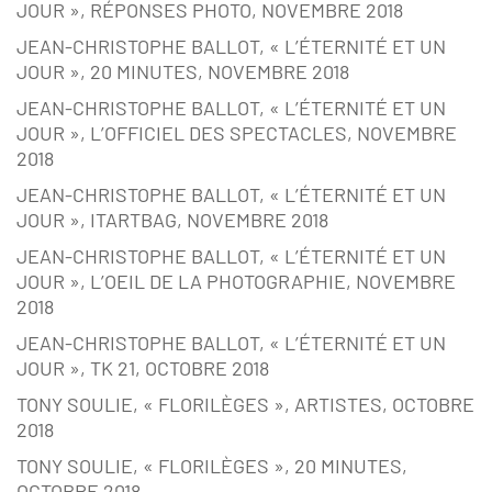
JOUR », RÉPONSES PHOTO, NOVEMBRE 2018
JEAN-CHRISTOPHE BALLOT, « L’ÉTERNITÉ ET UN
JOUR », 20 MINUTES, NOVEMBRE 2018
JEAN-CHRISTOPHE BALLOT, « L’ÉTERNITÉ ET UN
JOUR », L’OFFICIEL DES SPECTACLES, NOVEMBRE
2018
JEAN-CHRISTOPHE BALLOT, « L’ÉTERNITÉ ET UN
JOUR », ITARTBAG, NOVEMBRE 2018
JEAN-CHRISTOPHE BALLOT, « L’ÉTERNITÉ ET UN
JOUR », L’OEIL DE LA PHOTOGRAPHIE, NOVEMBRE
2018
JEAN-CHRISTOPHE BALLOT, « L’ÉTERNITÉ ET UN
JOUR », TK 21, OCTOBRE 2018
TONY SOULIE, « FLORILÈGES », ARTISTES, OCTOBRE
2018
TONY SOULIE, « FLORILÈGES », 20 MINUTES,
OCTOBRE 2018