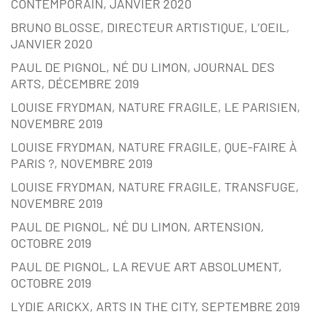
CONTEMPORAIN, JANVIER 2020
BRUNO BLOSSE, DIRECTEUR ARTISTIQUE, L’OEIL,
JANVIER 2020
PAUL DE PIGNOL, NÉ DU LIMON, JOURNAL DES
ARTS, DÉCEMBRE 2019
LOUISE FRYDMAN, NATURE FRAGILE, LE PARISIEN,
NOVEMBRE 2019
LOUISE FRYDMAN, NATURE FRAGILE, QUE-FAIRE À
PARIS ?, NOVEMBRE 2019
LOUISE FRYDMAN, NATURE FRAGILE, TRANSFUGE,
NOVEMBRE 2019
PAUL DE PIGNOL, NÉ DU LIMON, ARTENSION,
OCTOBRE 2019
PAUL DE PIGNOL, LA REVUE ART ABSOLUMENT,
OCTOBRE 2019
LYDIE ARICKX, ARTS IN THE CITY, SEPTEMBRE 2019