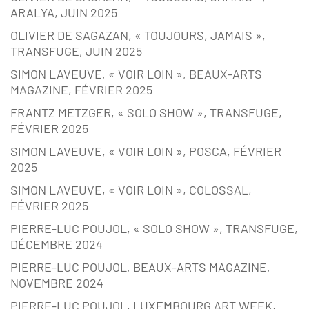
ARALYA, JUIN 2025
OLIVIER DE SAGAZAN, « TOUJOURS, JAMAIS »,
TRANSFUGE, JUIN 2025
SIMON LAVEUVE, « VOIR LOIN », BEAUX-ARTS
MAGAZINE, FÉVRIER 2025
FRANTZ METZGER, « SOLO SHOW », TRANSFUGE,
FÉVRIER 2025
SIMON LAVEUVE, « VOIR LOIN », POSCA, FÉVRIER
2025
SIMON LAVEUVE, « VOIR LOIN », COLOSSAL,
FÉVRIER 2025
PIERRE-LUC POUJOL, « SOLO SHOW », TRANSFUGE,
DÉCEMBRE 2024
PIERRE-LUC POUJOL, BEAUX-ARTS MAGAZINE,
NOVEMBRE 2024
PIERRE-LUC POUJOL, LUXEMBOURG ART WEEK,