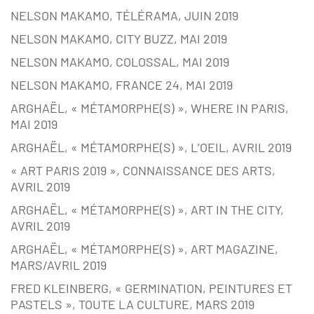
NELSON MAKAMO, TÉLÉRAMA, JUIN 2019
NELSON MAKAMO, CITY BUZZ, MAI 2019
NELSON MAKAMO, COLOSSAL, MAI 2019
NELSON MAKAMO, FRANCE 24, MAI 2019
ARGHAËL, « MÉTAMORPHE(S) », WHERE IN PARIS,
MAI 2019
ARGHAËL, « MÉTAMORPHE(S) », L’OEIL, AVRIL 2019
« ART PARIS 2019 », CONNAISSANCE DES ARTS,
AVRIL 2019
ARGHAËL, « MÉTAMORPHE(S) », ART IN THE CITY,
AVRIL 2019
ARGHAËL, « MÉTAMORPHE(S) », ART MAGAZINE,
MARS/AVRIL 2019
FRED KLEINBERG, « GERMINATION, PEINTURES ET
PASTELS », TOUTE LA CULTURE, MARS 2019