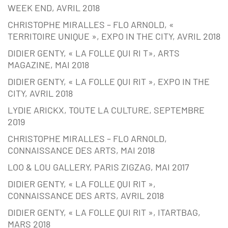
WEEK END, AVRIL 2018
CHRISTOPHE MIRALLES – FLO ARNOLD, «
TERRITOIRE UNIQUE », EXPO IN THE CITY, AVRIL 2018
DIDIER GENTY, « LA FOLLE QUI RI T», ARTS
MAGAZINE, MAI 2018
DIDIER GENTY, « LA FOLLE QUI RIT », EXPO IN THE
CITY, AVRIL 2018
LYDIE ARICKX, TOUTE LA CULTURE, SEPTEMBRE
2019
CHRISTOPHE MIRALLES – FLO ARNOLD,
CONNAISSANCE DES ARTS, MAI 2018
LOO & LOU GALLERY, PARIS ZIGZAG, MAI 2017
DIDIER GENTY, « LA FOLLE QUI RIT »,
CONNAISSANCE DES ARTS, AVRIL 2018
DIDIER GENTY, « LA FOLLE QUI RIT », ITARTBAG,
MARS 2018