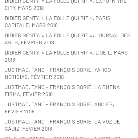
DIDIER GENTY, « LA FOLLE QUI RIT », EXPO IN THE
CITY, MARS 2018
DIDIER GENTY, « LA FOLLE QUI RIT », PARIS
CAPITALE, MARS 2018
DIDIER GENTY, « LA FOLLE QUI RIT », JOURNAL DES
ARTS, FÉVRIER 2018
DIDIER GENTY, « LA FOLLE QUI RIT », L’OEIL, MARS
2018
JUSTMAD, TANC – FRANÇOIS BORIE, YAHOO
NOTICIAS, FÉVRIER 2018
JUSTMAD, TANC – FRANÇOIS BORIE, LA BUENA
FIRMA, FÉVIER 2018
JUSTMAD, TANC – FRANÇOIS BORIE, ABC.ES,
FÉVIER 2018
JUSTMAD, TANC – FRANÇOIS BORIE, LA VOZ DE
CÀDIZ, FÉVIER 2018