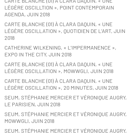
CARTE BLANCHE (01) À CLARA DAQUIN, « UNE
LÉGÈRE OSCILLTION », POINT CONTEMPORAIN
AGENDA, JUIN 2018
CARTE BLANCHE (01) À CLARA DAQUIN, « UNE
LÉGÈRE OSCILLATION », QUOTIDIEN DE L’ART, JUIN
2018
CATHERINE WILKENING, « L’IMPERMANENCE »,
EXPO IN THE CITY, JUIN 2018
CARTE BLANCHE (01) À CLARA DAQUIN, « UNE
LÉGÈRE OSCILLATION », MOWWGLI, JUIN 2018
CARTE BLANCHE (01) À CLARA DAQUIN, « UNE
LÉGÈRE OSCILLATION », 20 MINUTES, JUIN 2018
SEUM, STÉPHANIE MERCIER ET VÉRONIQUE AUGRY,
LE PARISIEN, JUIN 2018
SEUM, STÉPHANIE MERCIER ET VÉRONIQUE AUGRY,
MOWWGLI, JUIN 2018
SEUM, STÉPHANIE MERCIER ET VÉRONIQUE AUGRY,