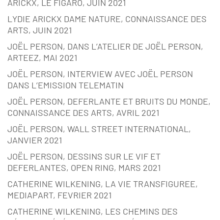
ARICKX, LE FIGARO, JUIN 2021
LYDIE ARICKX DAME NATURE, CONNAISSANCE DES
ARTS, JUIN 2021
JOËL PERSON, DANS L’ATELIER DE JOËL PERSON,
ARTEEZ, MAI 2021
JOËL PERSON, INTERVIEW AVEC JOËL PERSON
DANS L’EMISSION TELEMATIN
JOËL PERSON, DEFERLANTE ET BRUITS DU MONDE,
CONNAISSANCE DES ARTS, AVRIL 2021
JOËL PERSON, WALL STREET INTERNATIONAL,
JANVIER 2021
JOËL PERSON, DESSINS SUR LE VIF ET
DEFERLANTES, OPEN RING, MARS 2021
CATHERINE WILKENING, LA VIE TRANSFIGUREE,
MEDIAPART, FEVRIER 2021
CATHERINE WILKENING, LES CHEMINS DES