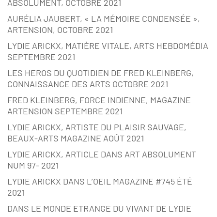
ABSOLUMENT, OCTOBRE 2021
AURÉLIA JAUBERT, « LA MÉMOIRE CONDENSÉE »,
ARTENSION, OCTOBRE 2021
LYDIE ARICKX, MATIÈRE VITALE, ARTS HEBDOMÉDIA
SEPTEMBRE 2021
LES HEROS DU QUOTIDIEN DE FRED KLEINBERG,
CONNAISSANCE DES ARTS OCTOBRE 2021
FRED KLEINBERG, FORCE INDIENNE, MAGAZINE
ARTENSION SEPTEMBRE 2021
LYDIE ARICKX, ARTISTE DU PLAISIR SAUVAGE,
BEAUX-ARTS MAGAZINE AOÛT 2021
LYDIE ARICKX, ARTICLE DANS ART ABSOLUMENT
NUM 97- 2021
LYDIE ARICKX DANS L’OEIL MAGAZINE #745 ÉTÉ
2021
DANS LE MONDE ETRANGE DU VIVANT DE LYDIE