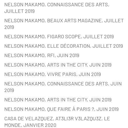
NELSON MAKAMO, CONNAISSANCE DES ARTS,
JUILLET 2019
NELSON MAKAMO, BEAUX ARTS MAGAZINE, JUILLET
2019
NELSON MAKAMO, FIGARO SCOPE, JUILLET 2019
NELSON MAKAMO, ELLE DÉCORATION, JUILLET 2019
NELSON MAKAMO, RFI, JUIN 2019
NELSON MAKAMO, ARTS IN THE CITY, JUIN 2019
NELSON MAKAMO, VIVRE PARIS, JUIN 2019
NELSON MAKAMO, CONNAISSANCE DES ARTS, JUIN
2019
NELSON MAKAMO, ARTS IN THE CITY, JUIN 2019
NELSON MAKAMO, QUE FAIRE À PARIS ?, JUIN 2019
CASA DE VELAZQUEZ, AT3LI3R V3LAZQU3Z, LE
MONDE, JANVIER 2020