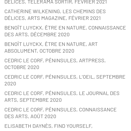
DÉLICES, TÉLÉRAMA SORTIR, FÉVRIER 2021
CATHERINE WILKENING, LES CHEMINS DES
DÉLICES, ARTS MAGAZINE, FÉVRIER 2021
BENOÎT LUYCKX, ÊTRE EN NATURE, CONNAISSANCE
DES ARTS, DÉCEMBRE 2020
BENOÎT LUYCKX, ÊTRE EN NATURE, ART
ABSOLUMENT, OCTOBRE 2020
CEDRIC LE CORF, PÉNINSULES, ARTPRESS,
OCTOBRE 2020
CEDRIC LE CORF, PÉNINSULES, L’OEIL, SEPTEMBRE
2020
CEDRIC LE CORF, PÉNINSULES, LE JOURNAL DES
ARTS, SEPTEMBRE 2020
CEDRIC LE CORF, PÉNINSULES, CONNAISSANCE
DES ARTS, AOÛT 2020
ELISABETH DAYNÈS, FIND YOURSELF,