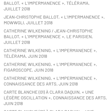
BALLOT, « L’IMPERMANENCE », TÉLÉRAMA,
JUILLET 2018
JEAN-CHRISTOPHE BALLOT, « L’IMPERMANENCE »,
MOWWGLI, JUILLET 2018
CATHERINE WILKENING / JEAN-CHRISTOPHE
BALLOT, « L’IMPERMANENCE », LE PARISIEN,
JUILLET 2018
CATHERINE WILKENING, « L’IMPERMANENCE »,
TÉLÉRAMA, JUIN 2018
CATHERINE WILKENING, « L’IMPERMANENCE »,
FIGAROSCOPE, JUIN 2018
CATHERINE WILKENING, « L’IMPERMANENCE »,
CONNAISSANCE DES ARTS, JUIN 2018
CARTE BLANCHE (01) À CLARA DAQUIN, « UNE
LÉGÈRE OSCILLATION », CONNAISSANCE DES ARTS,
JUIN 2018