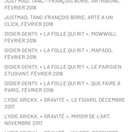
JUST MAD, TANC – FRANÇOIS BORIE, ARTRIBUNE,
FÉVRIER 2018
JUSTMAD, TANC-FRANÇOIS BORIE, ARTE A UN
CLICK, FÉVRIER 2018
DIDIER GENTY, « LA FOLLE QUI RIT », MOWWGLI,
FÉVRIER 2018
DIDIER GENTY, « LA FOLLE QUI RIT », MAPADO,
FÉVRIER 2018
DIDIER GENTY, « LA FOLLE QUI RIT », LE PARISIEN
ETUDIANT, FÉVRIER 2018
DIDIER GENTY, « LA FOLLE QUI RIT », QUE FAIRE À
PARIS, FÉVRIER 2018
LYDIE ARICKX, « GRAVITÉ », LE FIGARO, DÉCEMBRE
2017
LYDIE ARICKX, « GRAVITÉ », MIROIR DE L’ART,
NOVEMBRE 2017