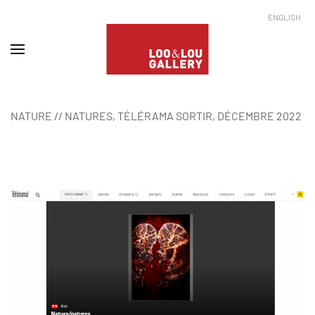
ENGLISH
NATURE // NATURES,
TÉLÉRAMA SORTIR
, DÉCEMBRE 2022