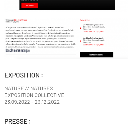
EXPOSITION :
NATURE // NATURES
EXPOSITION COLLECTIVE
23.09.2022 – 23.12.2022
PRESSE :