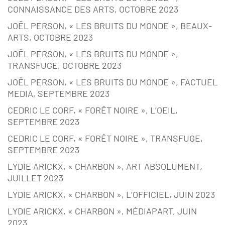
CONNAISSANCE DES ARTS, OCTOBRE 2023
JOËL PERSON, « LES BRUITS DU MONDE », BEAUX-
ARTS, OCTOBRE 2023
JOËL PERSON, « LES BRUITS DU MONDE »,
TRANSFUGE, OCTOBRE 2023
JOËL PERSON, « LES BRUITS DU MONDE », FACTUEL
MEDIA, SEPTEMBRE 2023
CEDRIC LE CORF, « FORÊT NOIRE », L’OEIL,
SEPTEMBRE 2023
CEDRIC LE CORF, « FORÊT NOIRE », TRANSFUGE,
SEPTEMBRE 2023
LYDIE ARICKX, « CHARBON », ART ABSOLUMENT,
JUILLET 2023
LYDIE ARICKX, « CHARBON », L’OFFICIEL, JUIN 2023
LYDIE ARICKX, « CHARBON », MÉDIAPART, JUIN
2023