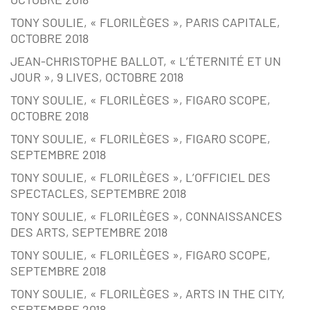
TONY SOULIE, « FLORILÈGES », PARIS CAPITALE,
OCTOBRE 2018
JEAN-CHRISTOPHE BALLOT, « L’ÉTERNITÉ ET UN
JOUR », 9 LIVES, OCTOBRE 2018
TONY SOULIE, « FLORILÈGES », FIGARO SCOPE,
OCTOBRE 2018
TONY SOULIE, « FLORILÈGES », FIGARO SCOPE,
SEPTEMBRE 2018
TONY SOULIE, « FLORILÈGES », L’OFFICIEL DES
SPECTACLES, SEPTEMBRE 2018
TONY SOULIE, « FLORILÈGES », CONNAISSANCES
DES ARTS, SEPTEMBRE 2018
TONY SOULIE, « FLORILÈGES », FIGARO SCOPE,
SEPTEMBRE 2018
TONY SOULIE, « FLORILÈGES », ARTS IN THE CITY,
SEPTEMBRE 2018