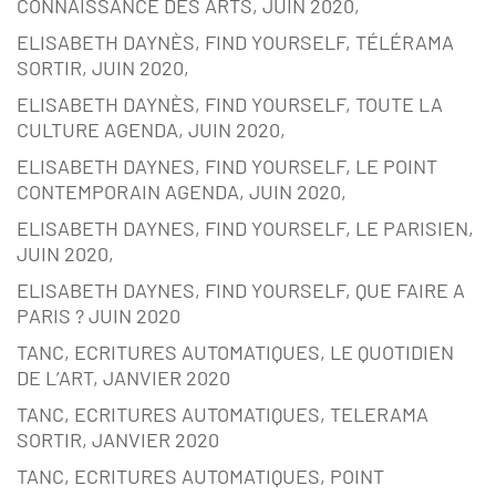
CONNAISSANCE DES ARTS, JUIN 2020,
ELISABETH DAYNÈS, FIND YOURSELF, TÉLÉRAMA
SORTIR, JUIN 2020,
ELISABETH DAYNÈS, FIND YOURSELF, TOUTE LA
CULTURE AGENDA, JUIN 2020,
ELISABETH DAYNES, FIND YOURSELF, LE POINT
CONTEMPORAIN AGENDA, JUIN 2020,
ELISABETH DAYNES, FIND YOURSELF, LE PARISIEN,
JUIN 2020,
ELISABETH DAYNES, FIND YOURSELF, QUE FAIRE A
PARIS ? JUIN 2020
TANC, ECRITURES AUTOMATIQUES, LE QUOTIDIEN
DE L’ART, JANVIER 2020
TANC, ECRITURES AUTOMATIQUES, TELERAMA
SORTIR, JANVIER 2020
TANC, ECRITURES AUTOMATIQUES, POINT