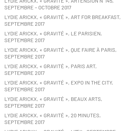
LYDIE ARICKX, « GRAVITÉ », ARTENSION N°145,
SEPTEMBRE – OCTOBRE 2017
LYDIE ARICKX, « GRAVITÉ », ART FOR BREAKFAST,
SEPTEMBRE 2017
LYDIE ARICKX, « GRAVITÉ », LE PARISIEN,
SEPTEMBRE 2017
LYDIE ARICKX, « GRAVITÉ », QUE FAIRE À PARIS,
SEPTEMBRE 2017
LYDIE ARICKX, « GRAVITÉ », PARIS ART,
SEPTEMBRE 2017
LYDIE ARICKX, « GRAVITÉ », EXPO IN THE CITY,
SEPTEMBRE 2017
LYDIE ARICKX, « GRAVITÉ », BEAUX ARTS,
SEPTEMBRE 2017
LYDIE ARICKX, « GRAVITÉ », 20 MINUTES,
SEPTEMBRE 2017