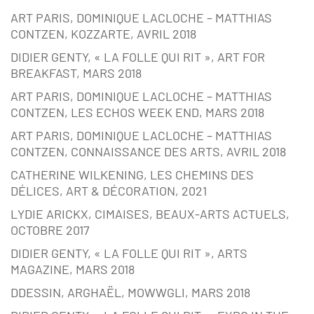
ART PARIS, DOMINIQUE LACLOCHE – MATTHIAS
CONTZEN, KOZZARTE, AVRIL 2018
DIDIER GENTY, « LA FOLLE QUI RIT », ART FOR
BREAKFAST, MARS 2018
ART PARIS, DOMINIQUE LACLOCHE – MATTHIAS
CONTZEN, LES ECHOS WEEK END, MARS 2018
ART PARIS, DOMINIQUE LACLOCHE – MATTHIAS
CONTZEN, CONNAISSANCE DES ARTS, AVRIL 2018
CATHERINE WILKENING, LES CHEMINS DES
DÉLICES, ART & DÉCORATION, 2021
LYDIE ARICKX, CIMAISES, BEAUX-ARTS ACTUELS,
OCTOBRE 2017
DIDIER GENTY, « LA FOLLE QUI RIT », ARTS
MAGAZINE, MARS 2018
DDESSIN, ARGHAËL, MOWWGLI, MARS 2018