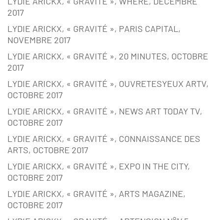
LYDIE ARICKX, « GRAVITÉ », WHERE, DECEMBRE
2017
LYDIE ARICKX, « GRAVITÉ », PARIS CAPITAL,
NOVEMBRE 2017
LYDIE ARICKX, « GRAVITÉ », 20 MINUTES, OCTOBRE
2017
LYDIE ARICKX, « GRAVITÉ », OUVRETESYEUX ARTV,
OCTOBRE 2017
LYDIE ARICKX, « GRAVITÉ », NEWS ART TODAY TV,
OCTOBRE 2017
LYDIE ARICKX, « GRAVITÉ », CONNAISSANCE DES
ARTS, OCTOBRE 2017
LYDIE ARICKX, « GRAVITÉ », EXPO IN THE CITY,
OCTOBRE 2017
LYDIE ARICKX, « GRAVITÉ », ARTS MAGAZINE,
OCTOBRE 2017