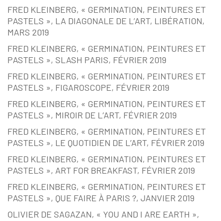
FRED KLEINBERG, « GERMINATION, PEINTURES ET
PASTELS », LA DIAGONALE DE L’ART, LIBÉRATION,
MARS 2019
FRED KLEINBERG, « GERMINATION, PEINTURES ET
PASTELS », SLASH PARIS, FÉVRIER 2019
FRED KLEINBERG, « GERMINATION, PEINTURES ET
PASTELS », FIGAROSCOPE, FÉVRIER 2019
FRED KLEINBERG, « GERMINATION, PEINTURES ET
PASTELS », MIROIR DE L’ART, FÉVRIER 2019
FRED KLEINBERG, « GERMINATION, PEINTURES ET
PASTELS », LE QUOTIDIEN DE L’ART, FÉVRIER 2019
FRED KLEINBERG, « GERMINATION, PEINTURES ET
PASTELS », ART FOR BREAKFAST, FÉVRIER 2019
FRED KLEINBERG, « GERMINATION, PEINTURES ET
PASTELS », QUE FAIRE À PARIS ?, JANVIER 2019
OLIVIER DE SAGAZAN, « YOU AND I ARE EARTH »,