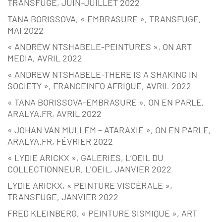
TRANSFUGE, JUIN-JUILLET 2022
TANA BORISSOVA, « EMBRASURE », TRANSFUGE,
MAI 2022
« ANDREW NTSHABELE-PEINTURES », ON ART
MEDIA, AVRIL 2022
« ANDREW NTSHABELE-THERE IS A SHAKING IN
SOCIETY », FRANCEINFO AFRIQUE, AVRIL 2022
« TANA BORISSOVA-EMBRASURE », ON EN PARLE,
ARALYA.FR, AVRIL 2022
« JOHAN VAN MULLEM – ATARAXIE », ON EN PARLE,
ARALYA.FR, FÉVRIER 2022
« LYDIE ARICKX », GALERIES, L’OEIL DU
COLLECTIONNEUR, L’OEIL, JANVIER 2022
LYDIE ARICKX, « PEINTURE VISCÉRALE »,
TRANSFUGE, JANVIER 2022
FRED KLEINBERG, « PEINTURE SISMIQUE », ART