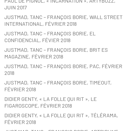
PAUL DE PIGNOL, « INCARNATION », ARTYBUZZ,
JUIN 2017
JUSTMAD, TANC – FRANÇOIS BORIE, WALL STREET
INTERNATIONAL, FÉVRIER 2018
JUSTMAD, TANC – FRANÇOIS BORIE, EL
CONFIDENCIAL, FÉVIER 2018
JUSTMAD, TANC – FRANÇOIS BORIE, BRIT ES
MAGAZINE, FÉVRIER 2018
JUSTMAD, TANC – FRANÇOIS BORIE, PAC, FÉVRIER
2018
JUSTMAD, TANC – FRANÇOIS BORIE, TIMEOUT,
FÉVRIER 2018
DIDIER GENTY, « LA FOLLE QUI RIT », LE
FIGAROSCOPE, FÉVRIER 2018
DIDIER GENTY, « LA FOLLE QUI RIT », TÉLÉRAMA,
FÉVRIER 2018