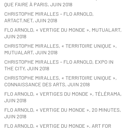
QUE FAIRE À PARIS, JUIN 2018
CHRISTOPHE MIRALLES – FLO ARNOLD,
ARTACT.NET, JUIN 2018
FLO ARNOLD, « VERTIGE DU MONDE », MUTUALART,
JUIN 2018
CHRISTOPHE MIRALLES, « TERRITOIRE UNIQUE »,
MUTUALART, JUIN 2018
CHRISTOPHE MIRALLES – FLO ARNOLD, EXPO IN
THE CITY, JUIN 2018
CHRISTOPHE MIRALLES, « TERRITOIRE UNIQUE »,
CONNAISSANCE DES ARTS, JUIN 2018
FLO ARNOLD, « VERTIGES DU MONDE », TÉLÉRAMA,
JUIN 2018
FLO ARNOLD, « VERTIGE DU MONDE », 20 MINUTES,
JUIN 2018
FLO ARNOLD, « VERTIGE DU MONDE », ART FOR