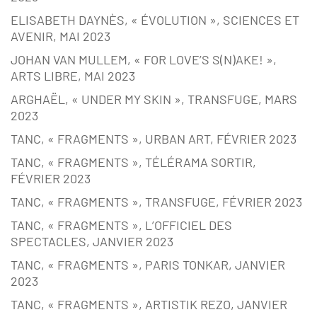
ELISABETH DAYNÈS, « ÉVOLUTION », SCIENCES ET
AVENIR, MAI 2023
JOHAN VAN MULLEM, « FOR LOVE’S S(N)AKE! »,
ARTS LIBRE, MAI 2023
ARGHAËL, « UNDER MY SKIN », TRANSFUGE, MARS
2023
TANC, « FRAGMENTS », URBAN ART, FÉVRIER 2023
TANC, « FRAGMENTS », TÉLÉRAMA SORTIR,
FÉVRIER 2023
TANC, « FRAGMENTS », TRANSFUGE, FÉVRIER 2023
TANC, « FRAGMENTS », L’OFFICIEL DES
SPECTACLES, JANVIER 2023
TANC, « FRAGMENTS », PARIS TONKAR, JANVIER
2023
TANC, « FRAGMENTS », ARTISTIK REZO, JANVIER