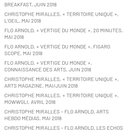
BREAKFAST, JUIN 2018
CHRISTOPHE MIRALLES, « TERRITOIRE UNIQUE »,
L’OEIL, MAI 2018
FLO ARNOLD, « VERTIGE DU MONDE », 20 MINUTES,
MAI 2018
FLO ARNOLD, « VERTIGE DU MONDE », FIGARO
SCOPE, MAI 2018
FLO ARNOLD, « VERTIGE DU MONDE »,
CONNAISSANCE DES ARTS, JUIN 2018
CHRISTOPHE MIRALLES, « TERRITOIRE UNIQUE »,
ARTS MAGAZINE, MAI/JUIN 2018
CHRISTOPHE MIRALLES, « TERRITOIRE UNIQUE »,
MOWWGLI, AVRIL 2018
CHRISTOPHE MIRALLES – FLO ARNOLD, ARTS
HEBDO MÉDIAS, MAI 2018
CHRISTOPHE MIRALLES – FLO ARNOLD, LES ECHOS