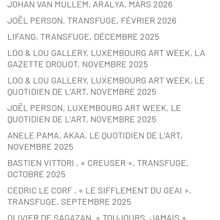
JOHAN VAN MULLEM, ARALYA, MARS 2026
JOËL PERSON, TRANSFUGE, FÉVRIER 2026
LIFANG, TRANSFUGE, DÉCEMBRE 2025
LOO & LOU GALLERY, LUXEMBOURG ART WEEK, LA
GAZETTE DROUOT, NOVEMBRE 2025
LOO & LOU GALLERY, LUXEMBOURG ART WEEK, LE
QUOTIDIEN DE L’ART, NOVEMBRE 2025
JOËL PERSON, LUXEMBOURG ART WEEK, LE
QUOTIDIEN DE L’ART, NOVEMBRE 2025
ANELE PAMA, AKAA, LE QUOTIDIEN DE L’ART,
NOVEMBRE 2025
BASTIEN VITTORI , « CREUSER », TRANSFUGE,
OCTOBRE 2025
CEDRIC LE CORF , « LE SIFFLEMENT DU GEAI »,
TRANSFUGE, SEPTEMBRE 2025
OLIVIER DE SAGAZAN, « TOUJOURS, JAMAIS »,