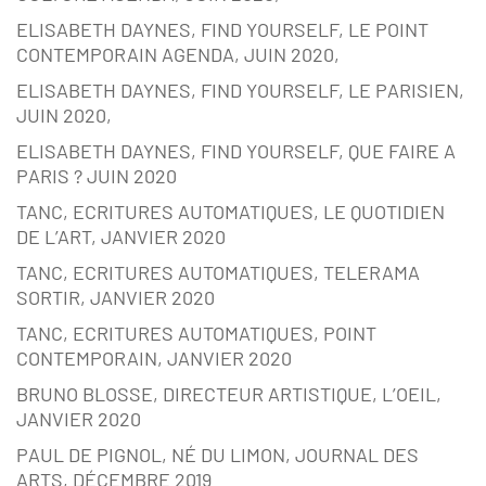
ELISABETH DAYNES, FIND YOURSELF, LE POINT
CONTEMPORAIN AGENDA, JUIN 2020,
ELISABETH DAYNES, FIND YOURSELF, LE PARISIEN,
JUIN 2020,
ELISABETH DAYNES, FIND YOURSELF, QUE FAIRE A
PARIS ? JUIN 2020
TANC, ECRITURES AUTOMATIQUES, LE QUOTIDIEN
DE L’ART, JANVIER 2020
TANC, ECRITURES AUTOMATIQUES, TELERAMA
SORTIR, JANVIER 2020
TANC, ECRITURES AUTOMATIQUES, POINT
CONTEMPORAIN, JANVIER 2020
BRUNO BLOSSE, DIRECTEUR ARTISTIQUE, L’OEIL,
JANVIER 2020
PAUL DE PIGNOL, NÉ DU LIMON, JOURNAL DES
ARTS, DÉCEMBRE 2019