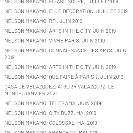
NELSON MAKAMO, FIGARO SCOPE, JUILLET 2019
NELSON MAKAMO, ELLE DÉCORATION, JUILLET 2019
NELSON MAKAMO, RFI, JUIN 2019
NELSON MAKAMO, ARTS IN THE CITY, JUIN 2019
NELSON MAKAMO, VIVRE PARIS, JUIN 2019
NELSON MAKAMO, CONNAISSANCE DES ARTS, JUIN
2019
NELSON MAKAMO, ARTS IN THE CITY, JUIN 2019
NELSON MAKAMO, QUE FAIRE À PARIS ?, JUIN 2019
CASA DE VELAZQUEZ, AT3LI3R V3LAZQU3Z, LE
MONDE, JANVIER 2020
NELSON MAKAMO, TÉLÉRAMA, JUIN 2019
NELSON MAKAMO, CITY BUZZ, MAI 2019
NELSON MAKAMO, COLOSSAL, MAI 2019
NELSON MAKAMO, FRANCE 24, MAI 2019