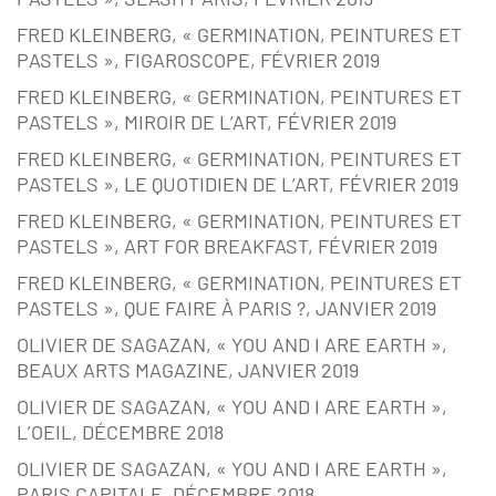
FRED KLEINBERG, « GERMINATION, PEINTURES ET
PASTELS », FIGAROSCOPE, FÉVRIER 2019
FRED KLEINBERG, « GERMINATION, PEINTURES ET
PASTELS », MIROIR DE L’ART, FÉVRIER 2019
FRED KLEINBERG, « GERMINATION, PEINTURES ET
PASTELS », LE QUOTIDIEN DE L’ART, FÉVRIER 2019
FRED KLEINBERG, « GERMINATION, PEINTURES ET
PASTELS », ART FOR BREAKFAST, FÉVRIER 2019
FRED KLEINBERG, « GERMINATION, PEINTURES ET
PASTELS », QUE FAIRE À PARIS ?, JANVIER 2019
OLIVIER DE SAGAZAN, « YOU AND I ARE EARTH »,
BEAUX ARTS MAGAZINE, JANVIER 2019
OLIVIER DE SAGAZAN, « YOU AND I ARE EARTH »,
L’OEIL, DÉCEMBRE 2018
OLIVIER DE SAGAZAN, « YOU AND I ARE EARTH »,
PARIS CAPITALE, DÉCEMBRE 2018