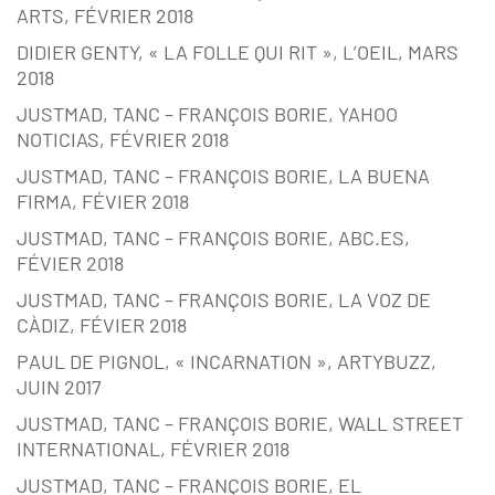
ARTS, FÉVRIER 2018
DIDIER GENTY, « LA FOLLE QUI RIT », L’OEIL, MARS
2018
JUSTMAD, TANC – FRANÇOIS BORIE, YAHOO
NOTICIAS, FÉVRIER 2018
JUSTMAD, TANC – FRANÇOIS BORIE, LA BUENA
FIRMA, FÉVIER 2018
JUSTMAD, TANC – FRANÇOIS BORIE, ABC.ES,
FÉVIER 2018
JUSTMAD, TANC – FRANÇOIS BORIE, LA VOZ DE
CÀDIZ, FÉVIER 2018
PAUL DE PIGNOL, « INCARNATION », ARTYBUZZ,
JUIN 2017
JUSTMAD, TANC – FRANÇOIS BORIE, WALL STREET
INTERNATIONAL, FÉVRIER 2018
JUSTMAD, TANC – FRANÇOIS BORIE, EL