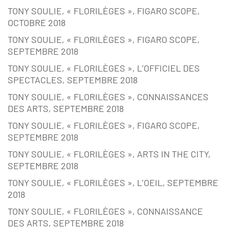
TONY SOULIE, « FLORILÈGES », FIGARO SCOPE,
OCTOBRE 2018
TONY SOULIE, « FLORILÈGES », FIGARO SCOPE,
SEPTEMBRE 2018
TONY SOULIE, « FLORILÈGES », L’OFFICIEL DES
SPECTACLES, SEPTEMBRE 2018
TONY SOULIE, « FLORILÈGES », CONNAISSANCES
DES ARTS, SEPTEMBRE 2018
TONY SOULIE, « FLORILÈGES », FIGARO SCOPE,
SEPTEMBRE 2018
TONY SOULIE, « FLORILÈGES », ARTS IN THE CITY,
SEPTEMBRE 2018
TONY SOULIE, « FLORILÈGES », L’OEIL, SEPTEMBRE
2018
TONY SOULIE, « FLORILÈGES », CONNAISSANCE
DES ARTS, SEPTEMBRE 2018