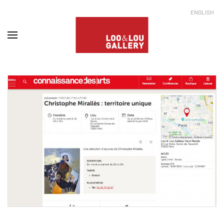
ENGLISH