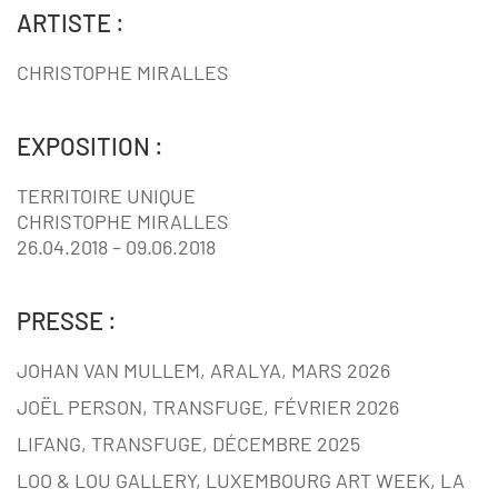
ARTISTE :
CHRISTOPHE MIRALLES
EXPOSITION :
TERRITOIRE UNIQUE
CHRISTOPHE MIRALLES
26.04.2018 – 09.06.2018
PRESSE :
JOHAN VAN MULLEM, ARALYA, MARS 2026
JOËL PERSON, TRANSFUGE, FÉVRIER 2026
LIFANG, TRANSFUGE, DÉCEMBRE 2025
LOO & LOU GALLERY, LUXEMBOURG ART WEEK, LA