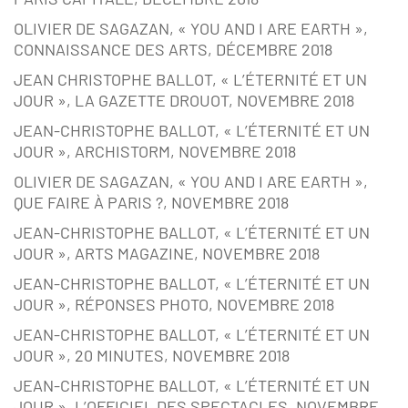
OLIVIER DE SAGAZAN, « YOU AND I ARE EARTH »,
CONNAISSANCE DES ARTS, DÉCEMBRE 2018
JEAN CHRISTOPHE BALLOT, « L’ÉTERNITÉ ET UN
JOUR », LA GAZETTE DROUOT, NOVEMBRE 2018
JEAN-CHRISTOPHE BALLOT, « L’ÉTERNITÉ ET UN
JOUR », ARCHISTORM, NOVEMBRE 2018
OLIVIER DE SAGAZAN, « YOU AND I ARE EARTH »,
QUE FAIRE À PARIS ?, NOVEMBRE 2018
JEAN-CHRISTOPHE BALLOT, « L’ÉTERNITÉ ET UN
JOUR », ARTS MAGAZINE, NOVEMBRE 2018
JEAN-CHRISTOPHE BALLOT, « L’ÉTERNITÉ ET UN
JOUR », RÉPONSES PHOTO, NOVEMBRE 2018
JEAN-CHRISTOPHE BALLOT, « L’ÉTERNITÉ ET UN
JOUR », 20 MINUTES, NOVEMBRE 2018
JEAN-CHRISTOPHE BALLOT, « L’ÉTERNITÉ ET UN
JOUR », L’OFFICIEL DES SPECTACLES, NOVEMBRE