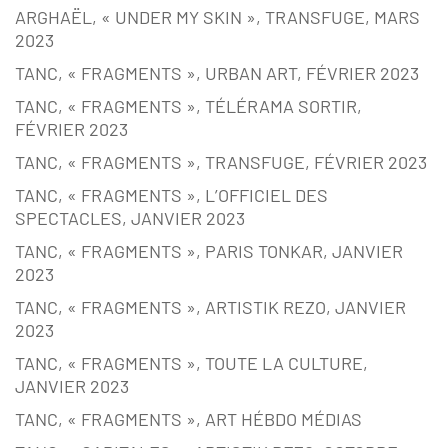
ARGHAËL, « UNDER MY SKIN », TRANSFUGE, MARS
2023
TANC, « FRAGMENTS », URBAN ART, FÉVRIER 2023
TANC, « FRAGMENTS », TÉLÉRAMA SORTIR,
FÉVRIER 2023
TANC, « FRAGMENTS », TRANSFUGE, FÉVRIER 2023
TANC, « FRAGMENTS », L’OFFICIEL DES
SPECTACLES, JANVIER 2023
TANC, « FRAGMENTS », PARIS TONKAR, JANVIER
2023
TANC, « FRAGMENTS », ARTISTIK REZO, JANVIER
2023
TANC, « FRAGMENTS », TOUTE LA CULTURE,
JANVIER 2023
TANC, « FRAGMENTS », ART HÉBDO MÉDIAS