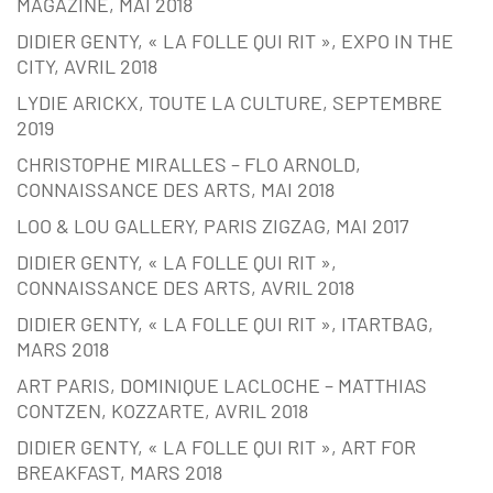
MAGAZINE, MAI 2018
DIDIER GENTY, « LA FOLLE QUI RIT », EXPO IN THE
CITY, AVRIL 2018
LYDIE ARICKX, TOUTE LA CULTURE, SEPTEMBRE
2019
CHRISTOPHE MIRALLES – FLO ARNOLD,
CONNAISSANCE DES ARTS, MAI 2018
LOO & LOU GALLERY, PARIS ZIGZAG, MAI 2017
DIDIER GENTY, « LA FOLLE QUI RIT »,
CONNAISSANCE DES ARTS, AVRIL 2018
DIDIER GENTY, « LA FOLLE QUI RIT », ITARTBAG,
MARS 2018
ART PARIS, DOMINIQUE LACLOCHE – MATTHIAS
CONTZEN, KOZZARTE, AVRIL 2018
DIDIER GENTY, « LA FOLLE QUI RIT », ART FOR
BREAKFAST, MARS 2018