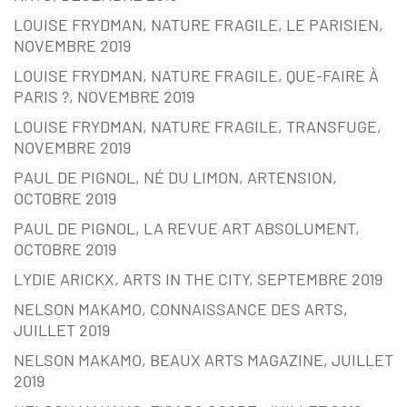
LOUISE FRYDMAN, NATURE FRAGILE, LE PARISIEN,
NOVEMBRE 2019
LOUISE FRYDMAN, NATURE FRAGILE, QUE-FAIRE À
PARIS ?, NOVEMBRE 2019
LOUISE FRYDMAN, NATURE FRAGILE, TRANSFUGE,
NOVEMBRE 2019
PAUL DE PIGNOL, NÉ DU LIMON, ARTENSION,
OCTOBRE 2019
PAUL DE PIGNOL, LA REVUE ART ABSOLUMENT,
OCTOBRE 2019
LYDIE ARICKX, ARTS IN THE CITY, SEPTEMBRE 2019
NELSON MAKAMO, CONNAISSANCE DES ARTS,
JUILLET 2019
NELSON MAKAMO, BEAUX ARTS MAGAZINE, JUILLET
2019