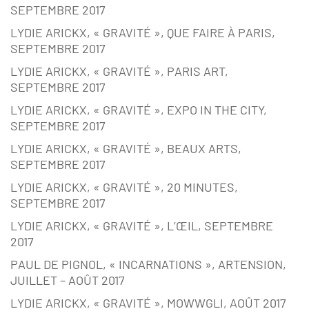
SEPTEMBRE 2017
LYDIE ARICKX, « GRAVITÉ », QUE FAIRE À PARIS,
SEPTEMBRE 2017
LYDIE ARICKX, « GRAVITÉ », PARIS ART,
SEPTEMBRE 2017
LYDIE ARICKX, « GRAVITÉ », EXPO IN THE CITY,
SEPTEMBRE 2017
LYDIE ARICKX, « GRAVITÉ », BEAUX ARTS,
SEPTEMBRE 2017
LYDIE ARICKX, « GRAVITÉ », 20 MINUTES,
SEPTEMBRE 2017
LYDIE ARICKX, « GRAVITÉ », L’ŒIL, SEPTEMBRE
2017
PAUL DE PIGNOL, « INCARNATIONS », ARTENSION,
JUILLET – AOÛT 2017
LYDIE ARICKX, « GRAVITÉ », MOWWGLI, AOÛT 2017