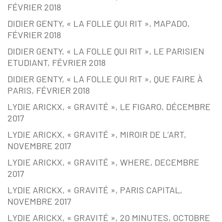
FÉVRIER 2018
DIDIER GENTY, « LA FOLLE QUI RIT », MAPADO,
FÉVRIER 2018
DIDIER GENTY, « LA FOLLE QUI RIT », LE PARISIEN
ETUDIANT, FÉVRIER 2018
DIDIER GENTY, « LA FOLLE QUI RIT », QUE FAIRE À
PARIS, FÉVRIER 2018
LYDIE ARICKX, « GRAVITÉ », LE FIGARO, DÉCEMBRE
2017
LYDIE ARICKX, « GRAVITÉ », MIROIR DE L’ART,
NOVEMBRE 2017
LYDIE ARICKX, « GRAVITÉ », WHERE, DECEMBRE
2017
LYDIE ARICKX, « GRAVITÉ », PARIS CAPITAL,
NOVEMBRE 2017
LYDIE ARICKX, « GRAVITÉ », 20 MINUTES, OCTOBRE