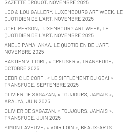
GAZETTE DROUOT, NOVEMBRE 2025
LOO & LOU GALLERY, LUXEMBOURG ART WEEK, LE
QUOTIDIEN DE L’ART, NOVEMBRE 2025
JOËL PERSON, LUXEMBOURG ART WEEK, LE
QUOTIDIEN DE L’ART, NOVEMBRE 2025
ANELE PAMA, AKAA, LE QUOTIDIEN DE L’ART,
NOVEMBRE 2025
BASTIEN VITTORI , « CREUSER », TRANSFUGE,
OCTOBRE 2025
CEDRIC LE CORF , « LE SIFFLEMENT DU GEAI »,
TRANSFUGE, SEPTEMBRE 2025
OLIVIER DE SAGAZAN, « TOUJOURS, JAMAIS »,
ARALYA, JUIN 2025
OLIVIER DE SAGAZAN, « TOUJOURS, JAMAIS »,
TRANSFUGE, JUIN 2025
SIMON LAVEUVE, « VOIR LOIN », BEAUX-ARTS