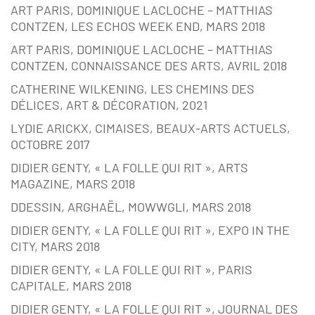
ART PARIS, DOMINIQUE LACLOCHE – MATTHIAS
CONTZEN, LES ECHOS WEEK END, MARS 2018
ART PARIS, DOMINIQUE LACLOCHE – MATTHIAS
CONTZEN, CONNAISSANCE DES ARTS, AVRIL 2018
CATHERINE WILKENING, LES CHEMINS DES
DÉLICES, ART & DÉCORATION, 2021
LYDIE ARICKX, CIMAISES, BEAUX-ARTS ACTUELS,
OCTOBRE 2017
DIDIER GENTY, « LA FOLLE QUI RIT », ARTS
MAGAZINE, MARS 2018
DDESSIN, ARGHAËL, MOWWGLI, MARS 2018
DIDIER GENTY, « LA FOLLE QUI RIT », EXPO IN THE
CITY, MARS 2018
DIDIER GENTY, « LA FOLLE QUI RIT », PARIS
CAPITALE, MARS 2018
DIDIER GENTY, « LA FOLLE QUI RIT », JOURNAL DES