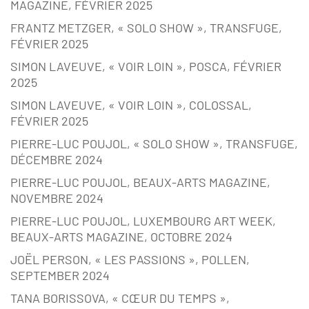
MAGAZINE, FÉVRIER 2025
FRANTZ METZGER, « SOLO SHOW », TRANSFUGE,
FÉVRIER 2025
SIMON LAVEUVE, « VOIR LOIN », POSCA, FÉVRIER
2025
SIMON LAVEUVE, « VOIR LOIN », COLOSSAL,
FÉVRIER 2025
PIERRE-LUC POUJOL, « SOLO SHOW », TRANSFUGE,
DÉCEMBRE 2024
PIERRE-LUC POUJOL, BEAUX-ARTS MAGAZINE,
NOVEMBRE 2024
PIERRE-LUC POUJOL, LUXEMBOURG ART WEEK,
BEAUX-ARTS MAGAZINE, OCTOBRE 2024
JOËL PERSON, « LES PASSIONS », POLLEN,
SEPTEMBER 2024
TANA BORISSOVA, « CŒUR DU TEMPS »,