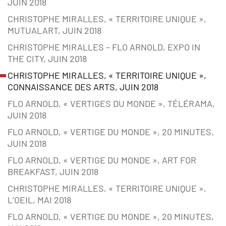
JUIN 2018
CHRISTOPHE MIRALLES, « TERRITOIRE UNIQUE »,
MUTUALART, JUIN 2018
CHRISTOPHE MIRALLES – FLO ARNOLD, EXPO IN
THE CITY, JUIN 2018
CHRISTOPHE MIRALLES, « TERRITOIRE UNIQUE »,
CONNAISSANCE DES ARTS, JUIN 2018
FLO ARNOLD, « VERTIGES DU MONDE », TÉLÉRAMA,
JUIN 2018
FLO ARNOLD, « VERTIGE DU MONDE », 20 MINUTES,
JUIN 2018
FLO ARNOLD, « VERTIGE DU MONDE », ART FOR
BREAKFAST, JUIN 2018
CHRISTOPHE MIRALLES, « TERRITOIRE UNIQUE »,
L’OEIL, MAI 2018
FLO ARNOLD, « VERTIGE DU MONDE », 20 MINUTES,