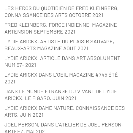
LES HEROS DU QUOTIDIEN DE FRED KLEINBERG,
CONNAISSANCE DES ARTS OCTOBRE 2021
FRED KLEINBERG, FORCE INDIENNE, MAGAZINE
ARTENSION SEPTEMBRE 2021
LYDIE ARICKX, ARTISTE DU PLAISIR SAUVAGE,
BEAUX-ARTS MAGAZINE AOÛT 2021
LYDIE ARICKX, ARTICLE DANS ART ABSOLUMENT
NUM 97- 2021
LYDIE ARICKX DANS L’OEIL MAGAZINE #745 ÉTÉ
2021
DANS LE MONDE ETRANGE DU VIVANT DE LYDIE
ARICKX, LE FIGARO, JUIN 2021
LYDIE ARICKX DAME NATURE, CONNAISSANCE DES
ARTS, JUIN 2021
JOËL PERSON, DANS L’ATELIER DE JOËL PERSON,
ARTEEZ, MAI 2021