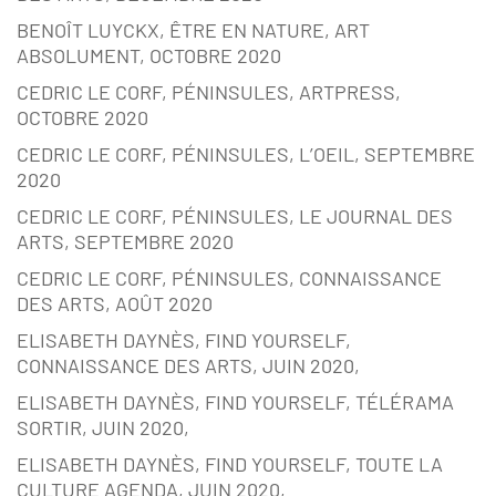
BENOÎT LUYCKX, ÊTRE EN NATURE, ART
ABSOLUMENT, OCTOBRE 2020
CEDRIC LE CORF, PÉNINSULES, ARTPRESS,
OCTOBRE 2020
CEDRIC LE CORF, PÉNINSULES, L’OEIL, SEPTEMBRE
2020
CEDRIC LE CORF, PÉNINSULES, LE JOURNAL DES
ARTS, SEPTEMBRE 2020
CEDRIC LE CORF, PÉNINSULES, CONNAISSANCE
DES ARTS, AOÛT 2020
ELISABETH DAYNÈS, FIND YOURSELF,
CONNAISSANCE DES ARTS, JUIN 2020,
ELISABETH DAYNÈS, FIND YOURSELF, TÉLÉRAMA
SORTIR, JUIN 2020,
ELISABETH DAYNÈS, FIND YOURSELF, TOUTE LA
CULTURE AGENDA, JUIN 2020,