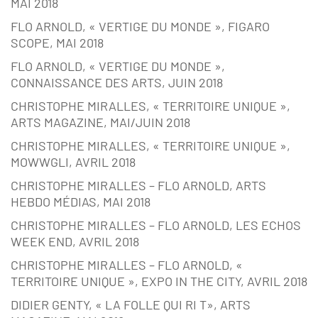
MAI 2018
FLO ARNOLD, « VERTIGE DU MONDE », FIGARO
SCOPE, MAI 2018
FLO ARNOLD, « VERTIGE DU MONDE »,
CONNAISSANCE DES ARTS, JUIN 2018
CHRISTOPHE MIRALLES, « TERRITOIRE UNIQUE »,
ARTS MAGAZINE, MAI/JUIN 2018
CHRISTOPHE MIRALLES, « TERRITOIRE UNIQUE »,
MOWWGLI, AVRIL 2018
CHRISTOPHE MIRALLES – FLO ARNOLD, ARTS
HEBDO MÉDIAS, MAI 2018
CHRISTOPHE MIRALLES – FLO ARNOLD, LES ECHOS
WEEK END, AVRIL 2018
CHRISTOPHE MIRALLES – FLO ARNOLD, «
TERRITOIRE UNIQUE », EXPO IN THE CITY, AVRIL 2018
DIDIER GENTY, « LA FOLLE QUI RI T», ARTS