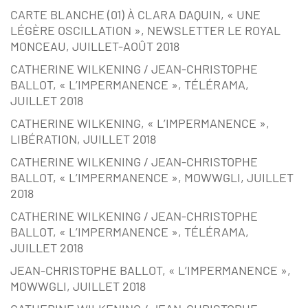
CARTE BLANCHE (01) À CLARA DAQUIN, « UNE
LÉGÈRE OSCILLATION », NEWSLETTER LE ROYAL
MONCEAU, JUILLET-AOÛT 2018
CATHERINE WILKENING / JEAN-CHRISTOPHE
BALLOT, « L’IMPERMANENCE », TÉLÉRAMA,
JUILLET 2018
CATHERINE WILKENING, « L’IMPERMANENCE »,
LIBÉRATION, JUILLET 2018
CATHERINE WILKENING / JEAN-CHRISTOPHE
BALLOT, « L’IMPERMANENCE », MOWWGLI, JUILLET
2018
CATHERINE WILKENING / JEAN-CHRISTOPHE
BALLOT, « L’IMPERMANENCE », TÉLÉRAMA,
JUILLET 2018
JEAN-CHRISTOPHE BALLOT, « L’IMPERMANENCE »,
MOWWGLI, JUILLET 2018