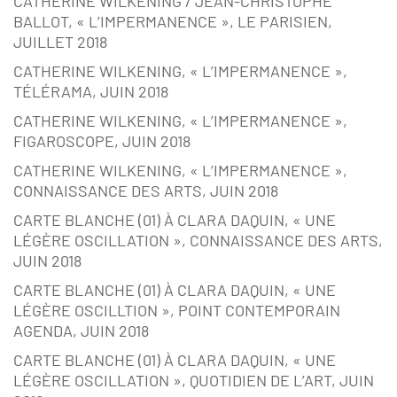
CATHERINE WILKENING / JEAN-CHRISTOPHE
BALLOT, « L’IMPERMANENCE », LE PARISIEN,
JUILLET 2018
CATHERINE WILKENING, « L’IMPERMANENCE »,
TÉLÉRAMA, JUIN 2018
CATHERINE WILKENING, « L’IMPERMANENCE »,
FIGAROSCOPE, JUIN 2018
CATHERINE WILKENING, « L’IMPERMANENCE »,
CONNAISSANCE DES ARTS, JUIN 2018
CARTE BLANCHE (01) À CLARA DAQUIN, « UNE
LÉGÈRE OSCILLATION », CONNAISSANCE DES ARTS,
JUIN 2018
CARTE BLANCHE (01) À CLARA DAQUIN, « UNE
LÉGÈRE OSCILLTION », POINT CONTEMPORAIN
AGENDA, JUIN 2018
CARTE BLANCHE (01) À CLARA DAQUIN, « UNE
LÉGÈRE OSCILLATION », QUOTIDIEN DE L’ART, JUIN