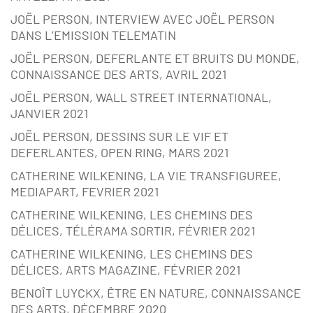
JOËL PERSON, INTERVIEW AVEC JOËL PERSON
DANS L’EMISSION TELEMATIN
JOËL PERSON, DEFERLANTE ET BRUITS DU MONDE,
CONNAISSANCE DES ARTS, AVRIL 2021
JOËL PERSON, WALL STREET INTERNATIONAL,
JANVIER 2021
JOËL PERSON, DESSINS SUR LE VIF ET
DEFERLANTES, OPEN RING, MARS 2021
CATHERINE WILKENING, LA VIE TRANSFIGUREE,
MEDIAPART, FEVRIER 2021
CATHERINE WILKENING, LES CHEMINS DES
DÉLICES, TÉLÉRAMA SORTIR, FÉVRIER 2021
CATHERINE WILKENING, LES CHEMINS DES
DÉLICES, ARTS MAGAZINE, FÉVRIER 2021
BENOÎT LUYCKX, ÊTRE EN NATURE, CONNAISSANCE
DES ARTS, DÉCEMBRE 2020