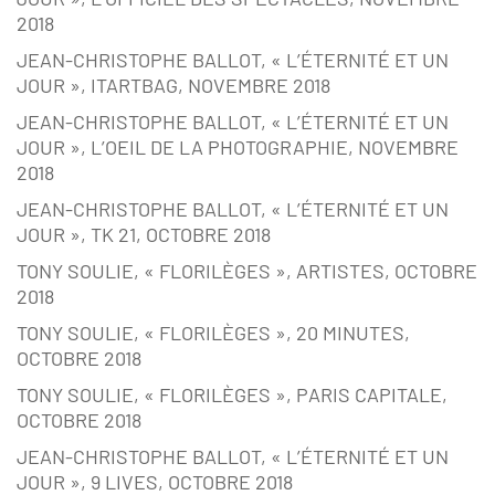
2018
JEAN-CHRISTOPHE BALLOT, « L’ÉTERNITÉ ET UN
JOUR », ITARTBAG, NOVEMBRE 2018
JEAN-CHRISTOPHE BALLOT, « L’ÉTERNITÉ ET UN
JOUR », L’OEIL DE LA PHOTOGRAPHIE, NOVEMBRE
2018
JEAN-CHRISTOPHE BALLOT, « L’ÉTERNITÉ ET UN
JOUR », TK 21, OCTOBRE 2018
TONY SOULIE, « FLORILÈGES », ARTISTES, OCTOBRE
2018
TONY SOULIE, « FLORILÈGES », 20 MINUTES,
OCTOBRE 2018
TONY SOULIE, « FLORILÈGES », PARIS CAPITALE,
OCTOBRE 2018
JEAN-CHRISTOPHE BALLOT, « L’ÉTERNITÉ ET UN
JOUR », 9 LIVES, OCTOBRE 2018