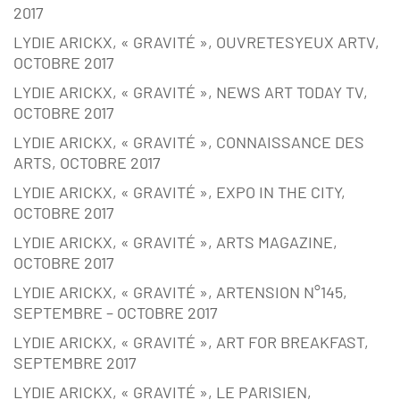
2017
LYDIE ARICKX, « GRAVITÉ », OUVRETESYEUX ARTV,
OCTOBRE 2017
LYDIE ARICKX, « GRAVITÉ », NEWS ART TODAY TV,
OCTOBRE 2017
LYDIE ARICKX, « GRAVITÉ », CONNAISSANCE DES
ARTS, OCTOBRE 2017
LYDIE ARICKX, « GRAVITÉ », EXPO IN THE CITY,
OCTOBRE 2017
LYDIE ARICKX, « GRAVITÉ », ARTS MAGAZINE,
OCTOBRE 2017
LYDIE ARICKX, « GRAVITÉ », ARTENSION N°145,
SEPTEMBRE – OCTOBRE 2017
LYDIE ARICKX, « GRAVITÉ », ART FOR BREAKFAST,
SEPTEMBRE 2017
LYDIE ARICKX, « GRAVITÉ », LE PARISIEN,