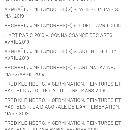
ARGHAËL, « MÉTAMORPHE(S) », WHERE IN PARIS,
MAI 2019
ARGHAËL, « MÉTAMORPHE(S) », L’OEIL, AVRIL 2019
« ART PARIS 2019 », CONNAISSANCE DES ARTS,
AVRIL 2019
ARGHAËL, « MÉTAMORPHE(S) », ART IN THE CITY,
AVRIL 2019
ARGHAËL, « MÉTAMORPHE(S) », ART MAGAZINE,
MARS/AVRIL 2019
FRED KLEINBERG, « GERMINATION, PEINTURES ET
PASTELS », TOUTE LA CULTURE, MARS 2019
FRED KLEINBERG, « GERMINATION, PEINTURES ET
PASTELS », LA DIAGONALE DE L’ART, LIBÉRATION,
MARS 2019
FRED KLEINBERG, « GERMINATION, PEINTURES ET
PASTELS », SLASH PARIS, FÉVRIER 2019