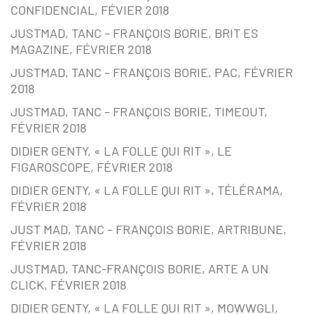
CONFIDENCIAL, FÉVIER 2018
JUSTMAD, TANC – FRANÇOIS BORIE, BRIT ES
MAGAZINE, FÉVRIER 2018
JUSTMAD, TANC – FRANÇOIS BORIE, PAC, FÉVRIER
2018
JUSTMAD, TANC – FRANÇOIS BORIE, TIMEOUT,
FÉVRIER 2018
DIDIER GENTY, « LA FOLLE QUI RIT », LE
FIGAROSCOPE, FÉVRIER 2018
DIDIER GENTY, « LA FOLLE QUI RIT », TÉLÉRAMA,
FÉVRIER 2018
JUST MAD, TANC – FRANÇOIS BORIE, ARTRIBUNE,
FÉVRIER 2018
JUSTMAD, TANC-FRANÇOIS BORIE, ARTE A UN
CLICK, FÉVRIER 2018
DIDIER GENTY, « LA FOLLE QUI RIT », MOWWGLI,