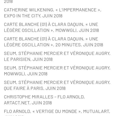
2018
CATHERINE WILKENING, « L’IMPERMANENCE »,
EXPO IN THE CITY, JUIN 2018
CARTE BLANCHE (01) À CLARA DAQUIN, « UNE
LÉGÈRE OSCILLATION », MOWWGLI, JUIN 2018
CARTE BLANCHE (01) À CLARA DAQUIN, « UNE
LÉGÈRE OSCILLATION », 20 MINUTES, JUIN 2018
SEUM, STÉPHANIE MERCIER ET VÉRONIQUE AUGRY,
LE PARISIEN, JUIN 2018
SEUM, STÉPHANIE MERCIER ET VÉRONIQUE AUGRY,
MOWWGLI, JUIN 2018
SEUM, STÉPHANIE MERCIER ET VÉRONIQUE AUGRY,
QUE FAIRE À PARIS, JUIN 2018
CHRISTOPHE MIRALLES – FLO ARNOLD,
ARTACT.NET, JUIN 2018
FLO ARNOLD, « VERTIGE DU MONDE », MUTUALART,