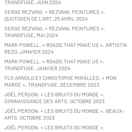
TRANSFUGE, JUIN 2024
SERGE REZVANI, « REZVANI, PEINTURES »,
QUOTIDIEN DE L’ART, 25 AVRIL 2024
SERGE REZVANI, « REZVANI, PEINTURES »,
TRANSFUGE, MAI 2024
MARK POWELL, « ROADS THAT MAKE US », ARTISTIK
REZO, JANVIER 2024
MARK POWELL, « ROADS THAT MAKE US »,
TRANSFUGE, JANVIER 2024
FLO ARNOLD ET CHRISTOPHE MIRALLES, « MON
MAROC », TRANSFUGE, DÉCEMBRE 2023
JOËL PERSON, « LES BRUITS DU MONDE »,
CONNAISSANCE DES ARTS, OCTOBRE 2023
JOËL PERSON, « LES BRUITS DU MONDE », BEAUX-
ARTS, OCTOBRE 2023
JOËL PERSON, « LES BRUITS DU MONDE »,