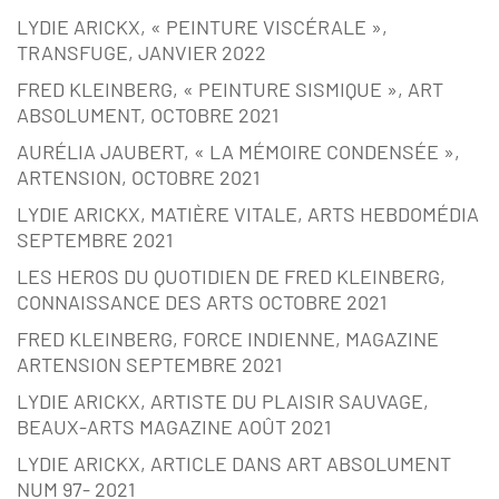
LYDIE ARICKX, « PEINTURE VISCÉRALE »,
TRANSFUGE, JANVIER 2022
FRED KLEINBERG, « PEINTURE SISMIQUE », ART
ABSOLUMENT, OCTOBRE 2021
AURÉLIA JAUBERT, « LA MÉMOIRE CONDENSÉE »,
ARTENSION, OCTOBRE 2021
LYDIE ARICKX, MATIÈRE VITALE, ARTS HEBDOMÉDIA
SEPTEMBRE 2021
LES HEROS DU QUOTIDIEN DE FRED KLEINBERG,
CONNAISSANCE DES ARTS OCTOBRE 2021
FRED KLEINBERG, FORCE INDIENNE, MAGAZINE
ARTENSION SEPTEMBRE 2021
LYDIE ARICKX, ARTISTE DU PLAISIR SAUVAGE,
BEAUX-ARTS MAGAZINE AOÛT 2021
LYDIE ARICKX, ARTICLE DANS ART ABSOLUMENT
NUM 97- 2021