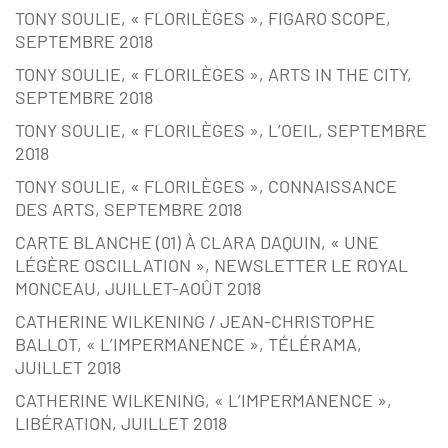
TONY SOULIE, « FLORILÈGES », FIGARO SCOPE,
SEPTEMBRE 2018
TONY SOULIE, « FLORILÈGES », ARTS IN THE CITY,
SEPTEMBRE 2018
TONY SOULIE, « FLORILÈGES », L’OEIL, SEPTEMBRE
2018
TONY SOULIE, « FLORILÈGES », CONNAISSANCE
DES ARTS, SEPTEMBRE 2018
CARTE BLANCHE (01) À CLARA DAQUIN, « UNE
LÉGÈRE OSCILLATION », NEWSLETTER LE ROYAL
MONCEAU, JUILLET-AOÛT 2018
CATHERINE WILKENING / JEAN-CHRISTOPHE
BALLOT, « L’IMPERMANENCE », TÉLÉRAMA,
JUILLET 2018
CATHERINE WILKENING, « L’IMPERMANENCE »,
LIBÉRATION, JUILLET 2018