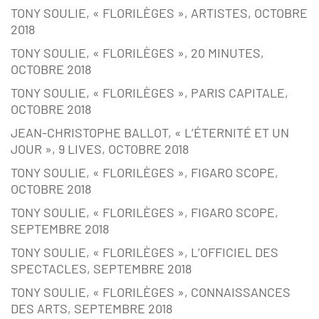
TONY SOULIE, « FLORILÈGES », ARTISTES, OCTOBRE
2018
TONY SOULIE, « FLORILÈGES », 20 MINUTES,
OCTOBRE 2018
TONY SOULIE, « FLORILÈGES », PARIS CAPITALE,
OCTOBRE 2018
JEAN-CHRISTOPHE BALLOT, « L’ÉTERNITÉ ET UN
JOUR », 9 LIVES, OCTOBRE 2018
TONY SOULIE, « FLORILÈGES », FIGARO SCOPE,
OCTOBRE 2018
TONY SOULIE, « FLORILÈGES », FIGARO SCOPE,
SEPTEMBRE 2018
TONY SOULIE, « FLORILÈGES », L’OFFICIEL DES
SPECTACLES, SEPTEMBRE 2018
TONY SOULIE, « FLORILÈGES », CONNAISSANCES
DES ARTS, SEPTEMBRE 2018