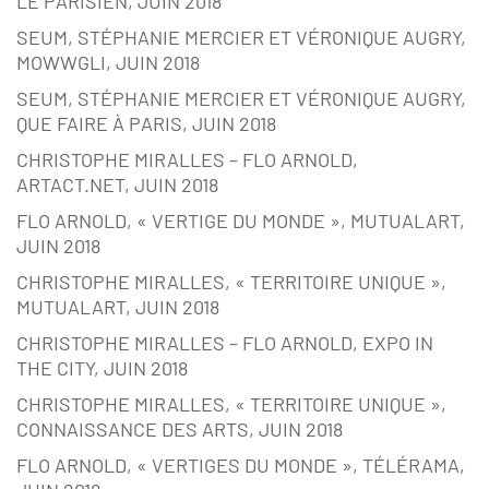
LE PARISIEN, JUIN 2018
SEUM, STÉPHANIE MERCIER ET VÉRONIQUE AUGRY,
MOWWGLI, JUIN 2018
SEUM, STÉPHANIE MERCIER ET VÉRONIQUE AUGRY,
QUE FAIRE À PARIS, JUIN 2018
CHRISTOPHE MIRALLES – FLO ARNOLD,
ARTACT.NET, JUIN 2018
FLO ARNOLD, « VERTIGE DU MONDE », MUTUALART,
JUIN 2018
CHRISTOPHE MIRALLES, « TERRITOIRE UNIQUE »,
MUTUALART, JUIN 2018
CHRISTOPHE MIRALLES – FLO ARNOLD, EXPO IN
THE CITY, JUIN 2018
CHRISTOPHE MIRALLES, « TERRITOIRE UNIQUE »,
CONNAISSANCE DES ARTS, JUIN 2018
FLO ARNOLD, « VERTIGES DU MONDE », TÉLÉRAMA,