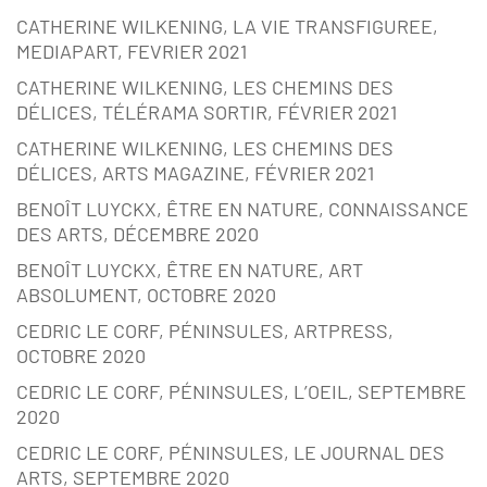
CATHERINE WILKENING, LA VIE TRANSFIGUREE,
MEDIAPART, FEVRIER 2021
CATHERINE WILKENING, LES CHEMINS DES
DÉLICES, TÉLÉRAMA SORTIR, FÉVRIER 2021
CATHERINE WILKENING, LES CHEMINS DES
DÉLICES, ARTS MAGAZINE, FÉVRIER 2021
BENOÎT LUYCKX, ÊTRE EN NATURE, CONNAISSANCE
DES ARTS, DÉCEMBRE 2020
BENOÎT LUYCKX, ÊTRE EN NATURE, ART
ABSOLUMENT, OCTOBRE 2020
CEDRIC LE CORF, PÉNINSULES, ARTPRESS,
OCTOBRE 2020
CEDRIC LE CORF, PÉNINSULES, L’OEIL, SEPTEMBRE
2020
CEDRIC LE CORF, PÉNINSULES, LE JOURNAL DES
ARTS, SEPTEMBRE 2020