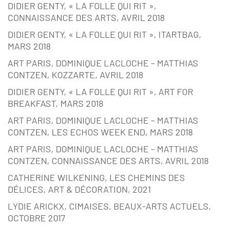
DIDIER GENTY, « LA FOLLE QUI RIT »,
CONNAISSANCE DES ARTS, AVRIL 2018
DIDIER GENTY, « LA FOLLE QUI RIT », ITARTBAG,
MARS 2018
ART PARIS, DOMINIQUE LACLOCHE – MATTHIAS
CONTZEN, KOZZARTE, AVRIL 2018
DIDIER GENTY, « LA FOLLE QUI RIT », ART FOR
BREAKFAST, MARS 2018
ART PARIS, DOMINIQUE LACLOCHE – MATTHIAS
CONTZEN, LES ECHOS WEEK END, MARS 2018
ART PARIS, DOMINIQUE LACLOCHE – MATTHIAS
CONTZEN, CONNAISSANCE DES ARTS, AVRIL 2018
CATHERINE WILKENING, LES CHEMINS DES
DÉLICES, ART & DÉCORATION, 2021
LYDIE ARICKX, CIMAISES, BEAUX-ARTS ACTUELS,
OCTOBRE 2017