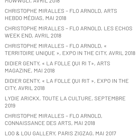
MOWWGLI, AVRIL 2018
CHRISTOPHE MIRALLES – FLO ARNOLD, ARTS
HEBDO MÉDIAS, MAI 2018
CHRISTOPHE MIRALLES – FLO ARNOLD, LES ECHOS
WEEK END, AVRIL 2018
CHRISTOPHE MIRALLES – FLO ARNOLD, «
TERRITOIRE UNIQUE », EXPO IN THE CITY, AVRIL 2018
DIDIER GENTY, « LA FOLLE QUI RI T», ARTS
MAGAZINE, MAI 2018
DIDIER GENTY, « LA FOLLE QUI RIT », EXPO IN THE
CITY, AVRIL 2018
LYDIE ARICKX, TOUTE LA CULTURE, SEPTEMBRE
2019
CHRISTOPHE MIRALLES – FLO ARNOLD,
CONNAISSANCE DES ARTS, MAI 2018
LOO & LOU GALLERY, PARIS ZIGZAG, MAI 2017