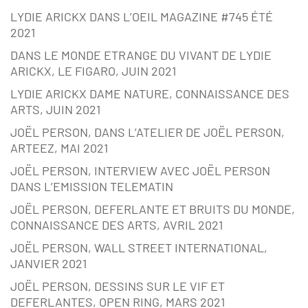
LYDIE ARICKX DANS L’OEIL MAGAZINE #745 ÉTÉ
2021
DANS LE MONDE ETRANGE DU VIVANT DE LYDIE
ARICKX, LE FIGARO, JUIN 2021
LYDIE ARICKX DAME NATURE, CONNAISSANCE DES
ARTS, JUIN 2021
JOËL PERSON, DANS L’ATELIER DE JOËL PERSON,
ARTEEZ, MAI 2021
JOËL PERSON, INTERVIEW AVEC JOËL PERSON
DANS L’EMISSION TELEMATIN
JOËL PERSON, DEFERLANTE ET BRUITS DU MONDE,
CONNAISSANCE DES ARTS, AVRIL 2021
JOËL PERSON, WALL STREET INTERNATIONAL,
JANVIER 2021
JOËL PERSON, DESSINS SUR LE VIF ET
DEFERLANTES, OPEN RING, MARS 2021