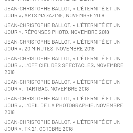
JEAN-CHRISTOPHE BALLOT, « L’ÉTERNITÉ ET UN
JOUR », ARTS MAGAZINE, NOVEMBRE 2018
JEAN-CHRISTOPHE BALLOT, « L’ÉTERNITÉ ET UN
JOUR », RÉPONSES PHOTO, NOVEMBRE 2018
JEAN-CHRISTOPHE BALLOT, « L’ÉTERNITÉ ET UN
JOUR », 20 MINUTES, NOVEMBRE 2018
JEAN-CHRISTOPHE BALLOT, « L’ÉTERNITÉ ET UN
JOUR », L’OFFICIEL DES SPECTACLES, NOVEMBRE
2018
JEAN-CHRISTOPHE BALLOT, « L’ÉTERNITÉ ET UN
JOUR », ITARTBAG, NOVEMBRE 2018
JEAN-CHRISTOPHE BALLOT, « L’ÉTERNITÉ ET UN
JOUR », L’OEIL DE LA PHOTOGRAPHIE, NOVEMBRE
2018
JEAN-CHRISTOPHE BALLOT, « L’ÉTERNITÉ ET UN
JOUR », TK 21, OCTOBRE 2018