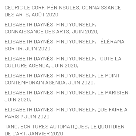
CEDRIC LE CORF, PÉNINSULES, CONNAISSANCE
DES ARTS, AOÛT 2020
ELISABETH DAYNÈS, FIND YOURSELF,
CONNAISSANCE DES ARTS, JUIN 2020,
ELISABETH DAYNÈS, FIND YOURSELF, TÉLÉRAMA
SORTIR, JUIN 2020,
ELISABETH DAYNÈS, FIND YOURSELF, TOUTE LA
CULTURE AGENDA, JUIN 2020,
ELISABETH DAYNES, FIND YOURSELF, LE POINT
CONTEMPORAIN AGENDA, JUIN 2020,
ELISABETH DAYNES, FIND YOURSELF, LE PARISIEN,
JUIN 2020,
ELISABETH DAYNES, FIND YOURSELF, QUE FAIRE A
PARIS ? JUIN 2020
TANC, ECRITURES AUTOMATIQUES, LE QUOTIDIEN
DE L’ART, JANVIER 2020