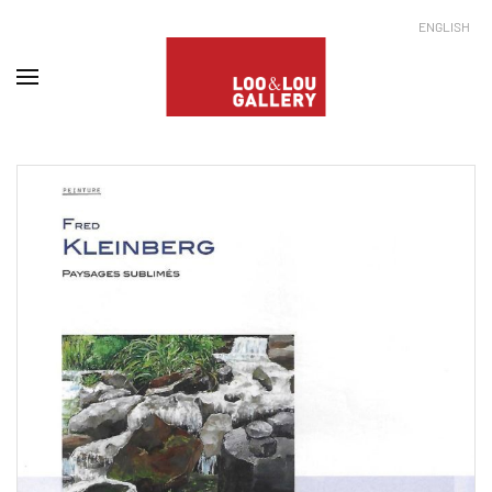
ENGLISH