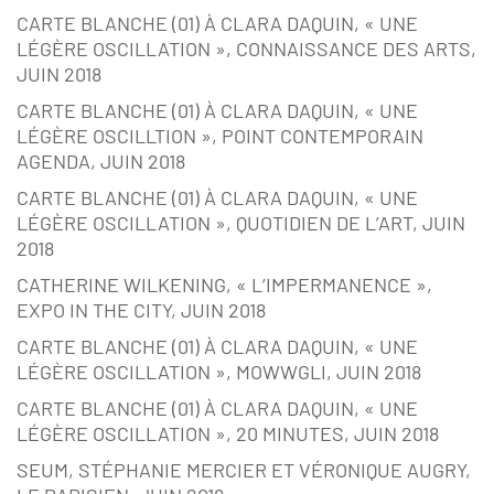
CARTE BLANCHE (01) À CLARA DAQUIN, « UNE
LÉGÈRE OSCILLATION », CONNAISSANCE DES ARTS,
JUIN 2018
CARTE BLANCHE (01) À CLARA DAQUIN, « UNE
LÉGÈRE OSCILLTION », POINT CONTEMPORAIN
AGENDA, JUIN 2018
CARTE BLANCHE (01) À CLARA DAQUIN, « UNE
LÉGÈRE OSCILLATION », QUOTIDIEN DE L’ART, JUIN
2018
CATHERINE WILKENING, « L’IMPERMANENCE »,
EXPO IN THE CITY, JUIN 2018
CARTE BLANCHE (01) À CLARA DAQUIN, « UNE
LÉGÈRE OSCILLATION », MOWWGLI, JUIN 2018
CARTE BLANCHE (01) À CLARA DAQUIN, « UNE
LÉGÈRE OSCILLATION », 20 MINUTES, JUIN 2018
SEUM, STÉPHANIE MERCIER ET VÉRONIQUE AUGRY,