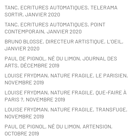
TANC, ECRITURES AUTOMATIQUES, TELERAMA
SORTIR, JANVIER 2020
TANC, ECRITURES AUTOMATIQUES, POINT
CONTEMPORAIN, JANVIER 2020
BRUNO BLOSSE, DIRECTEUR ARTISTIQUE, L’OEIL,
JANVIER 2020
PAUL DE PIGNOL, NÉ DU LIMON, JOURNAL DES
ARTS, DÉCEMBRE 2019
LOUISE FRYDMAN, NATURE FRAGILE, LE PARISIEN,
NOVEMBRE 2019
LOUISE FRYDMAN, NATURE FRAGILE, QUE-FAIRE À
PARIS ?, NOVEMBRE 2019
LOUISE FRYDMAN, NATURE FRAGILE, TRANSFUGE,
NOVEMBRE 2019
PAUL DE PIGNOL, NÉ DU LIMON, ARTENSION,
OCTOBRE 2019