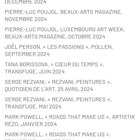
DÉCEMBRE 2024
PIERRE-LUC POUJOL, BEAUX-ARTS MAGAZINE,
NOVEMBRE 2024
PIERRE-LUC POUJOL, LUXEMBOURG ART WEEK,
BEAUX-ARTS MAGAZINE, OCTOBRE 2024
JOËL PERSON, « LES PASSIONS », POLLEN,
SEPTEMBER 2024
TANA BORISSOVA, « CŒUR DU TEMPS »,
TRANSFUGE, JUIN 2024
SERGE REZVANI, « REZVANI, PEINTURES »,
QUOTIDIEN DE L’ART, 25 AVRIL 2024
SERGE REZVANI, « REZVANI, PEINTURES »,
TRANSFUGE, MAI 2024
MARK POWELL, « ROADS THAT MAKE US », ARTISTIK
REZO, JANVIER 2024
MARK POWELL, « ROADS THAT MAKE US »,