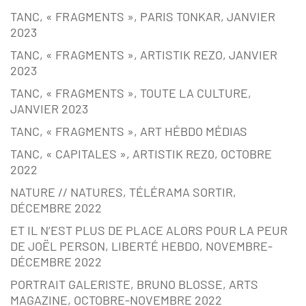
TANC, « FRAGMENTS », PARIS TONKAR, JANVIER
2023
TANC, « FRAGMENTS », ARTISTIK REZO, JANVIER
2023
TANC, « FRAGMENTS », TOUTE LA CULTURE,
JANVIER 2023
TANC, « FRAGMENTS », ART HÉBDO MÉDIAS
TANC, « CAPITALES », ARTISTIK REZ0, OCTOBRE
2022
NATURE // NATURES, TÉLÉRAMA SORTIR,
DÉCEMBRE 2022
ET IL N’EST PLUS DE PLACE ALORS POUR LA PEUR
DE JOËL PERSON, LIBERTÉ HEBDO, NOVEMBRE-
DÉCEMBRE 2022
PORTRAIT GALERISTE, BRUNO BLOSSE, ARTS
MAGAZINE, OCTOBRE-NOVEMBRE 2022