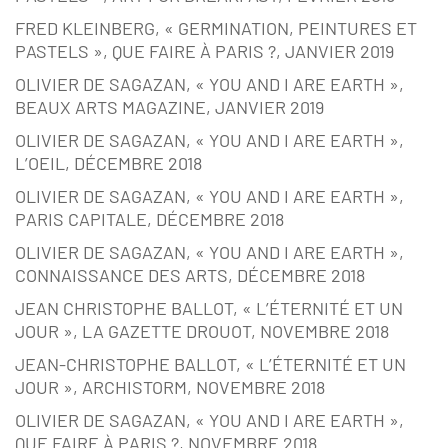
FRED KLEINBERG, « GERMINATION, PEINTURES ET
PASTELS », QUE FAIRE À PARIS ?, JANVIER 2019
OLIVIER DE SAGAZAN, « YOU AND I ARE EARTH »,
BEAUX ARTS MAGAZINE, JANVIER 2019
OLIVIER DE SAGAZAN, « YOU AND I ARE EARTH »,
L’OEIL, DÉCEMBRE 2018
OLIVIER DE SAGAZAN, « YOU AND I ARE EARTH »,
PARIS CAPITALE, DÉCEMBRE 2018
OLIVIER DE SAGAZAN, « YOU AND I ARE EARTH »,
CONNAISSANCE DES ARTS, DÉCEMBRE 2018
JEAN CHRISTOPHE BALLOT, « L’ÉTERNITÉ ET UN
JOUR », LA GAZETTE DROUOT, NOVEMBRE 2018
JEAN-CHRISTOPHE BALLOT, « L’ÉTERNITÉ ET UN
JOUR », ARCHISTORM, NOVEMBRE 2018
OLIVIER DE SAGAZAN, « YOU AND I ARE EARTH »,
QUE FAIRE À PARIS ?, NOVEMBRE 2018