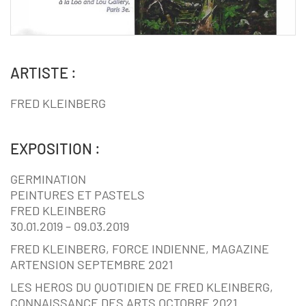
ARTISTE :
FRED KLEINBERG
EXPOSITION :
GERMINATION
PEINTURES ET PASTELS
FRED KLEINBERG
30.01.2019 – 09.03.2019
FRED KLEINBERG, FORCE INDIENNE, MAGAZINE
ARTENSION SEPTEMBRE 2021
LES HEROS DU QUOTIDIEN DE FRED KLEINBERG,
CONNAISSANCE DES ARTS OCTOBRE 2021