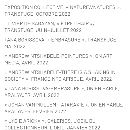
EXPOSITION COLLECTIVE, « NATURE//NATURES »,
TRANSFUGE, OCTOBRE 2022
OLIVIER DE SAGAZAN, « ÊTRE CHAIR »,
TRANSFUGE, JUIN-JUILLET 2022
TANA BORISSOVA, « EMBRASURE », TRANSFUGE,
MAI 2022
« ANDREW NTSHABELE-PEINTURES », ON ART
MEDIA, AVRIL 2022
« ANDREW NTSHABELE-THERE IS A SHAKING IN
SOCIETY », FRANCEINFO AFRIQUE, AVRIL 2022
« TANA BORISSOVA-EMBRASURE », ON EN PARLE,
ARALYA.FR, AVRIL 2022
« JOHAN VAN MULLEM – ATARAXIE », ON EN PARLE,
ARALYA.FR, FÉVRIER 2022
« LYDIE ARICKX », GALERIES, L’OEIL DU
COLLECTIONNEUR, L’OEIL, JANVIER 2022