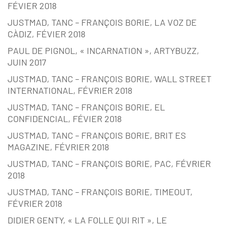
FÉVIER 2018
JUSTMAD, TANC – FRANÇOIS BORIE, LA VOZ DE
CÀDIZ, FÉVIER 2018
PAUL DE PIGNOL, « INCARNATION », ARTYBUZZ,
JUIN 2017
JUSTMAD, TANC – FRANÇOIS BORIE, WALL STREET
INTERNATIONAL, FÉVRIER 2018
JUSTMAD, TANC – FRANÇOIS BORIE, EL
CONFIDENCIAL, FÉVIER 2018
JUSTMAD, TANC – FRANÇOIS BORIE, BRIT ES
MAGAZINE, FÉVRIER 2018
JUSTMAD, TANC – FRANÇOIS BORIE, PAC, FÉVRIER
2018
JUSTMAD, TANC – FRANÇOIS BORIE, TIMEOUT,
FÉVRIER 2018
DIDIER GENTY, « LA FOLLE QUI RIT », LE