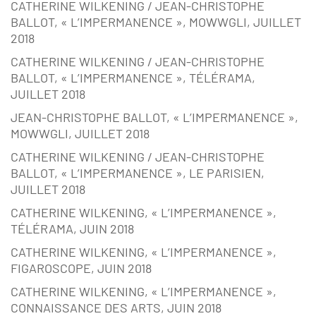
CATHERINE WILKENING / JEAN-CHRISTOPHE
BALLOT, « L’IMPERMANENCE », MOWWGLI, JUILLET
2018
CATHERINE WILKENING / JEAN-CHRISTOPHE
BALLOT, « L’IMPERMANENCE », TÉLÉRAMA,
JUILLET 2018
JEAN-CHRISTOPHE BALLOT, « L’IMPERMANENCE »,
MOWWGLI, JUILLET 2018
CATHERINE WILKENING / JEAN-CHRISTOPHE
BALLOT, « L’IMPERMANENCE », LE PARISIEN,
JUILLET 2018
CATHERINE WILKENING, « L’IMPERMANENCE »,
TÉLÉRAMA, JUIN 2018
CATHERINE WILKENING, « L’IMPERMANENCE »,
FIGAROSCOPE, JUIN 2018
CATHERINE WILKENING, « L’IMPERMANENCE »,
CONNAISSANCE DES ARTS, JUIN 2018