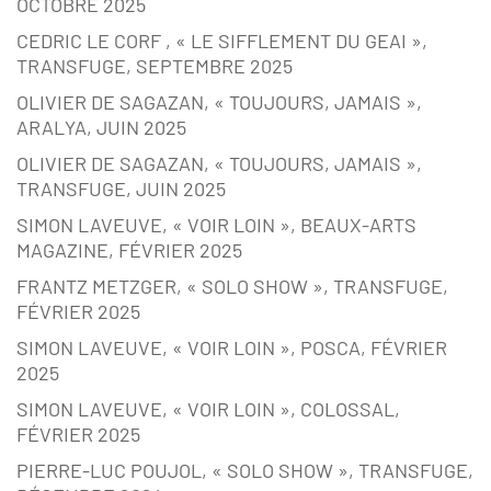
OCTOBRE 2025
CEDRIC LE CORF , « LE SIFFLEMENT DU GEAI »,
TRANSFUGE, SEPTEMBRE 2025
OLIVIER DE SAGAZAN, « TOUJOURS, JAMAIS »,
ARALYA, JUIN 2025
OLIVIER DE SAGAZAN, « TOUJOURS, JAMAIS »,
TRANSFUGE, JUIN 2025
SIMON LAVEUVE, « VOIR LOIN », BEAUX-ARTS
MAGAZINE, FÉVRIER 2025
FRANTZ METZGER, « SOLO SHOW », TRANSFUGE,
FÉVRIER 2025
SIMON LAVEUVE, « VOIR LOIN », POSCA, FÉVRIER
2025
SIMON LAVEUVE, « VOIR LOIN », COLOSSAL,
FÉVRIER 2025
PIERRE-LUC POUJOL, « SOLO SHOW », TRANSFUGE,