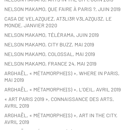
NELSON MAKAMO, QUE FAIRE À PARIS ?, JUIN 2019
CASA DE VELAZQUEZ, AT3LI3R V3LAZQU3Z, LE
MONDE, JANVIER 2020
NELSON MAKAMO, TÉLÉRAMA, JUIN 2019
NELSON MAKAMO, CITY BUZZ, MAI 2019
NELSON MAKAMO, COLOSSAL, MAI 2019
NELSON MAKAMO, FRANCE 24, MAI 2019
ARGHAËL, « MÉTAMORPHE(S) », WHERE IN PARIS,
MAI 2019
ARGHAËL, « MÉTAMORPHE(S) », L’OEIL, AVRIL 2019
« ART PARIS 2019 », CONNAISSANCE DES ARTS,
AVRIL 2019
ARGHAËL, « MÉTAMORPHE(S) », ART IN THE CITY,
AVRIL 2019