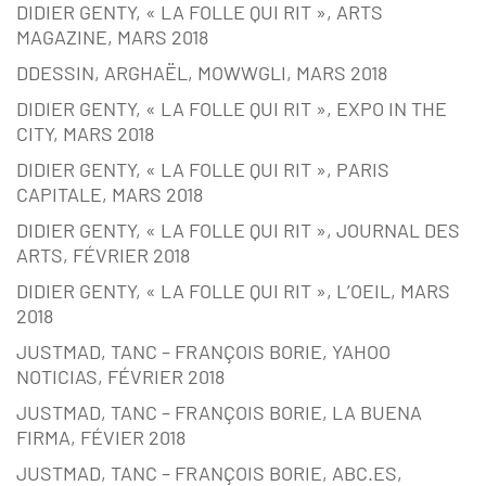
DIDIER GENTY, « LA FOLLE QUI RIT », ARTS
MAGAZINE, MARS 2018
DDESSIN, ARGHAËL, MOWWGLI, MARS 2018
DIDIER GENTY, « LA FOLLE QUI RIT », EXPO IN THE
CITY, MARS 2018
DIDIER GENTY, « LA FOLLE QUI RIT », PARIS
CAPITALE, MARS 2018
DIDIER GENTY, « LA FOLLE QUI RIT », JOURNAL DES
ARTS, FÉVRIER 2018
DIDIER GENTY, « LA FOLLE QUI RIT », L’OEIL, MARS
2018
JUSTMAD, TANC – FRANÇOIS BORIE, YAHOO
NOTICIAS, FÉVRIER 2018
JUSTMAD, TANC – FRANÇOIS BORIE, LA BUENA
FIRMA, FÉVIER 2018
JUSTMAD, TANC – FRANÇOIS BORIE, ABC.ES,