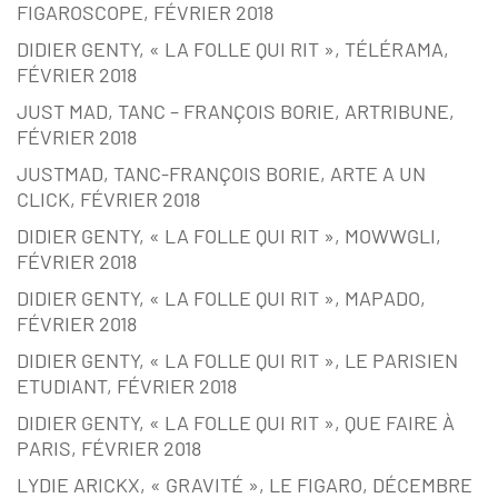
FIGAROSCOPE, FÉVRIER 2018
DIDIER GENTY, « LA FOLLE QUI RIT », TÉLÉRAMA,
FÉVRIER 2018
JUST MAD, TANC – FRANÇOIS BORIE, ARTRIBUNE,
FÉVRIER 2018
JUSTMAD, TANC-FRANÇOIS BORIE, ARTE A UN
CLICK, FÉVRIER 2018
DIDIER GENTY, « LA FOLLE QUI RIT », MOWWGLI,
FÉVRIER 2018
DIDIER GENTY, « LA FOLLE QUI RIT », MAPADO,
FÉVRIER 2018
DIDIER GENTY, « LA FOLLE QUI RIT », LE PARISIEN
ETUDIANT, FÉVRIER 2018
DIDIER GENTY, « LA FOLLE QUI RIT », QUE FAIRE À
PARIS, FÉVRIER 2018
LYDIE ARICKX, « GRAVITÉ », LE FIGARO, DÉCEMBRE