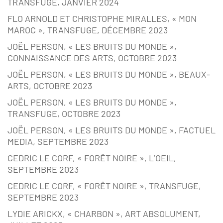
TRANSFUGE, JANVIER 2024
FLO ARNOLD ET CHRISTOPHE MIRALLES, « MON
MAROC », TRANSFUGE, DÉCEMBRE 2023
JOËL PERSON, « LES BRUITS DU MONDE »,
CONNAISSANCE DES ARTS, OCTOBRE 2023
JOËL PERSON, « LES BRUITS DU MONDE », BEAUX-
ARTS, OCTOBRE 2023
JOËL PERSON, « LES BRUITS DU MONDE »,
TRANSFUGE, OCTOBRE 2023
JOËL PERSON, « LES BRUITS DU MONDE », FACTUEL
MEDIA, SEPTEMBRE 2023
CEDRIC LE CORF, « FORÊT NOIRE », L’OEIL,
SEPTEMBRE 2023
CEDRIC LE CORF, « FORÊT NOIRE », TRANSFUGE,
SEPTEMBRE 2023
LYDIE ARICKX, « CHARBON », ART ABSOLUMENT,