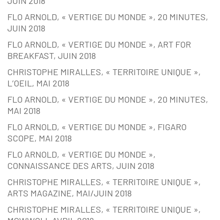
JUIN 2018
FLO ARNOLD, « VERTIGE DU MONDE », 20 MINUTES,
JUIN 2018
FLO ARNOLD, « VERTIGE DU MONDE », ART FOR
BREAKFAST, JUIN 2018
CHRISTOPHE MIRALLES, « TERRITOIRE UNIQUE »,
L’OEIL, MAI 2018
FLO ARNOLD, « VERTIGE DU MONDE », 20 MINUTES,
MAI 2018
FLO ARNOLD, « VERTIGE DU MONDE », FIGARO
SCOPE, MAI 2018
FLO ARNOLD, « VERTIGE DU MONDE »,
CONNAISSANCE DES ARTS, JUIN 2018
CHRISTOPHE MIRALLES, « TERRITOIRE UNIQUE »,
ARTS MAGAZINE, MAI/JUIN 2018
CHRISTOPHE MIRALLES, « TERRITOIRE UNIQUE »,