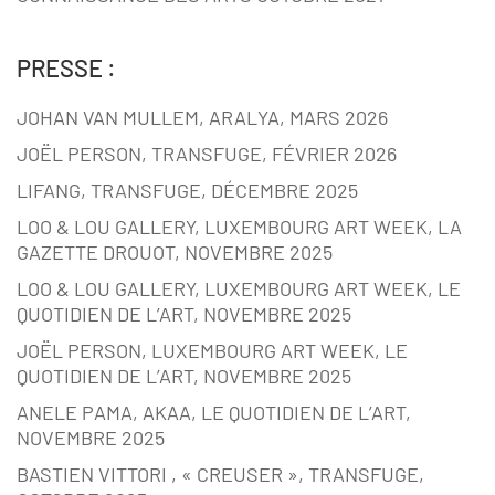
PRESSE :
JOHAN VAN MULLEM, ARALYA, MARS 2026
JOËL PERSON, TRANSFUGE, FÉVRIER 2026
LIFANG, TRANSFUGE, DÉCEMBRE 2025
LOO & LOU GALLERY, LUXEMBOURG ART WEEK, LA
GAZETTE DROUOT, NOVEMBRE 2025
LOO & LOU GALLERY, LUXEMBOURG ART WEEK, LE
QUOTIDIEN DE L’ART, NOVEMBRE 2025
JOËL PERSON, LUXEMBOURG ART WEEK, LE
QUOTIDIEN DE L’ART, NOVEMBRE 2025
ANELE PAMA, AKAA, LE QUOTIDIEN DE L’ART,
NOVEMBRE 2025
BASTIEN VITTORI , « CREUSER », TRANSFUGE,