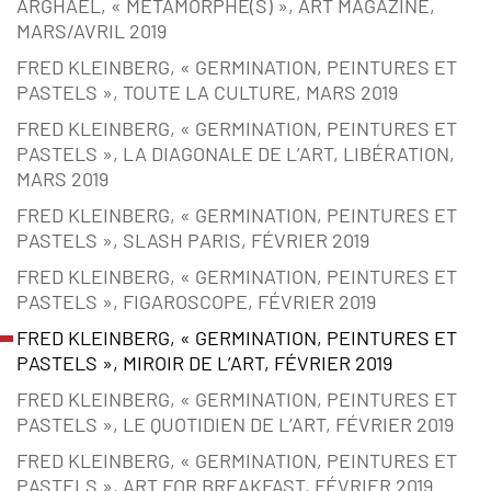
ARGHAËL, « MÉTAMORPHE(S) », ART MAGAZINE,
MARS/AVRIL 2019
FRED KLEINBERG, « GERMINATION, PEINTURES ET
PASTELS », TOUTE LA CULTURE, MARS 2019
FRED KLEINBERG, « GERMINATION, PEINTURES ET
PASTELS », LA DIAGONALE DE L’ART, LIBÉRATION,
MARS 2019
FRED KLEINBERG, « GERMINATION, PEINTURES ET
PASTELS », SLASH PARIS, FÉVRIER 2019
FRED KLEINBERG, « GERMINATION, PEINTURES ET
PASTELS », FIGAROSCOPE, FÉVRIER 2019
FRED KLEINBERG, « GERMINATION, PEINTURES ET
PASTELS », MIROIR DE L’ART, FÉVRIER 2019
FRED KLEINBERG, « GERMINATION, PEINTURES ET
PASTELS », LE QUOTIDIEN DE L’ART, FÉVRIER 2019
FRED KLEINBERG, « GERMINATION, PEINTURES ET
PASTELS », ART FOR BREAKFAST, FÉVRIER 2019