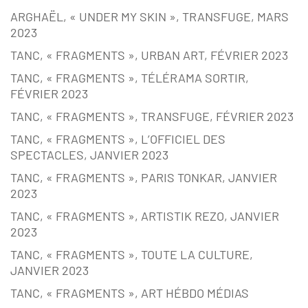
ARGHAËL, « UNDER MY SKIN », TRANSFUGE, MARS
2023
TANC, « FRAGMENTS », URBAN ART, FÉVRIER 2023
TANC, « FRAGMENTS », TÉLÉRAMA SORTIR,
FÉVRIER 2023
TANC, « FRAGMENTS », TRANSFUGE, FÉVRIER 2023
TANC, « FRAGMENTS », L’OFFICIEL DES
SPECTACLES, JANVIER 2023
TANC, « FRAGMENTS », PARIS TONKAR, JANVIER
2023
TANC, « FRAGMENTS », ARTISTIK REZO, JANVIER
2023
TANC, « FRAGMENTS », TOUTE LA CULTURE,
JANVIER 2023
TANC, « FRAGMENTS », ART HÉBDO MÉDIAS