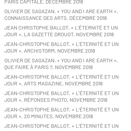
PARIS CAPITALE, DÉCEMBRE 2018
OLIVIER DE SAGAZAN, « YOU AND I ARE EARTH »,
CONNAISSANCE DES ARTS, DÉCEMBRE 2018
JEAN CHRISTOPHE BALLOT, « L’ÉTERNITÉ ET UN
JOUR », LA GAZETTE DROUOT, NOVEMBRE 2018
JEAN-CHRISTOPHE BALLOT, « L’ÉTERNITÉ ET UN
JOUR », ARCHISTORM, NOVEMBRE 2018
OLIVIER DE SAGAZAN, « YOU AND I ARE EARTH »,
QUE FAIRE À PARIS ?, NOVEMBRE 2018
JEAN-CHRISTOPHE BALLOT, « L’ÉTERNITÉ ET UN
JOUR », ARTS MAGAZINE, NOVEMBRE 2018
JEAN-CHRISTOPHE BALLOT, « L’ÉTERNITÉ ET UN
JOUR », RÉPONSES PHOTO, NOVEMBRE 2018
JEAN-CHRISTOPHE BALLOT, « L’ÉTERNITÉ ET UN
JOUR », 20 MINUTES, NOVEMBRE 2018
JEAN-CHRISTOPHE BALLOT, « L’ÉTERNITÉ ET UN