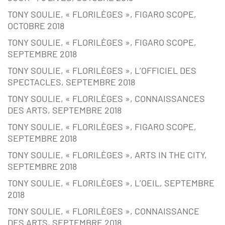
TONY SOULIE, « FLORILÈGES », FIGARO SCOPE,
OCTOBRE 2018
TONY SOULIE, « FLORILÈGES », FIGARO SCOPE,
SEPTEMBRE 2018
TONY SOULIE, « FLORILÈGES », L’OFFICIEL DES
SPECTACLES, SEPTEMBRE 2018
TONY SOULIE, « FLORILÈGES », CONNAISSANCES
DES ARTS, SEPTEMBRE 2018
TONY SOULIE, « FLORILÈGES », FIGARO SCOPE,
SEPTEMBRE 2018
TONY SOULIE, « FLORILÈGES », ARTS IN THE CITY,
SEPTEMBRE 2018
TONY SOULIE, « FLORILÈGES », L’OEIL, SEPTEMBRE
2018
TONY SOULIE, « FLORILÈGES », CONNAISSANCE
DES ARTS, SEPTEMBRE 2018