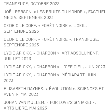
TRANSFUGE, OCTOBRE 2023
JOËL PERSON, « LES BRUITS DU MONDE », FACTUEL
MEDIA, SEPTEMBRE 2023
CEDRIC LE CORF, « FORÊT NOIRE », L’OEIL,
SEPTEMBRE 2023
CEDRIC LE CORF, « FORÊT NOIRE », TRANSFUGE,
SEPTEMBRE 2023
LYDIE ARICKX, « CHARBON », ART ABSOLUMENT,
JUILLET 2023
LYDIE ARICKX, « CHARBON », L’OFFICIEL, JUIN 2023
LYDIE ARICKX, « CHARBON », MÉDIAPART, JUIN
2023
ELISABETH DAYNÈS, « ÉVOLUTION », SCIENCES ET
AVENIR, MAI 2023
JOHAN VAN MULLEM, « FOR LOVE’S S(N)AKE! »,
ARTS LIBRE, MAI 2023