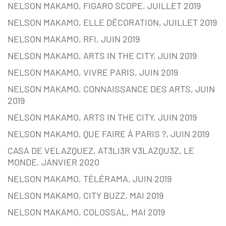
NELSON MAKAMO, FIGARO SCOPE, JUILLET 2019
NELSON MAKAMO, ELLE DÉCORATION, JUILLET 2019
NELSON MAKAMO, RFI, JUIN 2019
NELSON MAKAMO, ARTS IN THE CITY, JUIN 2019
NELSON MAKAMO, VIVRE PARIS, JUIN 2019
NELSON MAKAMO, CONNAISSANCE DES ARTS, JUIN
2019
NELSON MAKAMO, ARTS IN THE CITY, JUIN 2019
NELSON MAKAMO, QUE FAIRE À PARIS ?, JUIN 2019
CASA DE VELAZQUEZ, AT3LI3R V3LAZQU3Z, LE
MONDE, JANVIER 2020
NELSON MAKAMO, TÉLÉRAMA, JUIN 2019
NELSON MAKAMO, CITY BUZZ, MAI 2019
NELSON MAKAMO, COLOSSAL, MAI 2019