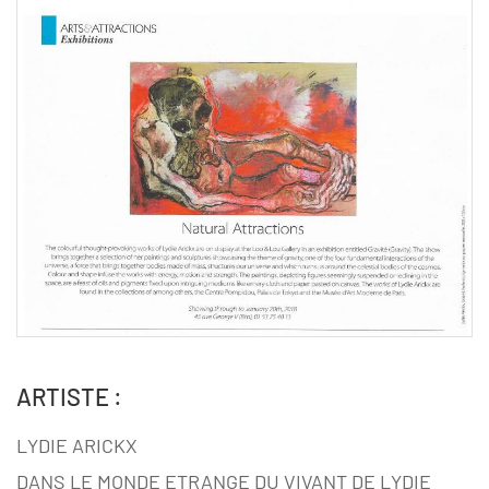
ARTISTE :
LYDIE ARICKX
DANS LE MONDE ETRANGE DU VIVANT DE LYDIE