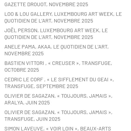
GAZETTE DROUOT, NOVEMBRE 2025
LOO & LOU GALLERY, LUXEMBOURG ART WEEK, LE
QUOTIDIEN DE L’ART, NOVEMBRE 2025
JOËL PERSON, LUXEMBOURG ART WEEK, LE
QUOTIDIEN DE L’ART, NOVEMBRE 2025
ANELE PAMA, AKAA, LE QUOTIDIEN DE L’ART,
NOVEMBRE 2025
BASTIEN VITTORI , « CREUSER », TRANSFUGE,
OCTOBRE 2025
CEDRIC LE CORF , « LE SIFFLEMENT DU GEAI »,
TRANSFUGE, SEPTEMBRE 2025
OLIVIER DE SAGAZAN, « TOUJOURS, JAMAIS »,
ARALYA, JUIN 2025
OLIVIER DE SAGAZAN, « TOUJOURS, JAMAIS »,
TRANSFUGE, JUIN 2025
SIMON LAVEUVE, « VOIR LOIN », BEAUX-ARTS