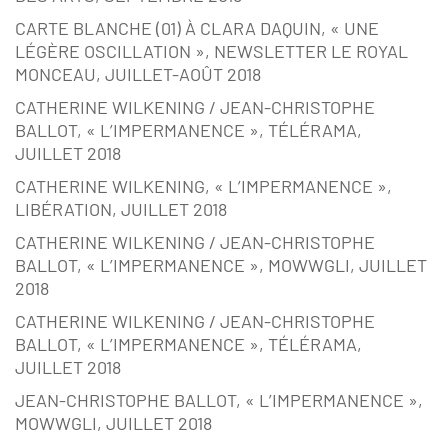
CARTE BLANCHE (01) À CLARA DAQUIN, « UNE
LÉGÈRE OSCILLATION », NEWSLETTER LE ROYAL
MONCEAU, JUILLET-AOÛT 2018
CATHERINE WILKENING / JEAN-CHRISTOPHE
BALLOT, « L’IMPERMANENCE », TÉLÉRAMA,
JUILLET 2018
CATHERINE WILKENING, « L’IMPERMANENCE »,
LIBÉRATION, JUILLET 2018
CATHERINE WILKENING / JEAN-CHRISTOPHE
BALLOT, « L’IMPERMANENCE », MOWWGLI, JUILLET
2018
CATHERINE WILKENING / JEAN-CHRISTOPHE
BALLOT, « L’IMPERMANENCE », TÉLÉRAMA,
JUILLET 2018
JEAN-CHRISTOPHE BALLOT, « L’IMPERMANENCE »,
MOWWGLI, JUILLET 2018