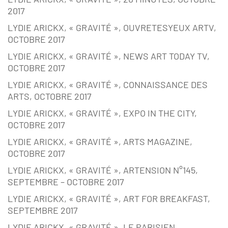
2017
LYDIE ARICKX, « GRAVITÉ », OUVRETESYEUX ARTV,
OCTOBRE 2017
LYDIE ARICKX, « GRAVITÉ », NEWS ART TODAY TV,
OCTOBRE 2017
LYDIE ARICKX, « GRAVITÉ », CONNAISSANCE DES
ARTS, OCTOBRE 2017
LYDIE ARICKX, « GRAVITÉ », EXPO IN THE CITY,
OCTOBRE 2017
LYDIE ARICKX, « GRAVITÉ », ARTS MAGAZINE,
OCTOBRE 2017
LYDIE ARICKX, « GRAVITÉ », ARTENSION N°145,
SEPTEMBRE – OCTOBRE 2017
LYDIE ARICKX, « GRAVITÉ », ART FOR BREAKFAST,
SEPTEMBRE 2017
LYDIE ARICKX, « GRAVITÉ », LE PARISIEN,