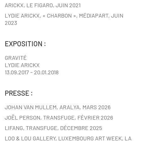
ARICKX, LE FIGARO, JUIN 2021
LYDIE ARICKX, « CHARBON », MÉDIAPART, JUIN
2023
EXPOSITION :
GRAVITÉ
LYDIE ARICKX
13.09.2017 – 20.01.2018
PRESSE :
JOHAN VAN MULLEM, ARALYA, MARS 2026
JOËL PERSON, TRANSFUGE, FÉVRIER 2026
LIFANG, TRANSFUGE, DÉCEMBRE 2025
LOO & LOU GALLERY, LUXEMBOURG ART WEEK, LA