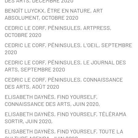
DES ARTS, DÉCEMBRE 2020
BENOÎT LUYCKX, ÊTRE EN NATURE, ART
ABSOLUMENT, OCTOBRE 2020
CEDRIC LE CORF, PÉNINSULES, ARTPRESS,
OCTOBRE 2020
CEDRIC LE CORF, PÉNINSULES, L’OEIL, SEPTEMBRE
2020
CEDRIC LE CORF, PÉNINSULES, LE JOURNAL DES
ARTS, SEPTEMBRE 2020
CEDRIC LE CORF, PÉNINSULES, CONNAISSANCE
DES ARTS, AOÛT 2020
ELISABETH DAYNÈS, FIND YOURSELF,
CONNAISSANCE DES ARTS, JUIN 2020,
ELISABETH DAYNÈS, FIND YOURSELF, TÉLÉRAMA
SORTIR, JUIN 2020,
ELISABETH DAYNÈS, FIND YOURSELF, TOUTE LA