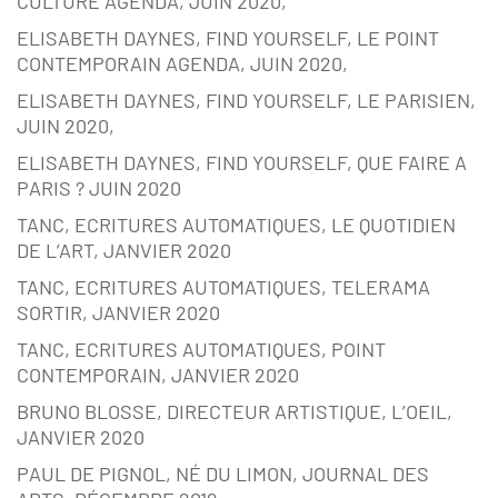
CULTURE AGENDA, JUIN 2020,
ELISABETH DAYNES, FIND YOURSELF, LE POINT
CONTEMPORAIN AGENDA, JUIN 2020,
ELISABETH DAYNES, FIND YOURSELF, LE PARISIEN,
JUIN 2020,
ELISABETH DAYNES, FIND YOURSELF, QUE FAIRE A
PARIS ? JUIN 2020
TANC, ECRITURES AUTOMATIQUES, LE QUOTIDIEN
DE L’ART, JANVIER 2020
TANC, ECRITURES AUTOMATIQUES, TELERAMA
SORTIR, JANVIER 2020
TANC, ECRITURES AUTOMATIQUES, POINT
CONTEMPORAIN, JANVIER 2020
BRUNO BLOSSE, DIRECTEUR ARTISTIQUE, L’OEIL,
JANVIER 2020
PAUL DE PIGNOL, NÉ DU LIMON, JOURNAL DES