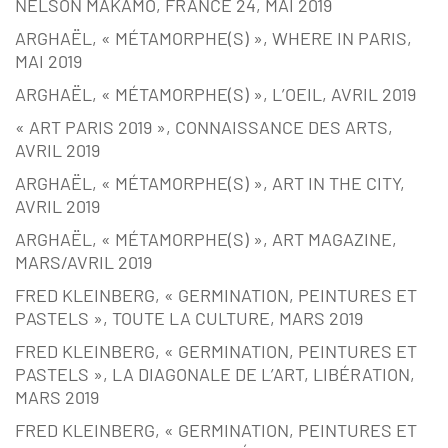
NELSON MAKAMO, FRANCE 24, MAI 2019
ARGHAËL, « MÉTAMORPHE(S) », WHERE IN PARIS,
MAI 2019
ARGHAËL, « MÉTAMORPHE(S) », L’OEIL, AVRIL 2019
« ART PARIS 2019 », CONNAISSANCE DES ARTS,
AVRIL 2019
ARGHAËL, « MÉTAMORPHE(S) », ART IN THE CITY,
AVRIL 2019
ARGHAËL, « MÉTAMORPHE(S) », ART MAGAZINE,
MARS/AVRIL 2019
FRED KLEINBERG, « GERMINATION, PEINTURES ET
PASTELS », TOUTE LA CULTURE, MARS 2019
FRED KLEINBERG, « GERMINATION, PEINTURES ET
PASTELS », LA DIAGONALE DE L’ART, LIBÉRATION,
MARS 2019
FRED KLEINBERG, « GERMINATION, PEINTURES ET