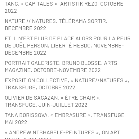
TANC, « CAPITALES », ARTISTIK REZ0, OCTOBRE
2022
NATURE // NATURES, TÉLÉRAMA SORTIR,
DÉCEMBRE 2022
ET IL N’EST PLUS DE PLACE ALORS POUR LA PEUR
DE JOËL PERSON, LIBERTÉ HEBDO, NOVEMBRE-
DÉCEMBRE 2022
PORTRAIT GALERISTE, BRUNO BLOSSE, ARTS
MAGAZINE, OCTOBRE-NOVEMBRE 2022
EXPOSITION COLLECTIVE, « NATURE//NATURES »,
TRANSFUGE, OCTOBRE 2022
OLIVIER DE SAGAZAN, « ÊTRE CHAIR »,
TRANSFUGE, JUIN-JUILLET 2022
TANA BORISSOVA, « EMBRASURE », TRANSFUGE,
MAI 2022
« ANDREW NTSHABELE-PEINTURES », ON ART