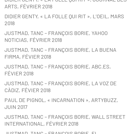
ARTS, FÉVRIER 2018
DIDIER GENTY, « LA FOLLE QUI RIT », L’OEIL, MARS
2018
JUSTMAD, TANC – FRANÇOIS BORIE, YAHOO
NOTICIAS, FÉVRIER 2018
JUSTMAD, TANC – FRANÇOIS BORIE, LA BUENA
FIRMA, FÉVIER 2018
JUSTMAD, TANC – FRANÇOIS BORIE, ABC.ES,
FÉVIER 2018
JUSTMAD, TANC – FRANÇOIS BORIE, LA VOZ DE
CÀDIZ, FÉVIER 2018
PAUL DE PIGNOL, « INCARNATION », ARTYBUZZ,
JUIN 2017
JUSTMAD, TANC – FRANÇOIS BORIE, WALL STREET
INTERNATIONAL, FÉVRIER 2018
JUSTMAD, TANC – FRANÇOIS BORIE, EL