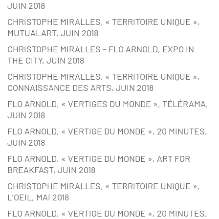
JUIN 2018
CHRISTOPHE MIRALLES, « TERRITOIRE UNIQUE »,
MUTUALART, JUIN 2018
CHRISTOPHE MIRALLES – FLO ARNOLD, EXPO IN
THE CITY, JUIN 2018
CHRISTOPHE MIRALLES, « TERRITOIRE UNIQUE »,
CONNAISSANCE DES ARTS, JUIN 2018
FLO ARNOLD, « VERTIGES DU MONDE », TÉLÉRAMA,
JUIN 2018
FLO ARNOLD, « VERTIGE DU MONDE », 20 MINUTES,
JUIN 2018
FLO ARNOLD, « VERTIGE DU MONDE », ART FOR
BREAKFAST, JUIN 2018
CHRISTOPHE MIRALLES, « TERRITOIRE UNIQUE »,
L’OEIL, MAI 2018
FLO ARNOLD, « VERTIGE DU MONDE », 20 MINUTES,