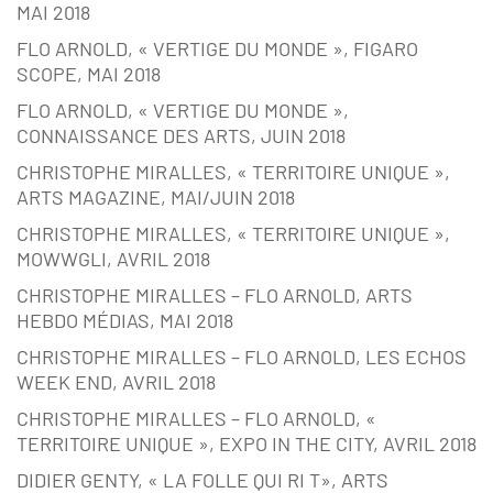
MAI 2018
FLO ARNOLD, « VERTIGE DU MONDE », FIGARO
SCOPE, MAI 2018
FLO ARNOLD, « VERTIGE DU MONDE »,
CONNAISSANCE DES ARTS, JUIN 2018
CHRISTOPHE MIRALLES, « TERRITOIRE UNIQUE »,
ARTS MAGAZINE, MAI/JUIN 2018
CHRISTOPHE MIRALLES, « TERRITOIRE UNIQUE »,
MOWWGLI, AVRIL 2018
CHRISTOPHE MIRALLES – FLO ARNOLD, ARTS
HEBDO MÉDIAS, MAI 2018
CHRISTOPHE MIRALLES – FLO ARNOLD, LES ECHOS
WEEK END, AVRIL 2018
CHRISTOPHE MIRALLES – FLO ARNOLD, «
TERRITOIRE UNIQUE », EXPO IN THE CITY, AVRIL 2018
DIDIER GENTY, « LA FOLLE QUI RI T», ARTS