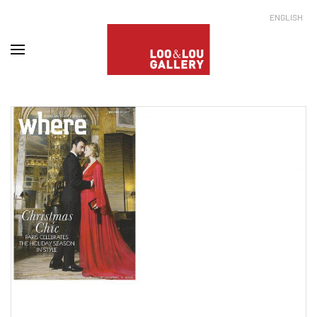
ENGLISH