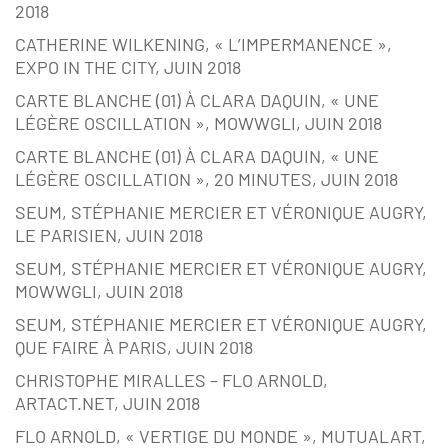
2018
CATHERINE WILKENING, « L’IMPERMANENCE »,
EXPO IN THE CITY, JUIN 2018
CARTE BLANCHE (01) À CLARA DAQUIN, « UNE
LÉGÈRE OSCILLATION », MOWWGLI, JUIN 2018
CARTE BLANCHE (01) À CLARA DAQUIN, « UNE
LÉGÈRE OSCILLATION », 20 MINUTES, JUIN 2018
SEUM, STÉPHANIE MERCIER ET VÉRONIQUE AUGRY,
LE PARISIEN, JUIN 2018
SEUM, STÉPHANIE MERCIER ET VÉRONIQUE AUGRY,
MOWWGLI, JUIN 2018
SEUM, STÉPHANIE MERCIER ET VÉRONIQUE AUGRY,
QUE FAIRE À PARIS, JUIN 2018
CHRISTOPHE MIRALLES – FLO ARNOLD,
ARTACT.NET, JUIN 2018
FLO ARNOLD, « VERTIGE DU MONDE », MUTUALART,