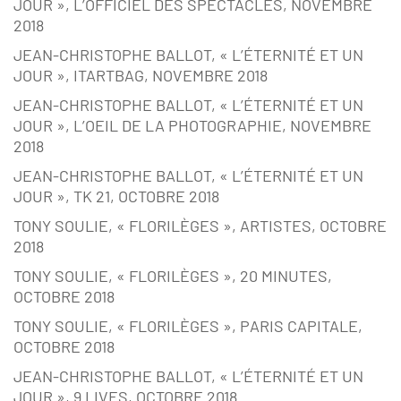
JOUR », L’OFFICIEL DES SPECTACLES, NOVEMBRE
2018
JEAN-CHRISTOPHE BALLOT, « L’ÉTERNITÉ ET UN
JOUR », ITARTBAG, NOVEMBRE 2018
JEAN-CHRISTOPHE BALLOT, « L’ÉTERNITÉ ET UN
JOUR », L’OEIL DE LA PHOTOGRAPHIE, NOVEMBRE
2018
JEAN-CHRISTOPHE BALLOT, « L’ÉTERNITÉ ET UN
JOUR », TK 21, OCTOBRE 2018
TONY SOULIE, « FLORILÈGES », ARTISTES, OCTOBRE
2018
TONY SOULIE, « FLORILÈGES », 20 MINUTES,
OCTOBRE 2018
TONY SOULIE, « FLORILÈGES », PARIS CAPITALE,
OCTOBRE 2018
JEAN-CHRISTOPHE BALLOT, « L’ÉTERNITÉ ET UN
JOUR », 9 LIVES, OCTOBRE 2018