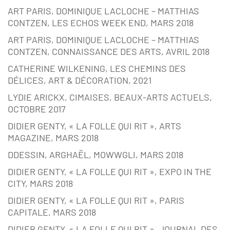
ART PARIS, DOMINIQUE LACLOCHE – MATTHIAS
CONTZEN, LES ECHOS WEEK END, MARS 2018
ART PARIS, DOMINIQUE LACLOCHE – MATTHIAS
CONTZEN, CONNAISSANCE DES ARTS, AVRIL 2018
CATHERINE WILKENING, LES CHEMINS DES
DÉLICES, ART & DÉCORATION, 2021
LYDIE ARICKX, CIMAISES, BEAUX-ARTS ACTUELS,
OCTOBRE 2017
DIDIER GENTY, « LA FOLLE QUI RIT », ARTS
MAGAZINE, MARS 2018
DDESSIN, ARGHAËL, MOWWGLI, MARS 2018
DIDIER GENTY, « LA FOLLE QUI RIT », EXPO IN THE
CITY, MARS 2018
DIDIER GENTY, « LA FOLLE QUI RIT », PARIS
CAPITALE, MARS 2018
DIDIER GENTY, « LA FOLLE QUI RIT », JOURNAL DES