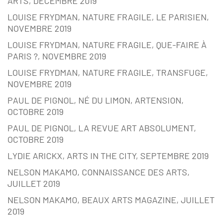
ARTS, DÉCEMBRE 2019
LOUISE FRYDMAN, NATURE FRAGILE, LE PARISIEN,
NOVEMBRE 2019
LOUISE FRYDMAN, NATURE FRAGILE, QUE-FAIRE À
PARIS ?, NOVEMBRE 2019
LOUISE FRYDMAN, NATURE FRAGILE, TRANSFUGE,
NOVEMBRE 2019
PAUL DE PIGNOL, NÉ DU LIMON, ARTENSION,
OCTOBRE 2019
PAUL DE PIGNOL, LA REVUE ART ABSOLUMENT,
OCTOBRE 2019
LYDIE ARICKX, ARTS IN THE CITY, SEPTEMBRE 2019
NELSON MAKAMO, CONNAISSANCE DES ARTS,
JUILLET 2019
NELSON MAKAMO, BEAUX ARTS MAGAZINE, JUILLET
2019