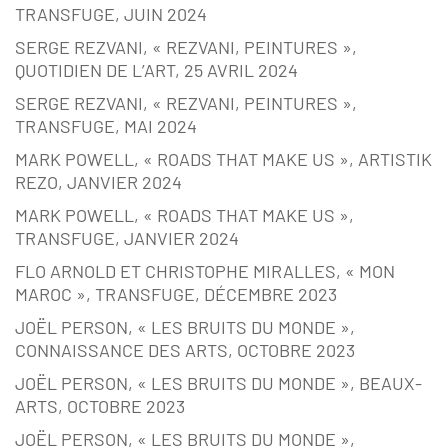
TRANSFUGE, JUIN 2024
SERGE REZVANI, « REZVANI, PEINTURES »,
QUOTIDIEN DE L’ART, 25 AVRIL 2024
SERGE REZVANI, « REZVANI, PEINTURES »,
TRANSFUGE, MAI 2024
MARK POWELL, « ROADS THAT MAKE US », ARTISTIK
REZO, JANVIER 2024
MARK POWELL, « ROADS THAT MAKE US »,
TRANSFUGE, JANVIER 2024
FLO ARNOLD ET CHRISTOPHE MIRALLES, « MON
MAROC », TRANSFUGE, DÉCEMBRE 2023
JOËL PERSON, « LES BRUITS DU MONDE »,
CONNAISSANCE DES ARTS, OCTOBRE 2023
JOËL PERSON, « LES BRUITS DU MONDE », BEAUX-
ARTS, OCTOBRE 2023
JOËL PERSON, « LES BRUITS DU MONDE »,