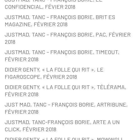
CONFIDENCIAL, FÉVIER 2018
JUSTMAD, TANC – FRANÇOIS BORIE, BRIT ES
MAGAZINE, FÉVRIER 2018
JUSTMAD, TANC – FRANÇOIS BORIE, PAC, FÉVRIER
2018
JUSTMAD, TANC – FRANÇOIS BORIE, TIMEOUT,
FÉVRIER 2018
DIDIER GENTY, « LA FOLLE QUI RIT », LE
FIGAROSCOPE, FÉVRIER 2018
DIDIER GENTY, « LA FOLLE QUI RIT », TÉLÉRAMA,
FÉVRIER 2018
JUST MAD, TANC – FRANÇOIS BORIE, ARTRIBUNE,
FÉVRIER 2018
JUSTMAD, TANC-FRANÇOIS BORIE, ARTE A UN
CLICK, FÉVRIER 2018
DIDIER GENTY, « LA FOLLE QUI RIT », MOWWGLI,