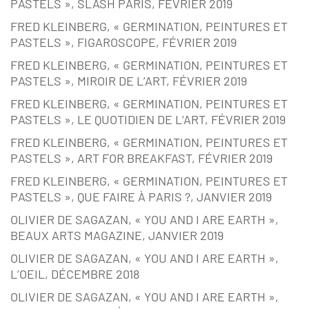
PASTELS », SLASH PARIS, FÉVRIER 2019
FRED KLEINBERG, « GERMINATION, PEINTURES ET
PASTELS », FIGAROSCOPE, FÉVRIER 2019
FRED KLEINBERG, « GERMINATION, PEINTURES ET
PASTELS », MIROIR DE L’ART, FÉVRIER 2019
FRED KLEINBERG, « GERMINATION, PEINTURES ET
PASTELS », LE QUOTIDIEN DE L’ART, FÉVRIER 2019
FRED KLEINBERG, « GERMINATION, PEINTURES ET
PASTELS », ART FOR BREAKFAST, FÉVRIER 2019
FRED KLEINBERG, « GERMINATION, PEINTURES ET
PASTELS », QUE FAIRE À PARIS ?, JANVIER 2019
OLIVIER DE SAGAZAN, « YOU AND I ARE EARTH »,
BEAUX ARTS MAGAZINE, JANVIER 2019
OLIVIER DE SAGAZAN, « YOU AND I ARE EARTH »,
L’OEIL, DÉCEMBRE 2018
OLIVIER DE SAGAZAN, « YOU AND I ARE EARTH »,