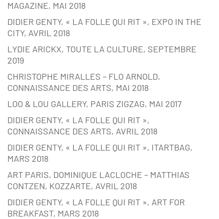
MAGAZINE, MAI 2018
DIDIER GENTY, « LA FOLLE QUI RIT », EXPO IN THE
CITY, AVRIL 2018
LYDIE ARICKX, TOUTE LA CULTURE, SEPTEMBRE
2019
CHRISTOPHE MIRALLES – FLO ARNOLD,
CONNAISSANCE DES ARTS, MAI 2018
LOO & LOU GALLERY, PARIS ZIGZAG, MAI 2017
DIDIER GENTY, « LA FOLLE QUI RIT »,
CONNAISSANCE DES ARTS, AVRIL 2018
DIDIER GENTY, « LA FOLLE QUI RIT », ITARTBAG,
MARS 2018
ART PARIS, DOMINIQUE LACLOCHE – MATTHIAS
CONTZEN, KOZZARTE, AVRIL 2018
DIDIER GENTY, « LA FOLLE QUI RIT », ART FOR
BREAKFAST, MARS 2018