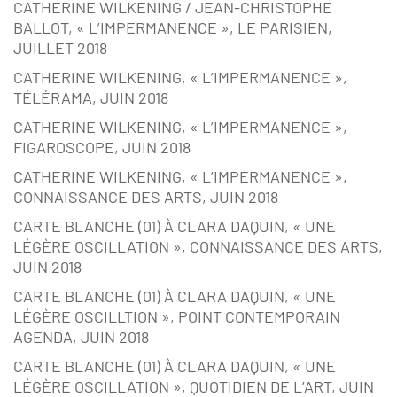
CATHERINE WILKENING / JEAN-CHRISTOPHE
BALLOT, « L’IMPERMANENCE », LE PARISIEN,
JUILLET 2018
CATHERINE WILKENING, « L’IMPERMANENCE »,
TÉLÉRAMA, JUIN 2018
CATHERINE WILKENING, « L’IMPERMANENCE »,
FIGAROSCOPE, JUIN 2018
CATHERINE WILKENING, « L’IMPERMANENCE »,
CONNAISSANCE DES ARTS, JUIN 2018
CARTE BLANCHE (01) À CLARA DAQUIN, « UNE
LÉGÈRE OSCILLATION », CONNAISSANCE DES ARTS,
JUIN 2018
CARTE BLANCHE (01) À CLARA DAQUIN, « UNE
LÉGÈRE OSCILLTION », POINT CONTEMPORAIN
AGENDA, JUIN 2018
CARTE BLANCHE (01) À CLARA DAQUIN, « UNE
LÉGÈRE OSCILLATION », QUOTIDIEN DE L’ART, JUIN