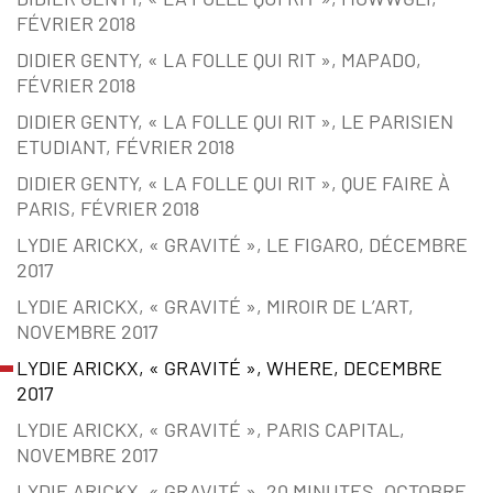
FÉVRIER 2018
DIDIER GENTY, « LA FOLLE QUI RIT », MAPADO,
FÉVRIER 2018
DIDIER GENTY, « LA FOLLE QUI RIT », LE PARISIEN
ETUDIANT, FÉVRIER 2018
DIDIER GENTY, « LA FOLLE QUI RIT », QUE FAIRE À
PARIS, FÉVRIER 2018
LYDIE ARICKX, « GRAVITÉ », LE FIGARO, DÉCEMBRE
2017
LYDIE ARICKX, « GRAVITÉ », MIROIR DE L’ART,
NOVEMBRE 2017
LYDIE ARICKX, « GRAVITÉ », WHERE, DECEMBRE
2017
LYDIE ARICKX, « GRAVITÉ », PARIS CAPITAL,
NOVEMBRE 2017
LYDIE ARICKX, « GRAVITÉ », 20 MINUTES, OCTOBRE