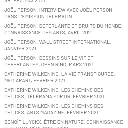
ARTEEZ, MAI 2021
JOËL PERSON, INTERVIEW AVEC JOËL PERSON
DANS L’EMISSION TELEMATIN
JOËL PERSON, DEFERLANTE ET BRUITS DU MONDE,
CONNAISSANCE DES ARTS, AVRIL 2021
JOËL PERSON, WALL STREET INTERNATIONAL,
JANVIER 2021
JOËL PERSON, DESSINS SUR LE VIF ET
DEFERLANTES, OPEN RING, MARS 2021
CATHERINE WILKENING, LA VIE TRANSFIGUREE,
MEDIAPART, FEVRIER 2021
CATHERINE WILKENING, LES CHEMINS DES
DÉLICES, TÉLÉRAMA SORTIR, FÉVRIER 2021
CATHERINE WILKENING, LES CHEMINS DES
DÉLICES, ARTS MAGAZINE, FÉVRIER 2021
BENOÎT LUYCKX, ÊTRE EN NATURE, CONNAISSANCE