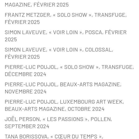
MAGAZINE, FÉVRIER 2025
FRANTZ METZGER, « SOLO SHOW », TRANSFUGE,
FÉVRIER 2025
SIMON LAVEUVE, « VOIR LOIN », POSCA, FÉVRIER
2025
SIMON LAVEUVE, « VOIR LOIN », COLOSSAL,
FÉVRIER 2025
PIERRE-LUC POUJOL, « SOLO SHOW », TRANSFUGE,
DÉCEMBRE 2024
PIERRE-LUC POUJOL, BEAUX-ARTS MAGAZINE,
NOVEMBRE 2024
PIERRE-LUC POUJOL, LUXEMBOURG ART WEEK,
BEAUX-ARTS MAGAZINE, OCTOBRE 2024
JOËL PERSON, « LES PASSIONS », POLLEN,
SEPTEMBER 2024
TANA BORISSOVA, « CŒUR DU TEMPS »,