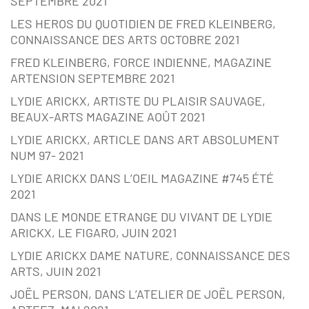
SEPTEMBRE 2021
LES HEROS DU QUOTIDIEN DE FRED KLEINBERG,
CONNAISSANCE DES ARTS OCTOBRE 2021
FRED KLEINBERG, FORCE INDIENNE, MAGAZINE
ARTENSION SEPTEMBRE 2021
LYDIE ARICKX, ARTISTE DU PLAISIR SAUVAGE,
BEAUX-ARTS MAGAZINE AOÛT 2021
LYDIE ARICKX, ARTICLE DANS ART ABSOLUMENT
NUM 97- 2021
LYDIE ARICKX DANS L’OEIL MAGAZINE #745 ÉTÉ
2021
DANS LE MONDE ETRANGE DU VIVANT DE LYDIE
ARICKX, LE FIGARO, JUIN 2021
LYDIE ARICKX DAME NATURE, CONNAISSANCE DES
ARTS, JUIN 2021
JOËL PERSON, DANS L’ATELIER DE JOËL PERSON,