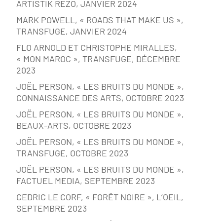
ARTISTIK REZO, JANVIER 2024
MARK POWELL, « ROADS THAT MAKE US »,
TRANSFUGE, JANVIER 2024
FLO ARNOLD ET CHRISTOPHE MIRALLES,
« MON MAROC », TRANSFUGE, DÉCEMBRE
2023
JOËL PERSON, « LES BRUITS DU MONDE »,
CONNAISSANCE DES ARTS, OCTOBRE 2023
JOËL PERSON, « LES BRUITS DU MONDE »,
BEAUX-ARTS, OCTOBRE 2023
JOËL PERSON, « LES BRUITS DU MONDE »,
TRANSFUGE, OCTOBRE 2023
JOËL PERSON, « LES BRUITS DU MONDE »,
FACTUEL MEDIA, SEPTEMBRE 2023
CEDRIC LE CORF, « FORÊT NOIRE », L’OEIL,
SEPTEMBRE 2023