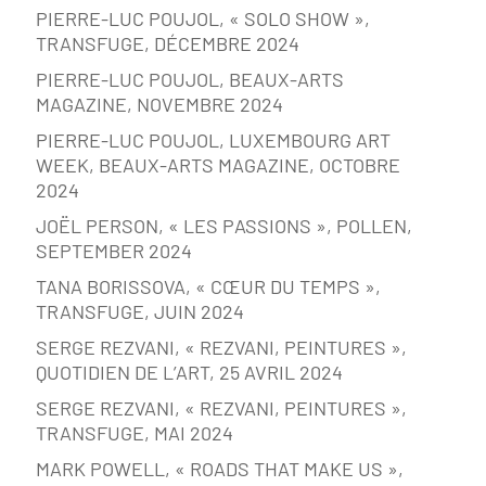
PIERRE-LUC POUJOL, « SOLO SHOW »,
TRANSFUGE, DÉCEMBRE 2024
PIERRE-LUC POUJOL, BEAUX-ARTS
MAGAZINE, NOVEMBRE 2024
PIERRE-LUC POUJOL, LUXEMBOURG ART
WEEK, BEAUX-ARTS MAGAZINE, OCTOBRE
2024
JOËL PERSON, « LES PASSIONS », POLLEN,
SEPTEMBER 2024
TANA BORISSOVA, « CŒUR DU TEMPS »,
TRANSFUGE, JUIN 2024
SERGE REZVANI, « REZVANI, PEINTURES »,
QUOTIDIEN DE L’ART, 25 AVRIL 2024
SERGE REZVANI, « REZVANI, PEINTURES »,
TRANSFUGE, MAI 2024
MARK POWELL, « ROADS THAT MAKE US »,