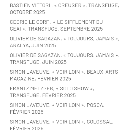
BASTIEN VITTORI , « CREUSER », TRANSFUGE,
OCTOBRE 2025
CEDRIC LE CORF , « LE SIFFLEMENT DU
GEAI », TRANSFUGE, SEPTEMBRE 2025
OLIVIER DE SAGAZAN, « TOUJOURS, JAMAIS »,
ARALYA, JUIN 2025
OLIVIER DE SAGAZAN, « TOUJOURS, JAMAIS »,
TRANSFUGE, JUIN 2025
SIMON LAVEUVE, « VOIR LOIN », BEAUX-ARTS
MAGAZINE, FÉVRIER 2025
FRANTZ METZGER, « SOLO SHOW »,
TRANSFUGE, FÉVRIER 2025
SIMON LAVEUVE, « VOIR LOIN », POSCA,
FÉVRIER 2025
SIMON LAVEUVE, « VOIR LOIN », COLOSSAL,
FÉVRIER 2025