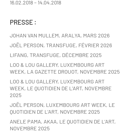
16.02.2018 – 14.04.2018
PRESSE :
JOHAN VAN MULLEM, ARALYA, MARS 2026
JOËL PERSON, TRANSFUGE, FÉVRIER 2026
LIFANG, TRANSFUGE, DÉCEMBRE 2025
LOO & LOU GALLERY, LUXEMBOURG ART
WEEK, LA GAZETTE DROUOT, NOVEMBRE 2025
LOO & LOU GALLERY, LUXEMBOURG ART
WEEK, LE QUOTIDIEN DE L’ART, NOVEMBRE
2025
JOËL PERSON, LUXEMBOURG ART WEEK, LE
QUOTIDIEN DE L’ART, NOVEMBRE 2025
ANELE PAMA, AKAA, LE QUOTIDIEN DE L’ART,
NOVEMBRE 2025