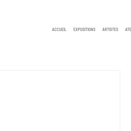
ACCUEIL
EXPOSITIONS
ARTISTES
ATE