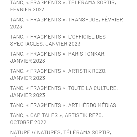
TANC, « FRAGMENTS », TÉLÉRAMA SORTIR,
FÉVRIER 2023
TANC, « FRAGMENTS », TRANSFUGE, FÉVRIER
2023
TANC, « FRAGMENTS », L’OFFICIEL DES
SPECTACLES, JANVIER 2023
TANC, « FRAGMENTS », PARIS TONKAR,
JANVIER 2023
TANC, « FRAGMENTS », ARTISTIK REZO,
JANVIER 2023
TANC, « FRAGMENTS », TOUTE LA CULTURE,
JANVIER 2023
TANC, « FRAGMENTS », ART HÉBDO MÉDIAS
TANC, « CAPITALES », ARTISTIK REZ0,
OCTOBRE 2022
NATURE // NATURES, TÉLÉRAMA SORTIR,